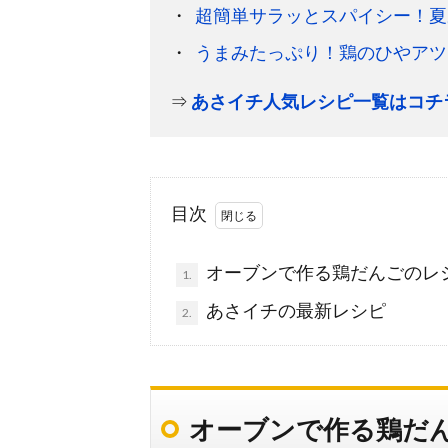
超簡単サラッとスパイシー！夏
うまみたっぷり！鶏のひやアツ
⇒
あさイチ人気レシピ一覧はコチ
目次
オーブンで作る鶏だんごのレ
1.
あさイチの最新レシピ
2.
オーブンで作る鶏だ