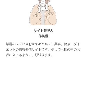
サイト管理人
作美雪
話題のレシピやおすすめグルメ、美容、健康、ダイ
エットの情報発信サイトです。少しでも世の中のお
役に立てるように、頑張ります。