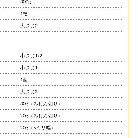
300g
1枚
大さじ2
小さじ1/2
小さじ1
1個
大さじ2
30g（みじん切り）
20g（みじん切り）
20g（5ミリ幅）