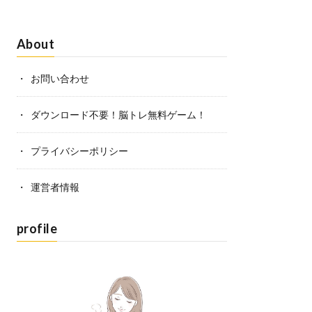
About
お問い合わせ
ダウンロード不要！脳トレ無料ゲーム！
プライバシーポリシー
運営者情報
profile