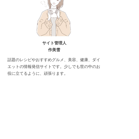
サイト管理人
作美雪
話題のレシピやおすすめグルメ、美容、健康、ダイ
エットの情報発信サイトです。少しでも世の中のお
役に立てるように、頑張ります。