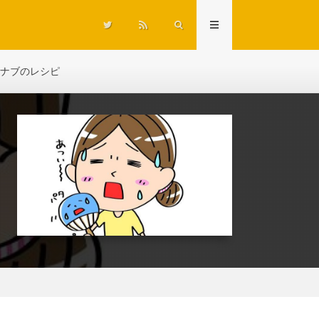
ナブのレシピ