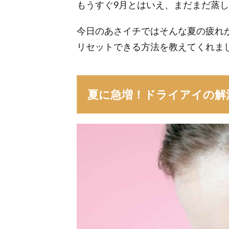
もうすぐ9月とはいえ、まだまだ蒸
今日のあさイチではそんな夏の疲れ
リセットできる方法を教えてくれま
夏に急増！ドライアイの解