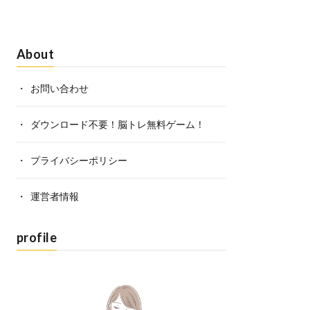
About
お問い合わせ
ダウンロード不要！脳トレ無料ゲーム！
プライバシーポリシー
運営者情報
profile