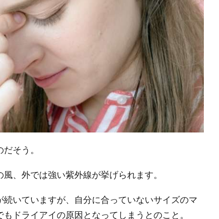
のだそう。
の風、外では強い紫外線が挙げられます。
が続いていますが、自分に合っていないサイズのマ
でもドライアイの原因となってしまうとのこと。