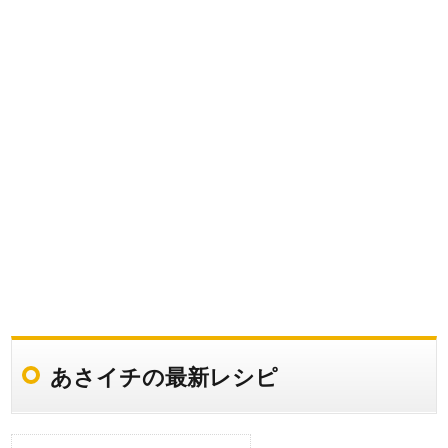
あさイチの最新レシピ