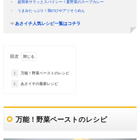
超簡単サラッとスパイシー！夏野菜のスープカレー
うまみたっぷり！鶏のひやアツそうめん
⇒
あさイチ人気レシピ一覧はコチラ
目次
1.
万能！野菜ペーストのレシピ
2.
あさイチの最新レシピ
万能！野菜ペーストのレシピ