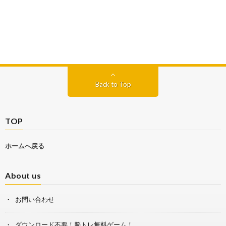
Back to Top
TOP
ホームへ戻る
About us
お問い合わせ
ダウンロード不要！脳トレ無料ゲーム！