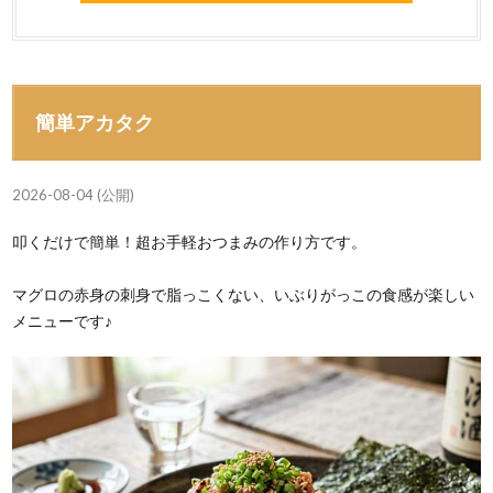
簡単アカタク
2026-08-04 (公開)
叩くだけで簡単！超お手軽おつまみの作り方です。
マグロの赤身の刺身で脂っこくない、いぶりがっこの食感が楽しい
メニューです♪