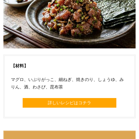
【材料】
マグロ、いぶりがっこ、細ねぎ、焼きのり、しょうゆ、み
りん、酒、わさび、昆布茶
詳しいレシピはコチラ