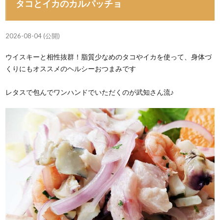
タコとイカのカルパッチョ
2026-08-04 (公開)
ウイスキーと相性抜群！脂質少なめのタコやイカを使って、身体づ
くりにもオススメのヘルシーおつまみです
レタスで包んでワンハンドでいただくのが武知さん流♪