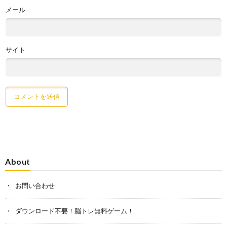
メール
サイト
About
お問い合わせ
ダウンロード不要！脳トレ無料ゲーム！