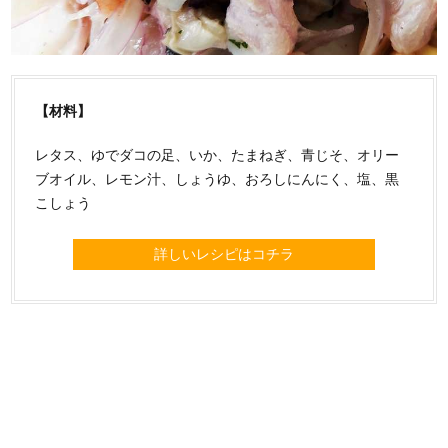
【材料】
レタス、ゆでダコの足、いか、たまねぎ、青じそ、オリー
ブオイル、レモン汁、しょうゆ、おろしにんにく、塩、黒
こしょう
詳しいレシピはコチラ