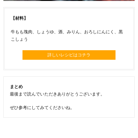
【材料】
牛もも塊肉、しょうゆ、酒、みりん、おろしにんにく、黒
こしょう
詳しいレシピはコチラ
まとめ
最後まで読んでいただきありがとうございます。
ぜひ参考にしてみてくださいね。