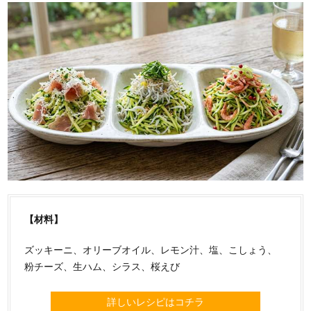
【材料】
ズッキーニ、オリーブオイル、レモン汁、塩、こしょう、
粉チーズ、生ハム、シラス、桜えび
詳しいレシピはコチラ