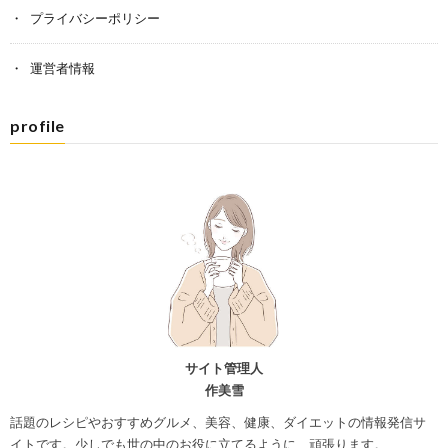
プライバシーポリシー
運営者情報
profile
サイト管理人
作美雪
話題のレシピやおすすめグルメ、美容、健康、ダイエットの情報発信サ
イトです。少しでも世の中のお役に立てるように、頑張ります。