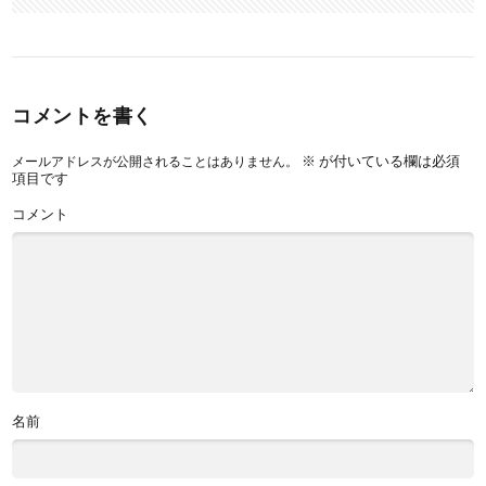
コメントを書く
※
が付いている欄は必須
メールアドレスが公開されることはありません。
項目です
コメント
名前