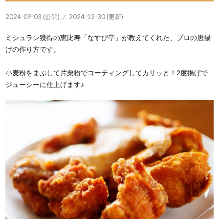
2024-09-03 (公開) ／ 2024-12-30 (更新)
ミシュラン獲得の恵比寿「なすび亭」が教えてくれた、プロの唐揚
げの作り方です。
小麦粉をまぶして片栗粉でコーティングしてカリッと！2度揚げで
ジューシーに仕上げます♪