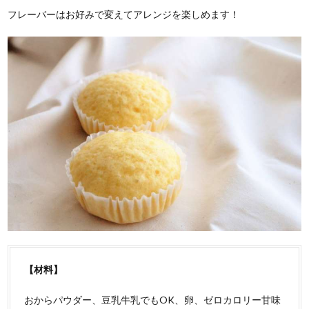
フレーバーはお好みで変えてアレンジを楽しめます！
【材料】
おからパウダー、豆乳牛乳でもOK、卵、ゼロカロリー甘味