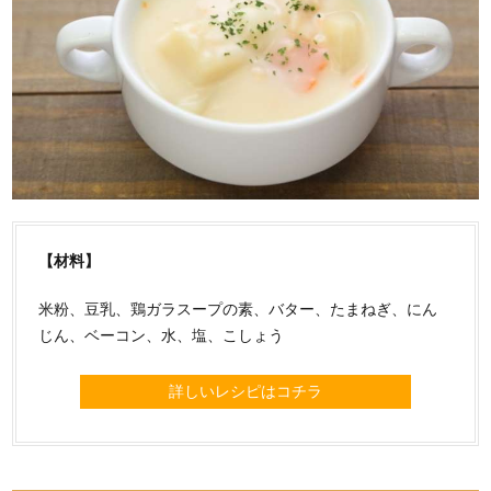
【材料】
米粉、豆乳、鶏ガラスープの素、バター、たまねぎ、にん
じん、ベーコン、水、塩、こしょう
詳しいレシピはコチラ