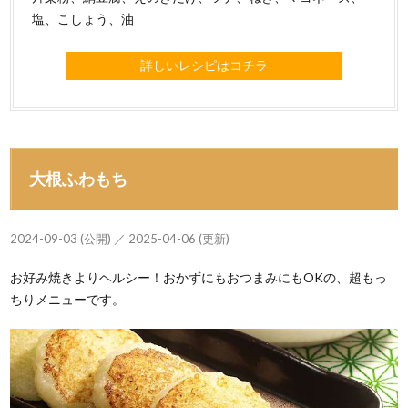
塩、こしょう、油
詳しいレシピはコチラ
大根ふわもち
2024-09-03 (公開) ／ 2025-04-06 (更新)
お好み焼きよりヘルシー！おかずにもおつまみにもOKの、超もっ
ちりメニューです。