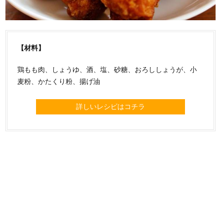
【材料】
鶏もも肉、しょうゆ、酒、塩、砂糖、おろししょうが、小
麦粉、かたくり粉、揚げ油
詳しいレシピはコチラ