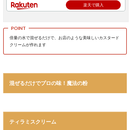
楽天で購入
倍量の水で混ぜるだけで、お店のような美味しいカスタード
クリームが作れます
混ぜるだけでプロの味！魔法の粉
ティラミスクリーム