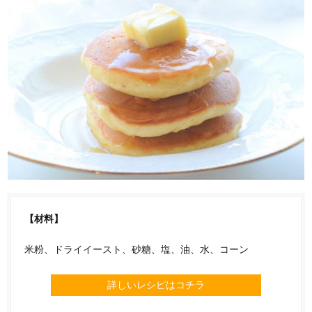
【材料】
米粉、ドライイースト、砂糖、塩、油、水、コーン
詳しいレシピはコチラ