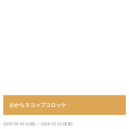
おからスコップコロッケ
2024-09-03 (公開) ／ 2024-12-31 (更新)