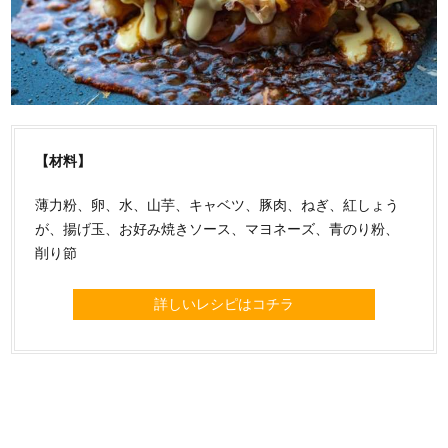
【材料】
薄力粉、卵、水、山芋、キャベツ、豚肉、ねぎ、紅しょう
が、揚げ玉、お好み焼きソース、マヨネーズ、青のり粉、
削り節
詳しいレシピはコチラ