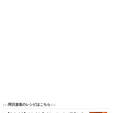
↓↓↓同日放送のレシピはこちら↓↓↓