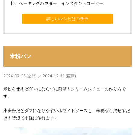
料、ベーキングパウダー、インスタントコーヒー
詳しいレシピはコチラ
米粉パン
2024-09-03 (公開) ／ 2024-12-31 (更新)
米粉を使えばダマにならずに簡単！クリームシチューの作り方で
す。
小麦粉だとダマになりやすいホワイトソースも、米粉なら混ぜるだ
け！時短で手軽に作れます♪