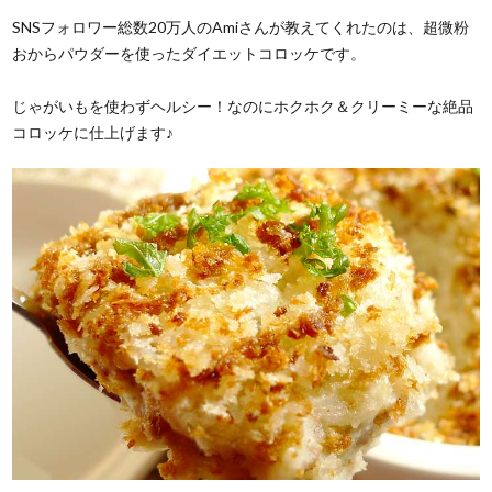
SNSフォロワー総数20万人のAmiさんが教えてくれたのは、超微粉
おからパウダーを使ったダイエットコロッケです。
じゃがいもを使わずヘルシー！なのにホクホク＆クリーミーな絶品
コロッケに仕上げます♪