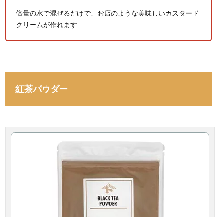
倍量の水で混ぜるだけで、お店のような美味しいカスタード
クリームが作れます
紅茶パウダー