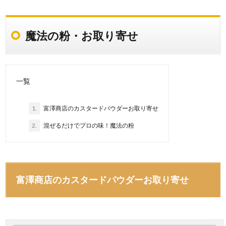
魔法の粉・お取り寄せ
一覧
1.
富澤商店のカスタードパウダーお取り寄せ
2.
混ぜるだけでプロの味！魔法の粉
富澤商店のカスタードパウダーお取り寄せ