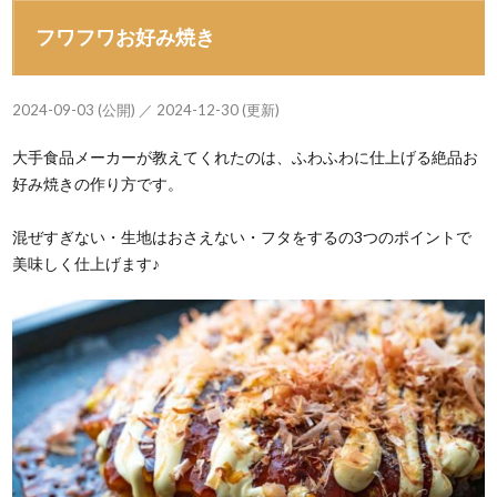
フワフワお好み焼き
2024-09-03 (公開) ／ 2024-12-30 (更新)
大手食品メーカーが教えてくれたのは、ふわふわに仕上げる絶品お
好み焼きの作り方です。
混ぜすぎない・生地はおさえない・フタをするの3つのポイントで
美味しく仕上げます♪