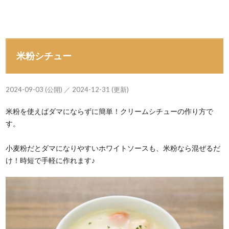
米粉シチュー
2024-09-03 (公開) ／ 2024-12-31 (更新)
米粉を使えばダマにならずに簡単！クリームシチューの作り方で
す。
小麦粉だとダマになりやすいホワイトソースも、米粉なら混ぜるだ
け！時短で手軽に作れます♪