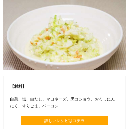
【材料】
白菜、塩、白だし、マヨネーズ、黒コショウ、おろしにん
にく、すりごま、ベーコン
詳しいレシピはコチラ