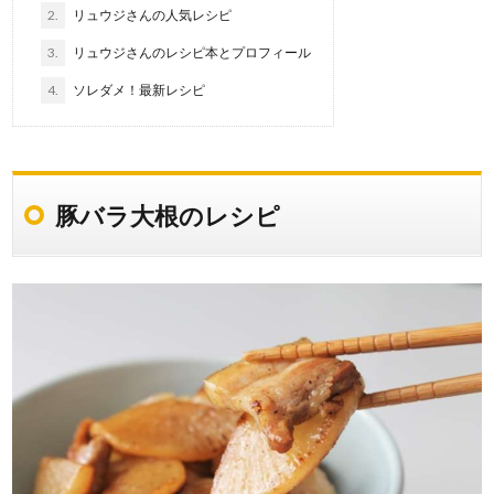
2.
リュウジさんの人気レシピ
3.
リュウジさんのレシピ本とプロフィール
4.
ソレダメ！最新レシピ
豚バラ大根のレシピ