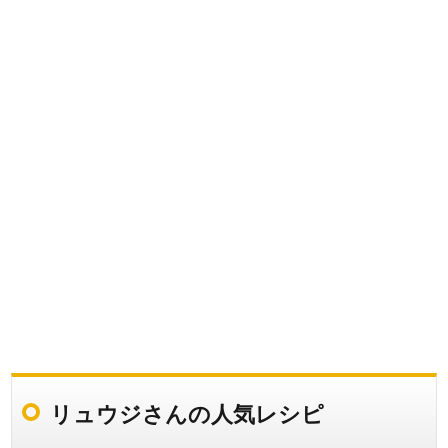
リュウジさんの人気レシピ