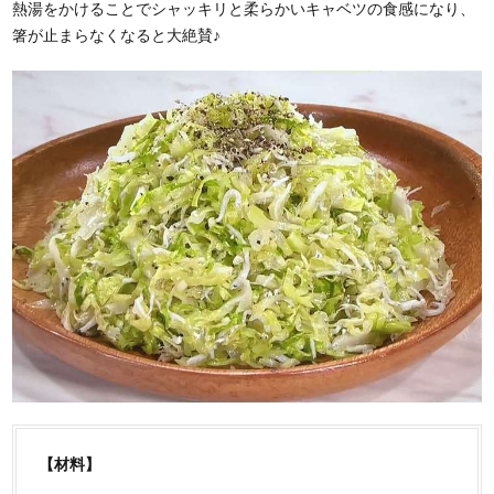
熱湯をかけることでシャッキリと柔らかいキャベツの食感になり、
箸が止まらなくなると大絶賛♪
【材料】