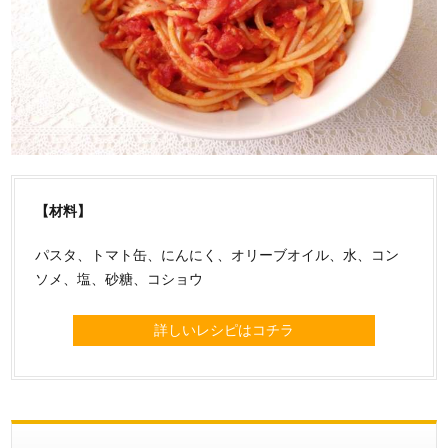
【材料】
パスタ、トマト缶、にんにく、オリーブオイル、水、コン
ソメ、塩、砂糖、コショウ
詳しいレシピはコチラ