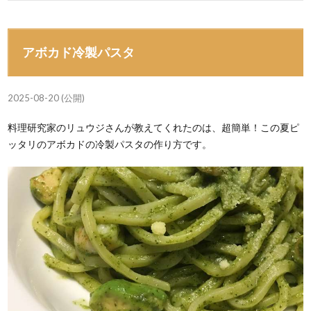
アボカド冷製パスタ
2025-08-20 (公開)
料理研究家のリュウジさんが教えてくれたのは、超簡単！この夏ピ
ッタリのアボカドの冷製パスタの作り方です。