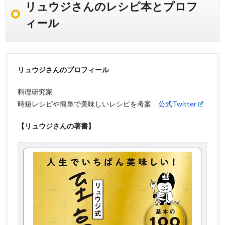
リュウジさんのレシピ本とプロフ
ィール
リュウジさんのプロフィール
料理研究家
時短レシピや簡単で美味しいレシピを考案
公式Twitter
【リュウジさんの著書】