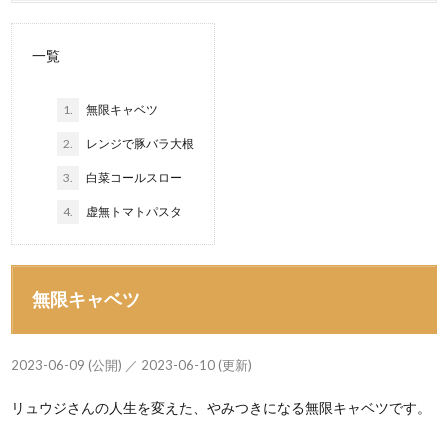
一覧
1.
無限キャベツ
2.
レンジで豚バラ大根
3.
白菜コールスロー
4.
虚無トマトパスタ
無限キャベツ
2023-06-09 (公開) ／ 2023-06-10 (更新)
リュウジさんの人生を変えた、やみつきになる無限キャベツです。