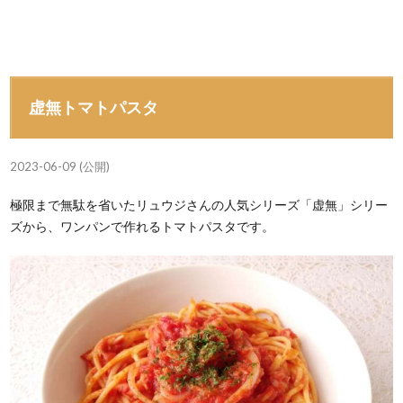
虚無トマトパスタ
2023-06-09 (公開)
極限まで無駄を省いたリュウジさんの人気シリーズ「虚無」シリー
ズから、ワンパンで作れるトマトパスタです。