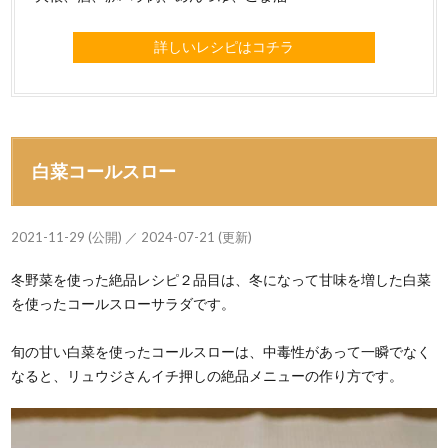
詳しいレシピはコチラ
白菜コールスロー
2021-11-29 (公開) ／ 2024-07-21 (更新)
冬野菜を使った絶品レシピ２品目は、冬になって甘味を増した白菜
を使ったコールスローサラダです。
旬の甘い白菜を使ったコールスローは、中毒性があって一瞬でなく
なると、リュウジさんイチ押しの絶品メニューの作り方です。