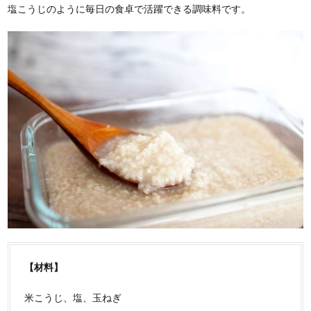
塩こうじのように毎日の食卓で活躍できる調味料です。
【材料】
米こうじ、塩、玉ねぎ