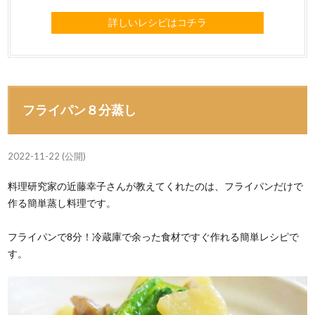
詳しいレシピはコチラ
フライパン８分蒸し
2022-11-22 (公開)
料理研究家の近藤幸子さんが教えてくれたのは、フライパンだけで
作る簡単蒸し料理です。
フライパンで8分！冷蔵庫で余った食材ですぐ作れる簡単レシピで
す。