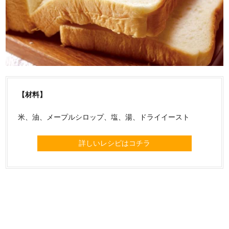
【材料】
米、油、メープルシロップ、塩、湯、ドライイースト
詳しいレシピはコチラ