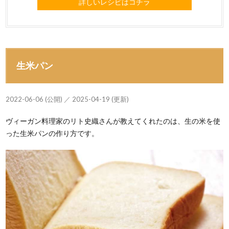
詳しいレシピはコチラ
生米パン
2022-06-06 (公開) ／ 2025-04-19 (更新)
ヴィーガン料理家のリト史織さんが教えてくれたのは、生の米を使
った生米パンの作り方です。