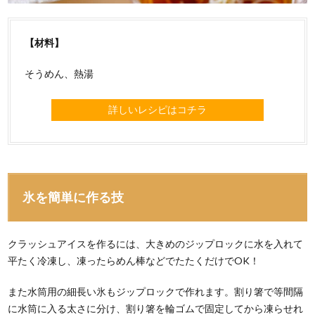
【材料】
そうめん、熱湯
詳しいレシピはコチラ
氷を簡単に作る技
クラッシュアイスを作るには、大きめのジップロックに水を入れて
平たく冷凍し、凍ったらめん棒などでたたくだけでOK！
また水筒用の細長い氷もジップロックで作れます。割り箸で等間隔
に水筒に入る太さに分け、割り箸を輪ゴムで固定してから凍らせれ