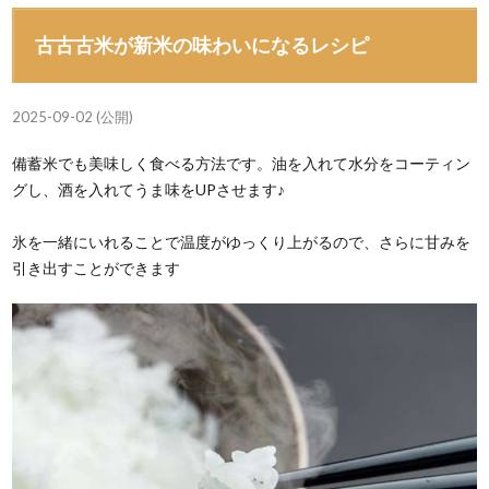
古古古米が新米の味わいになるレシピ
2025-09-02 (公開)
備蓄米でも美味しく食べる方法です。油を入れて水分をコーティン
グし、酒を入れてうま味をUPさせます♪
氷を一緒にいれることで温度がゆっくり上がるので、さらに甘みを
引き出すことができます