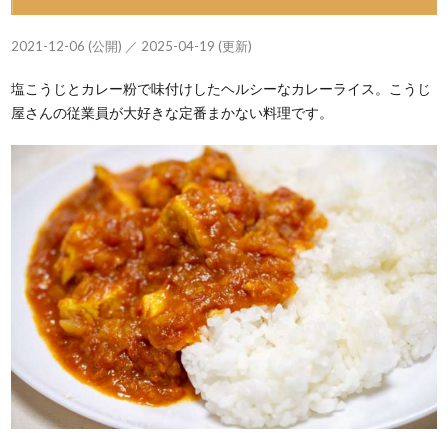
2021-12-06 (公開) ／ 2025-04-19 (更新)
塩こうじとカレー粉で味付けしたヘルシーなカレーライス。こうじ
屋さんの従業員が大好きな定番まかない料理です。