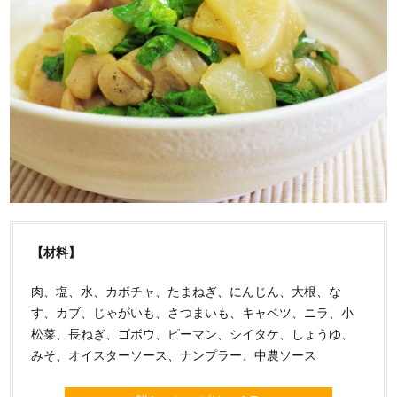
【材料】
肉、塩、水、カボチャ、たまねぎ、にんじん、大根、な
す、カブ、じゃがいも、さつまいも、キャベツ、ニラ、小
松菜、長ねぎ、ゴボウ、ピーマン、シイタケ、しょうゆ、
みそ、オイスターソース、ナンプラー、中農ソース