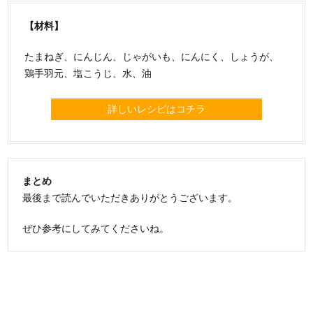
【材料】
たまねぎ、にんじん、じゃがいも、にんにく、しょうが、
鶏手羽元、塩こうじ、水、油
詳しいレシピはコチラ
まとめ
最後まで読んでいただきありがとうございます。
ぜひ参考にしてみてくださいね。