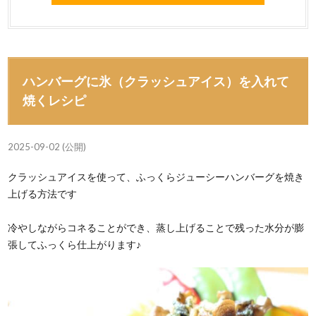
ハンバーグに氷（クラッシュアイス）を入れて
焼くレシピ
2025-09-02 (公開)
クラッシュアイスを使って、ふっくらジューシーハンバーグを焼き
上げる方法です
冷やしながらコネることができ、蒸し上げることで残った水分が膨
張してふっくら仕上がります♪