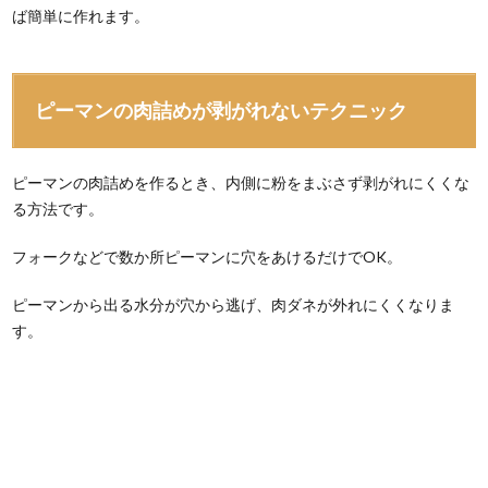
ば簡単に作れます。
ピーマンの肉詰めが剥がれないテクニック
ピーマンの肉詰めを作るとき、内側に粉をまぶさず剥がれにくくな
る方法です。
フォークなどで数か所ピーマンに穴をあけるだけでOK。
ピーマンから出る水分が穴から逃げ、肉ダネが外れにくくなりま
す。