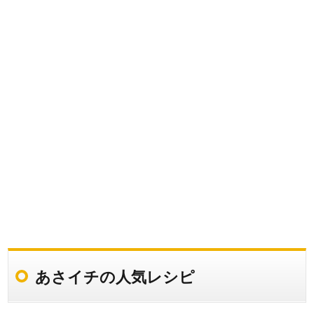
あさイチの人気レシピ