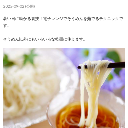
2025-09-02 (公開)
暑い日に助かる裏技！電子レンジでそうめんを茹でるテクニックで
す。
そうめん以外にもいろいろな乾麺に使えます。