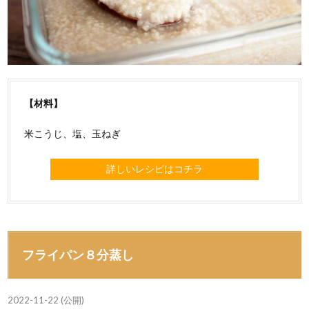
【材料】
米こうじ、塩、玉ねぎ
詳しいレシピはコチラ
フライパン８分蒸し
2022-11-22 (公開)