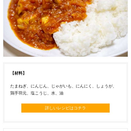
【材料】
たまねぎ、にんじん、じゃがいも、にんにく、しょうが、
鶏手羽元、塩こうじ、水、油
詳しいレシピはコチラ