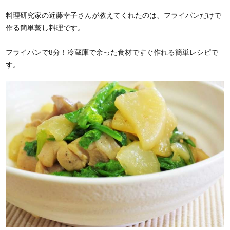
料理研究家の近藤幸子さんが教えてくれたのは、フライパンだけで
作る簡単蒸し料理です。
フライパンで8分！冷蔵庫で余った食材ですぐ作れる簡単レシピで
す。