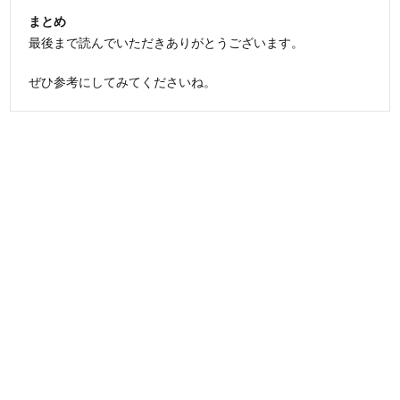
まとめ
最後まで読んでいただきありがとうございます。
ぜひ参考にしてみてくださいね。