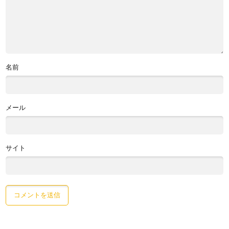
名前
メール
サイト