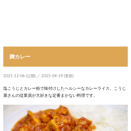
麹カレー
2021-12-06 (公開) ／ 2025-04-19 (更新)
塩こうじとカレー粉で味付けしたヘルシーなカレーライス。こうじ
屋さんの従業員が大好きな定番まかない料理です。