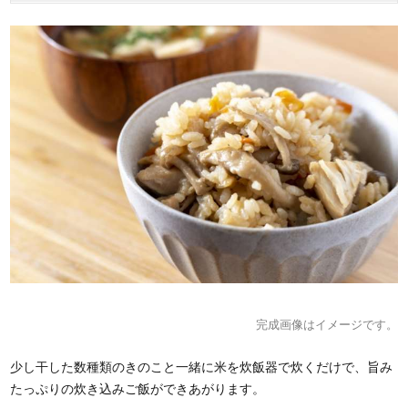
完成画像はイメージです。
少し干した数種類のきのこと一緒に米を炊飯器で炊くだけで、旨み
たっぷりの炊き込みご飯ができあがります。