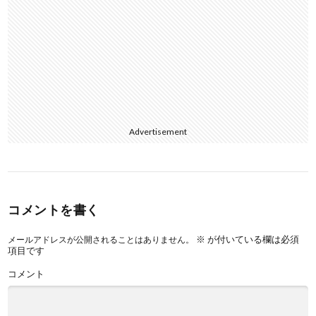
Advertisement
コメントを書く
※
が付いている欄は必須
メールアドレスが公開されることはありません。
項目です
コメント