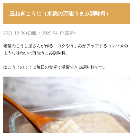
玉ねぎこうじ（米麹の万能うまみ調味料）
2021-12-06 (公開) ／ 2025-04-19 (更新)
老舗のこうじ屋さんが作る、コクやうまみがアップするコンソメの
ような味わいの万能うまみ調味料。
塩こうじのように毎日の食卓で活躍できる調味料です。