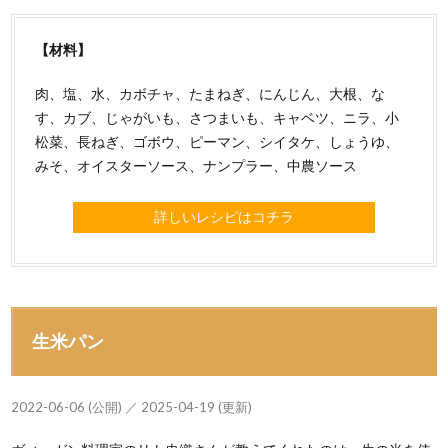
【材料】
肉、塩、水、カボチャ、たまねぎ、にんじん、大根、な
す、カブ、じゃがいも、さつまいも、キャベツ、ニラ、小
松菜、長ねぎ、ゴボウ、ピーマン、シイタケ、しょうゆ、
みそ、オイスターソース、ナンプラー、中農ソース
詳しいレシピはコチラ
生米パン
2022-06-06 (公開) ／ 2025-04-19 (更新)