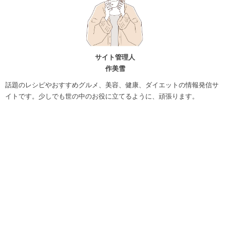
サイト管理人
作美雪
話題のレシピやおすすめグルメ、美容、健康、ダイエットの情報発信サ
イトです。少しでも世の中のお役に立てるように、頑張ります。