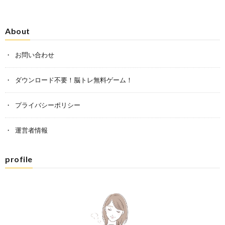
About
お問い合わせ
ダウンロード不要！脳トレ無料ゲーム！
プライバシーポリシー
運営者情報
profile