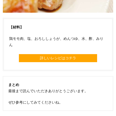
【材料】
鶏モモ肉、塩、おろししょうが、めんつゆ、水、酢、みり
ん
詳しいレシピはコチラ
まとめ
最後まで読んでいただきありがとうございます。
ぜひ参考にしてみてくださいね。