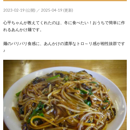
2023-02-19 (公開) ／ 2025-04-19 (更新)
心平ちゃんが教えてくれたのは、冬に食べたい！おうちで簡単に作
れるあんかけ麺です。
麺のパリパリ食感に、あんかけの濃厚なトロ～リ感が相性抜群です
♪