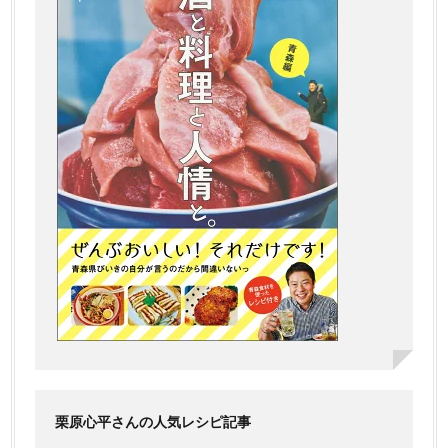
栗原心平さんの人気レシピ記事