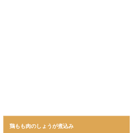
鶏もも肉のしょうが煮込み