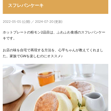
スフレパンケーキ
2022-05-01 (公開) ／ 2024-07-20 (更新)
ホットプレートの粉モン2品目は、ふわふわ食感のスフレパンケー
キです。
お店の味を自宅で再現する方法を、心平ちゃんが教えてくれまし
た。家族でGWを楽しむのにオススメ♪