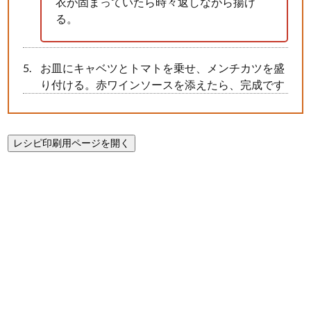
衣が固まっていたら時々返しながら揚げ
る。
お皿にキャベツとトマトを乗せ、メンチカツを盛
り付ける。赤ワインソースを添えたら、完成です