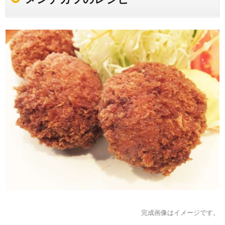
完成画像はイメージです。