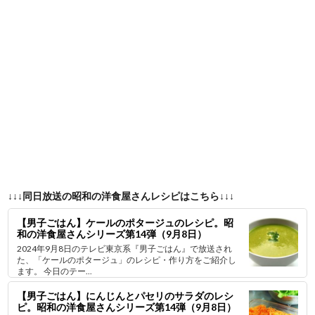
↓↓↓同日放送の昭和の洋食屋さんレシピはこちら↓↓↓
【男子ごはん】ケールのポタージュのレシピ。昭
和の洋食屋さんシリーズ第14弾（9月8日）
2024年9月8日のテレビ東京系『男子ごはん』で放送され
た、「ケールのポタージュ」のレシピ・作り方をご紹介し
ます。 今日のテー...
【男子ごはん】にんじんとパセリのサラダのレシ
ピ。昭和の洋食屋さんシリーズ第14弾（9月8日）