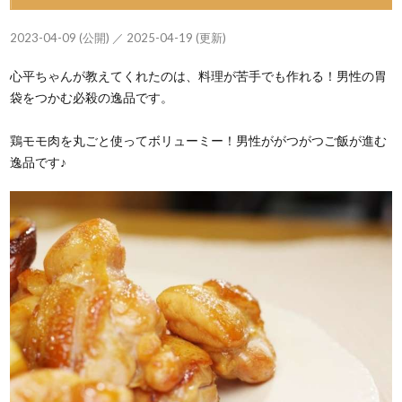
2023-04-09 (公開) ／ 2025-04-19 (更新)
心平ちゃんが教えてくれたのは、料理が苦手でも作れる！男性の胃
袋をつかむ必殺の逸品です。
鶏モモ肉を丸ごと使ってボリューミー！男性ががつがつご飯が進む
逸品です♪