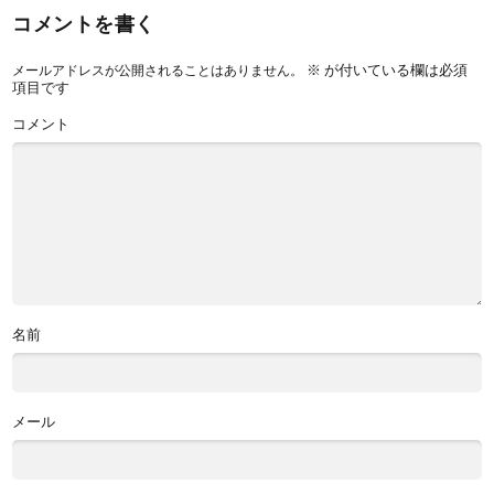
コメントを書く
※
が付いている欄は必須
メールアドレスが公開されることはありません。
項目です
コメント
名前
メール