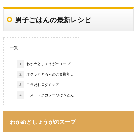
男子ごはんの最新レシピ
一覧
1.
わかめとしょうがのスープ
2.
オクラととろろのごま酢和え
3.
ニラだれスタミナ丼
4.
エスニックカレーつけうどん
わかめとしょうがのスープ