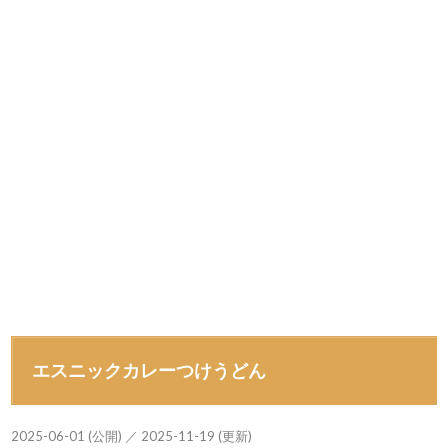
エスニックカレーつけうどん
2025-06-01 (公開) ／ 2025-11-19 (更新)