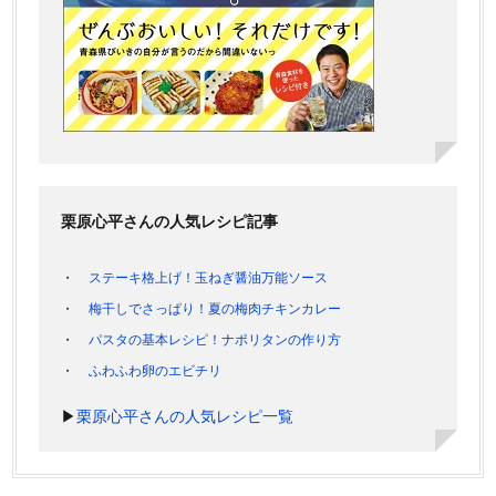
栗原心平さんの人気レシピ記事
ステーキ格上げ！玉ねぎ醤油万能ソース
梅干しでさっぱり！夏の梅肉チキンカレー
パスタの基本レシピ！ナポリタンの作り方
ふわふわ卵のエビチリ
▶
栗原心平さんの人気レシピ一覧