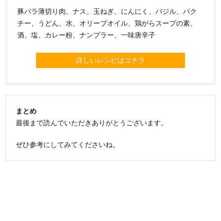
豚バラ薄切り肉、ナス、玉ねぎ、にんにく、バジル、パク
チー、うどん、水、オリーブオイル、鶏がらスープの素、
酒、塩、カレー粉、ナンプラー、一味唐辛子
詳しいレシピはコチラ
まとめ
最後まで読んでいただきありがとうございます。
ぜひ参考にしてみてくださいね。