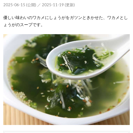
2025-06-15 (公開) ／ 2025-11-19 (更新)
優しい味わいのワカメにしょうがをガツンときかせた、ワカメとし
ょうがのスープです。