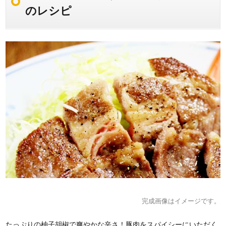
のレシピ
完成画像はイメージです。
たっぷりの柚子胡椒で爽やかな辛さ！豚肉をスパイシーにいただく