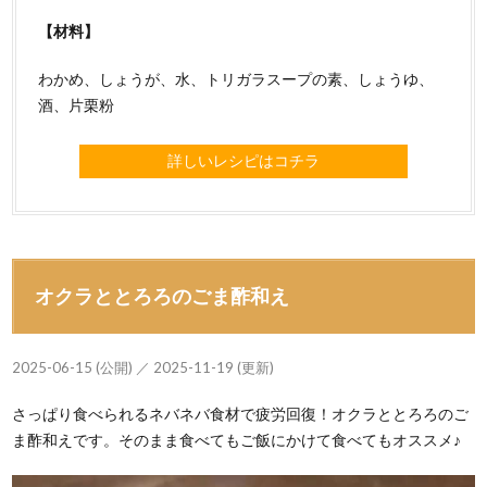
【材料】
わかめ、しょうが、水、トリガラスープの素、しょうゆ、
酒、片栗粉
詳しいレシピはコチラ
オクラととろろのごま酢和え
2025-06-15 (公開) ／ 2025-11-19 (更新)
さっぱり食べられるネバネバ食材で疲労回復！オクラととろろのご
ま酢和えです。そのまま食べてもご飯にかけて食べてもオススメ♪