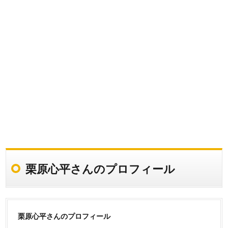
栗原心平さんのプロフィール
栗原心平さんのプロフィール