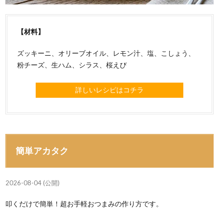
【材料】
ズッキーニ、オリーブオイル、レモン汁、塩、こしょう、
粉チーズ、生ハム、シラス、桜えび
詳しいレシピはコチラ
簡単アカタク
2026-08-04 (公開)
叩くだけで簡単！超お手軽おつまみの作り方です。