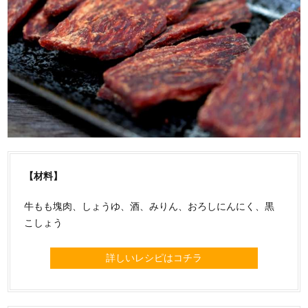
【材料】
牛もも塊肉、しょうゆ、酒、みりん、おろしにんにく、黒
こしょう
詳しいレシピはコチラ