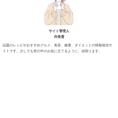
サイト管理人
作美雪
話題のレシピやおすすめグルメ、美容、健康、ダイエットの情報発信サ
イトです。少しでも世の中のお役に立てるように、頑張ります。