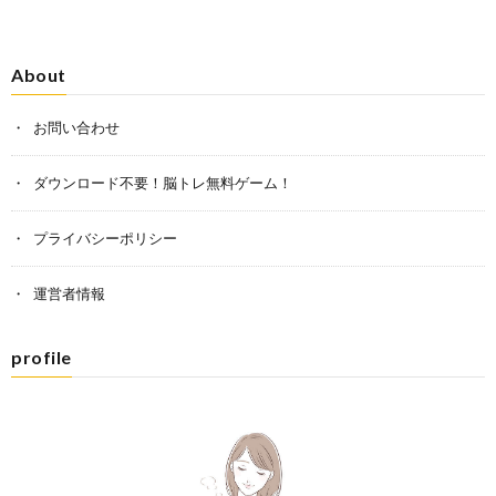
About
お問い合わせ
ダウンロード不要！脳トレ無料ゲーム！
プライバシーポリシー
運営者情報
profile