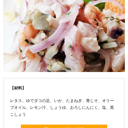
【材料】
レタス、ゆでダコの足、いか、たまねぎ、青じそ、オリー
ブオイル、レモン汁、しょうゆ、おろしにんにく、塩、黒
こしょう