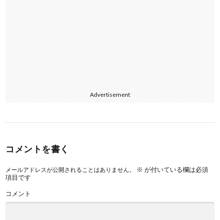
Advertisement
コメントを書く
※
が付いている欄は必須
メールアドレスが公開されることはありません。
項目です
コメント