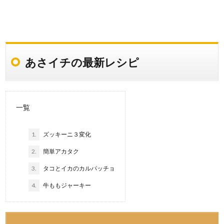
あさイチの最新レシピ
一覧
1.
ズッキーニ３変化
2.
簡単アカタク
3.
タコとイカのカルパッチョ
4.
牛ももジャーキー