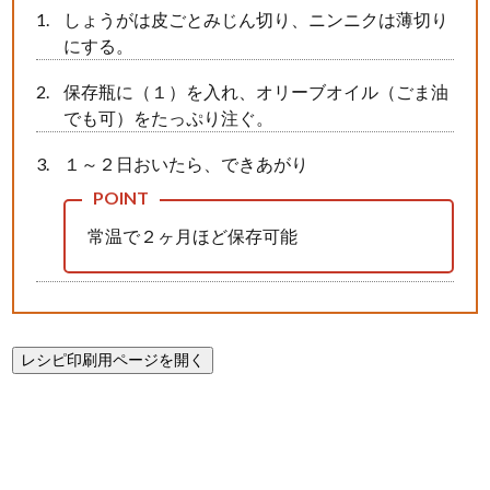
しょうがは皮ごとみじん切り、ニンニクは薄切り
にする。
保存瓶に（１）を入れ、オリーブオイル（ごま油
でも可）をたっぷり注ぐ。
１～２日おいたら、できあがり
常温で２ヶ月ほど保存可能