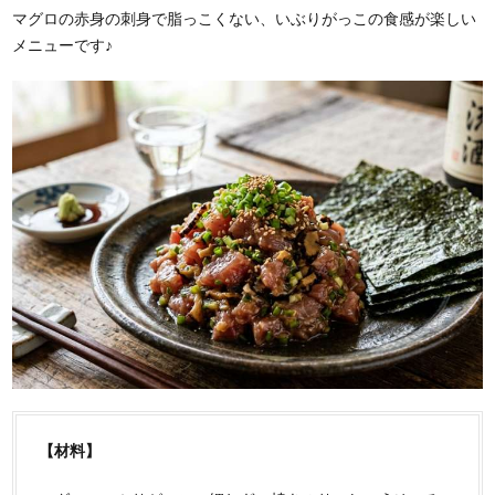
マグロの赤身の刺身で脂っこくない、いぶりがっこの食感が楽しい
メニューです♪
【材料】