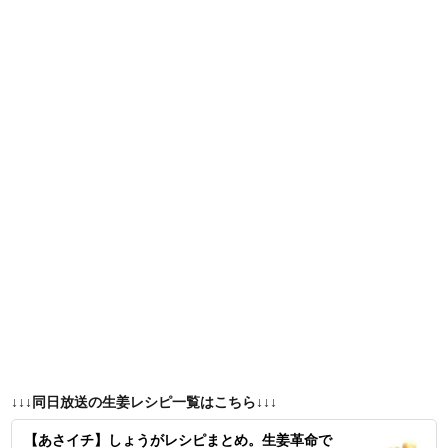
↓↓↓同日放送の生姜レシピ一覧はこちら↓↓↓
【あさイチ】しょうがレシピまとめ。生姜革命で