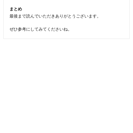
まとめ
最後まで読んでいただきありがとうございます。
ぜひ参考にしてみてくださいね。