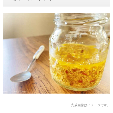
完成画像はイメージです。