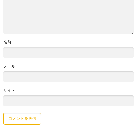
名前
メール
サイト