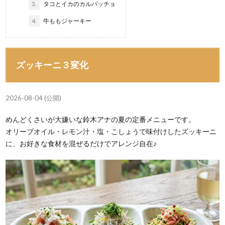
3.
タコとイカのカルパッチョ
4.
牛ももジャーキー
ズッキーニ３変化
2026-08-04 (公開)
めんどくさいが大嫌いな鈴木アナの夏の定番メニューです。
オリーブオイル・レモン汁・塩・こしょうで味付けしたズッキーニ
に、お好きな食材を混ぜるだけでアレンジ自在♪