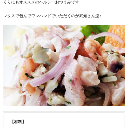
くりにもオススメのヘルシーおつまみです
レタスで包んでワンハンドでいただくのが武知さん流♪
【材料】