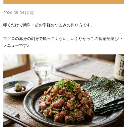
2026-08-04 (公開)
叩くだけで簡単！超お手軽おつまみの作り方です。
マグロの赤身の刺身で脂っこくない、いぶりがっこの食感が楽しい
メニューです♪