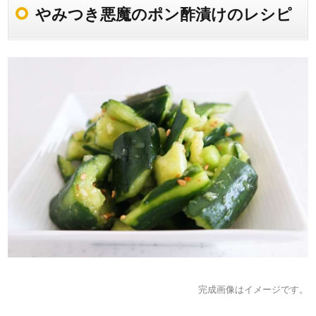
やみつき悪魔のポン酢漬けのレシピ
完成画像はイメージです。