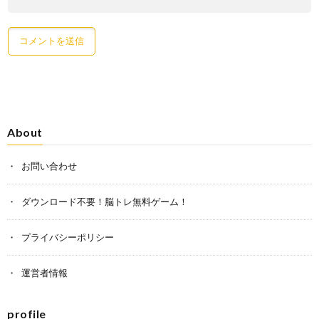
About
お問い合わせ
ダウンロード不要！脳トレ無料ゲーム！
プライバシーポリシー
運営者情報
profile