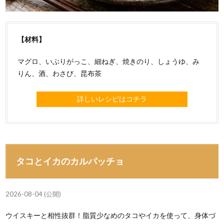
【材料】
マグロ、いぶりがっこ、細ねぎ、焼きのり、しょうゆ、み
りん、酒、わさび、昆布茶
詳しいレシピはコチラ
タコとイカのカルパッチョ
2026-08-04 (公開)
ウイスキーと相性抜群！脂質少なめのタコやイカを使って、身体づ