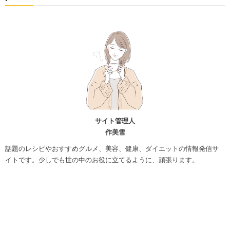
サイト管理人
作美雪
話題のレシピやおすすめグルメ、美容、健康、ダイエットの情報発信サ
イトです。少しでも世の中のお役に立てるように、頑張ります。