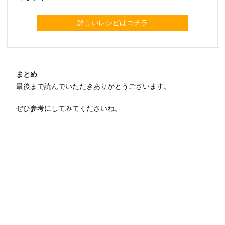
詳しいレシピはコチラ
まとめ
最後まで読んでいただきありがとうございます。
ぜひ参考にしてみてくださいね。