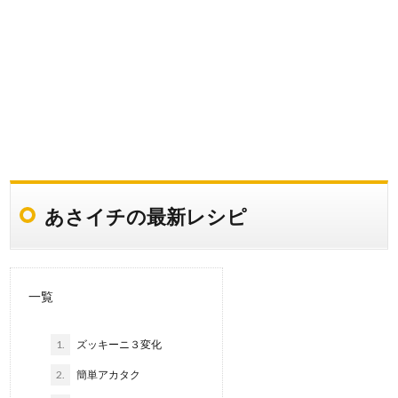
あさイチの最新レシピ
一覧
1.
ズッキーニ３変化
2.
簡単アカタク