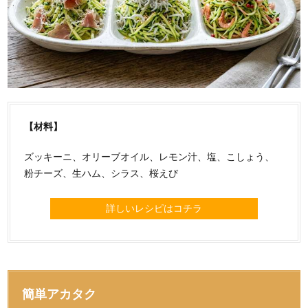
【材料】
ズッキーニ、オリーブオイル、レモン汁、塩、こしょう、
粉チーズ、生ハム、シラス、桜えび
詳しいレシピはコチラ
簡単アカタク