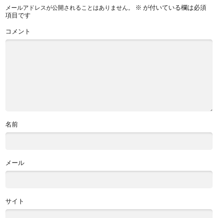
※
が付いている欄は必須
メールアドレスが公開されることはありません。
項目です
コメント
名前
メール
サイト