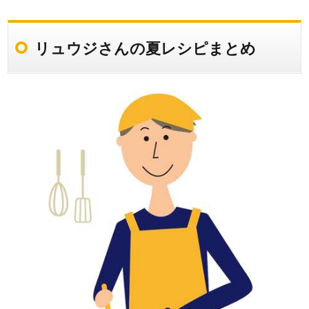
リュウジさんの夏レシピまとめ