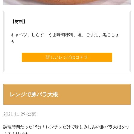
【材料】
キャベツ、しらす、うま味調味料、塩、ごま油、黒こしょ
う
詳しいレシピはコチラ
レンジで豚バラ大根
2021-11-29 (公開)
調理時間たった15分！レンチンだけで味しみしみの豚バラ大根をつ
くる方法です。