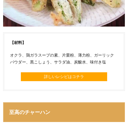
【材料】
オクラ、鶏ガラスープの素、片栗粉、薄力粉、ガーリック
パウダー、黒こしょう、サラダ油、炭酸水、味付き塩
詳しいレシピはコチラ
至高のチャーハン