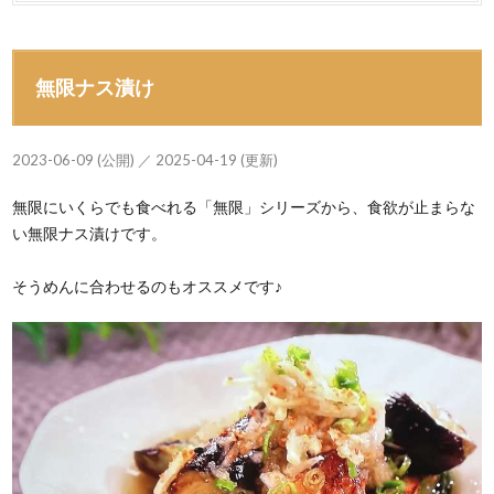
無限ナス漬け
2023-06-09 (公開) ／ 2025-04-19 (更新)
無限にいくらでも食べれる「無限」シリーズから、食欲が止まらな
い無限ナス漬けです。
そうめんに合わせるのもオススメです♪