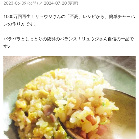
2023-06-09 (公開) ／ 2024-07-20 (更新)
1000万回再生！リュウジさんの「至高」レシピから、簡単チャーハ
ンの作り方です。
パラパラとしっとりの抜群のバランス！リュウジさん自信の一品で
す♪