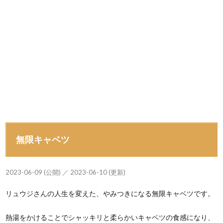
無限キャベツ
2023-06-09 (公開) ／ 2023-06-10 (更新)
リュウジさんの人生を変えた、やみつきになる無限キャベツです。
熱湯をかけることでシャッキリと柔らかいキャベツの食感になり、