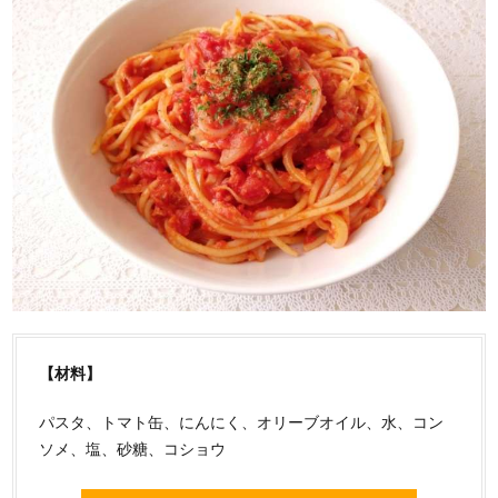
【材料】
パスタ、トマト缶、にんにく、オリーブオイル、水、コン
ソメ、塩、砂糖、コショウ