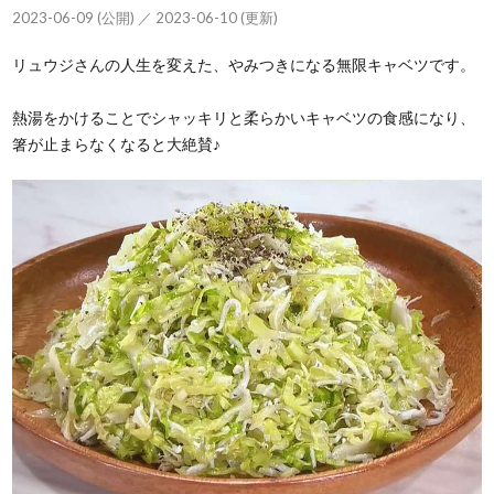
2023-06-09 (公開) ／ 2023-06-10 (更新)
リュウジさんの人生を変えた、やみつきになる無限キャベツです。
熱湯をかけることでシャッキリと柔らかいキャベツの食感になり、
箸が止まらなくなると大絶賛♪