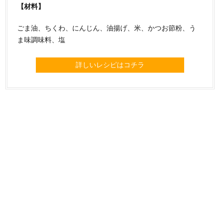
【材料】
ごま油、ちくわ、にんじん、油揚げ、米、かつお節粉、う
ま味調味料、塩
詳しいレシピはコチラ