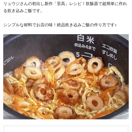
リュウジさんの初出し新作「至高」レシピ！炊飯器で超簡単に作れ
る炊き込みご飯です。
シンプルな材料でお店の味！絶品炊き込みご飯の作り方です♪