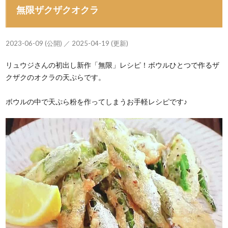
無限ザクザクオクラ
2023-06-09 (公開) ／ 2025-04-19 (更新)
リュウジさんの初出し新作「無限」レシピ！ボウルひとつで作るザ
クザクのオクラの天ぷらです。
ボウルの中で天ぷら粉を作ってしまうお手軽レシピです♪