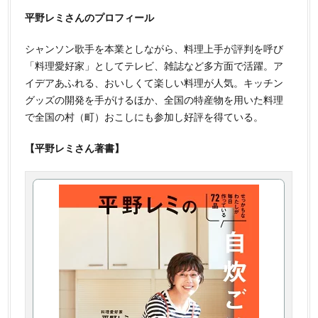
平野レミさんのプロフィール
シャンソン歌手を本業としながら、料理上手が評判を呼び
「料理愛好家」としてテレビ、雑誌など多方面で活躍。ア
イデアあふれる、おいしくて楽しい料理が人気。キッチン
グッズの開発を手がけるほか、全国の特産物を用いた料理
で全国の村（町）おこしにも参加し好評を得ている。
【平野レミさん著書】