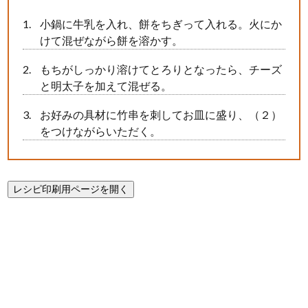
小鍋に牛乳を入れ、餅をちぎって入れる。火にか
けて混ぜながら餅を溶かす。
もちがしっかり溶けてとろりとなったら、チーズ
と明太子を加えて混ぜる。
お好みの具材に竹串を刺してお皿に盛り、（２）
をつけながらいただく。