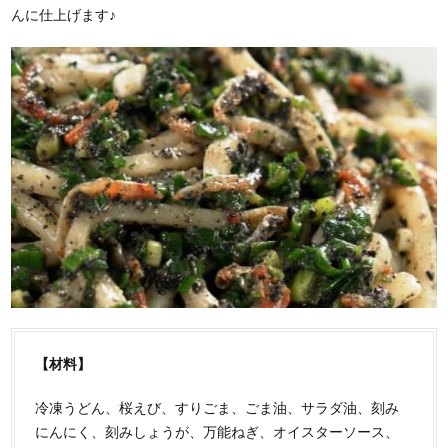
んに仕上げます♪
【材料】
冷凍うどん、桜えび、すりごま、ごま油、サラダ油、刻み
にんにく、刻みしょうが、万能ねぎ、オイスターソース、