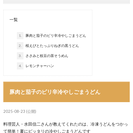
一覧
1.
豚肉と茄子のピリ辛冷やしごまうどん
2.
桜えびとたっぷりねぎの黒うどん
3.
ささみと枝豆の茶そうめん
4.
レモンチャーハン
豚肉と茄子のピリ辛冷やしごまうどん
2025-08-23 (公開)
料理芸人・水田信二さんが教えてくれたのは、冷凍うどんをつかっ
て簡単！夏にピッタリの冷やしごまうどんです