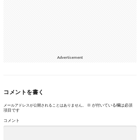
Advertisement
コメントを書く
※
が付いている欄は必須
メールアドレスが公開されることはありません。
項目です
コメント