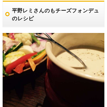
平野レミさんのもチーズフォンデュ
のレシピ