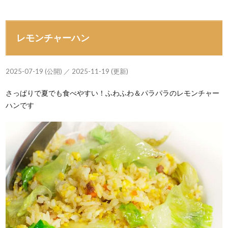
レモンチャーハン
2025-07-19 (公開) ／ 2025-11-19 (更新)
さっぱりで夏でも食べやすい！ふわふわ＆パラパラのレモンチャー
ハンです