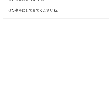
ぜひ参考にしてみてくださいね。