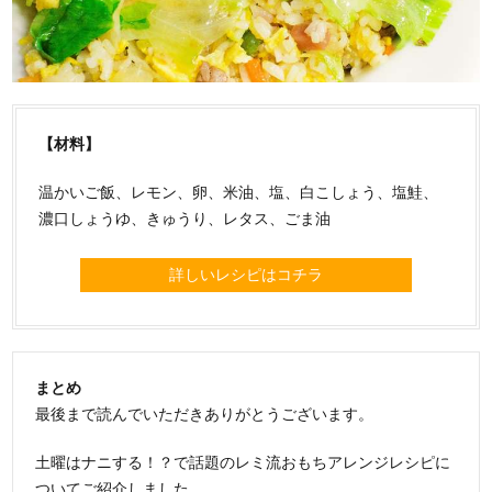
【材料】
温かいご飯、レモン、卵、米油、塩、白こしょう、塩鮭、
濃口しょうゆ、きゅうり、レタス、ごま油
詳しいレシピはコチラ
まとめ
最後まで読んでいただきありがとうございます。
土曜はナニする！？で話題のレミ流おもちアレンジレシピに
ついてご紹介しました。