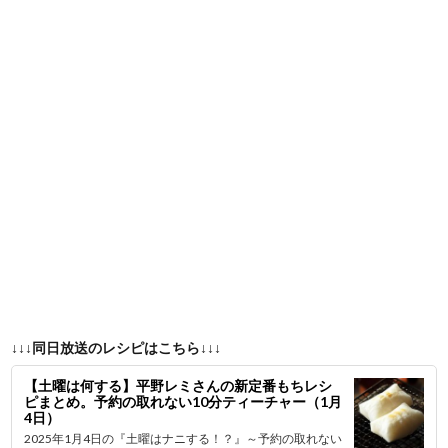
↓↓↓同日放送のレシピはこちら↓↓↓
【土曜は何する】平野レミさんの新定番もちレシ
ピまとめ。予約の取れない10分ティーチャー（1月
4日）
2025年1月4日の『土曜はナニする！？』～予約の取れない