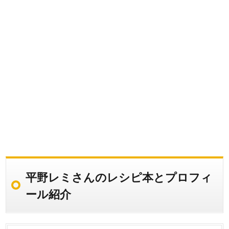
平野レミさんのレシピ本とプロフィ
ール紹介