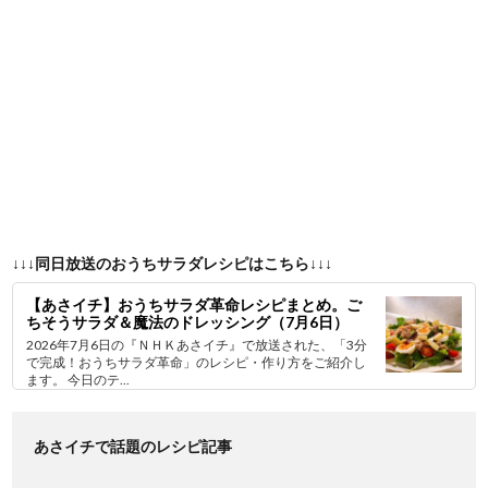
↓↓↓同日放送のおうちサラダレシピはこちら↓↓↓
【あさイチ】おうちサラダ革命レシピまとめ。ご
ちそうサラダ＆魔法のドレッシング（7月6日）
2026年7月6日の『ＮＨＫあさイチ』で放送された、「3分
で完成！おうちサラダ革命」のレシピ・作り方をご紹介し
ます。 今日のテ...
あさイチで話題のレシピ記事