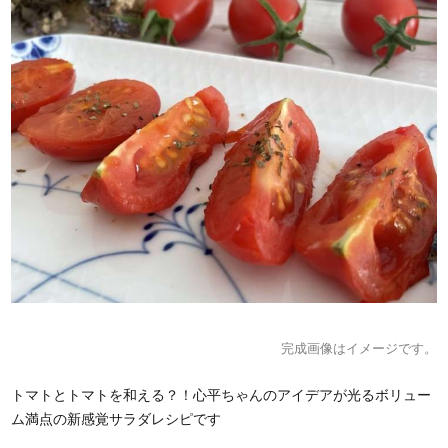
完成画像はイメージです。
トマトとトマトを和える？！心平ちゃんのアイデアが光るボリュー
ム満点の新感覚サラダレシピです