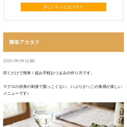
詳しいレシピはコチラ
簡単アカタク
2026-08-04 (公開)
叩くだけで簡単！超お手軽おつまみの作り方です。
マグロの赤身の刺身で脂っこくない、いぶりがっこの食感が楽しい
メニューです♪