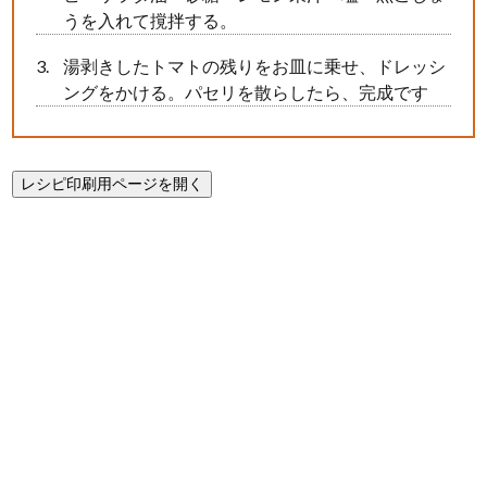
うを入れて撹拌する。
湯剥きしたトマトの残りをお皿に乗せ、ドレッシ
ングをかける。パセリを散らしたら、完成です