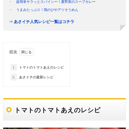
超簡単サラッとスパイシー！夏野菜のスープカレー
うまみたっぷり！鶏のひやアツそうめん
⇒
あさイチ人気レシピ一覧はコチラ
目次
1.
トマトのトマトあえのレシピ
2.
あさイチの最新レシピ
トマトのトマトあえのレシピ