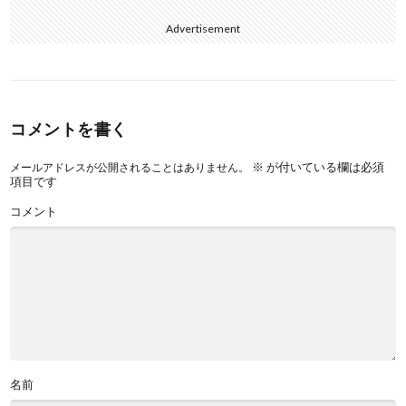
Advertisement
コメントを書く
※
が付いている欄は必須
メールアドレスが公開されることはありません。
項目です
コメント
名前