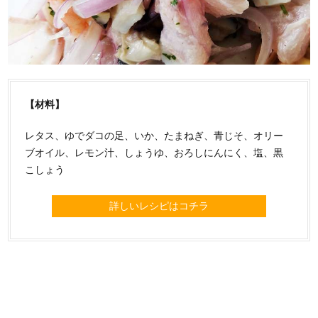
【材料】
レタス、ゆでダコの足、いか、たまねぎ、青じそ、オリー
ブオイル、レモン汁、しょうゆ、おろしにんにく、塩、黒
こしょう
詳しいレシピはコチラ