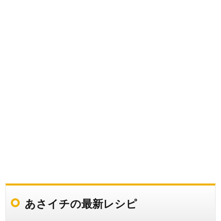
あさイチの最新レシピ