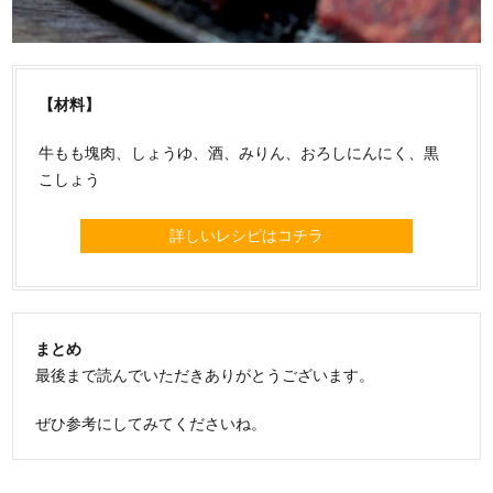
【材料】
牛もも塊肉、しょうゆ、酒、みりん、おろしにんにく、黒
こしょう
詳しいレシピはコチラ
まとめ
最後まで読んでいただきありがとうございます。
ぜひ参考にしてみてくださいね。