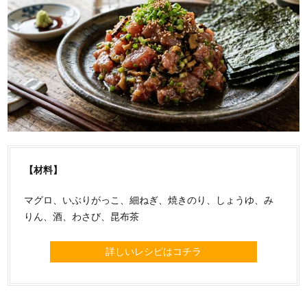
【材料】
マグロ、いぶりがっこ、細ねぎ、焼きのり、しょうゆ、み
りん、酒、わさび、昆布茶
詳しいレシピはコチラ