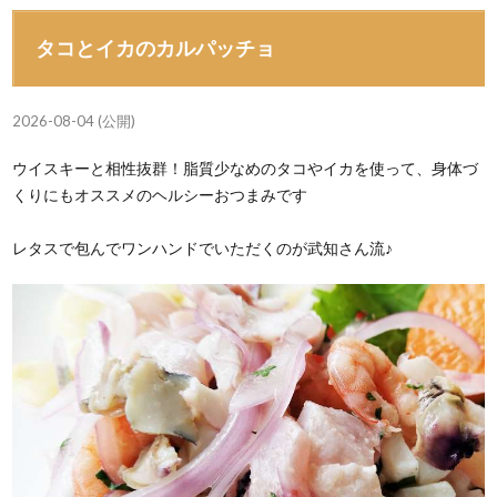
タコとイカのカルパッチョ
2026-08-04 (公開)
ウイスキーと相性抜群！脂質少なめのタコやイカを使って、身体づ
くりにもオススメのヘルシーおつまみです
レタスで包んでワンハンドでいただくのが武知さん流♪