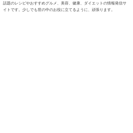
話題のレシピやおすすめグルメ、美容、健康、ダイエットの情報発信サ
イトです。少しでも世の中のお役に立てるように、頑張ります。