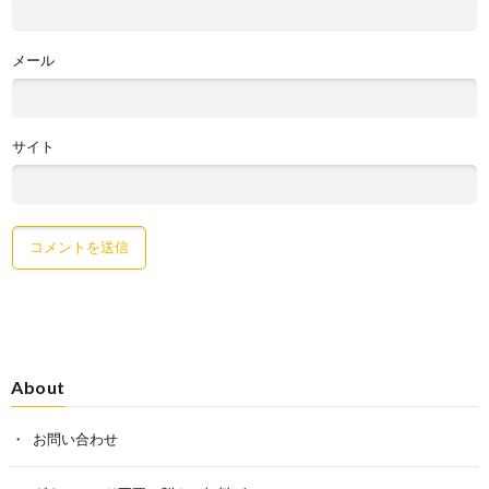
メール
サイト
About
お問い合わせ