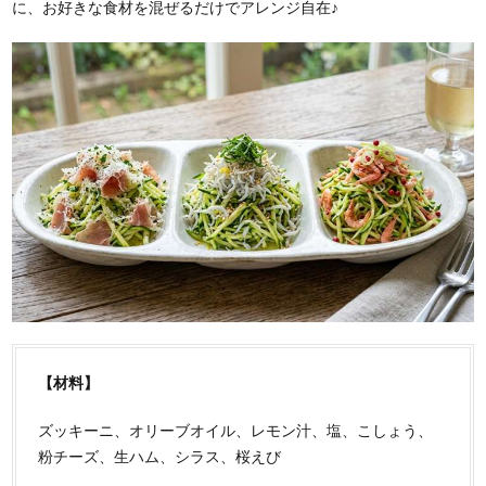
に、お好きな食材を混ぜるだけでアレンジ自在♪
【材料】
ズッキーニ、オリーブオイル、レモン汁、塩、こしょう、
粉チーズ、生ハム、シラス、桜えび