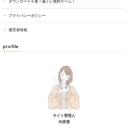
ダウンロード不要！脳トレ無料ゲーム！
プライバシーポリシー
運営者情報
profile
サイト管理人
作美雪