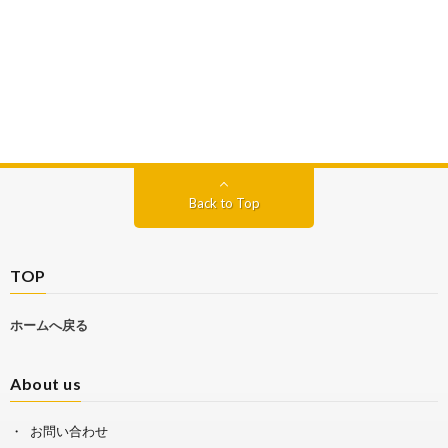
Back to Top
TOP
ホームへ戻る
About us
お問い合わせ