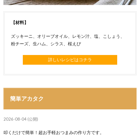
【材料】
ズッキーニ、オリーブオイル、レモン汁、塩、こしょう、
粉チーズ、生ハム、シラス、桜えび
詳しいレシピはコチラ
簡単アカタク
2026-08-04 (公開)
叩くだけで簡単！超お手軽おつまみの作り方です。