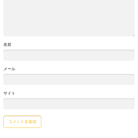
名前
メール
サイト