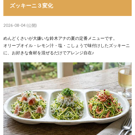
ズッキーニ３変化
2026-08-04 (公開)
めんどくさいが大嫌いな鈴木アナの夏の定番メニューです。
オリーブオイル・レモン汁・塩・こしょうで味付けしたズッキーニ
に、お好きな食材を混ぜるだけでアレンジ自在♪