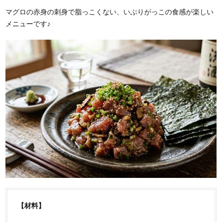
マグロの赤身の刺身で脂っこくない、いぶりがっこの食感が楽しい
メニューです♪
【材料】