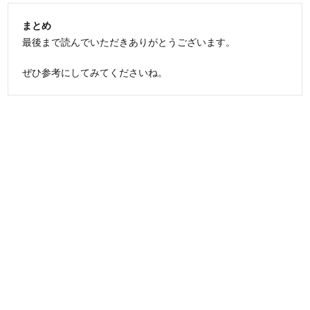
まとめ
最後まで読んでいただきありがとうございます。
ぜひ参考にしてみてくださいね。