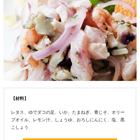
【材料】
レタス、ゆでダコの足、いか、たまねぎ、青じそ、オリー
ブオイル、レモン汁、しょうゆ、おろしにんにく、塩、黒
こしょう