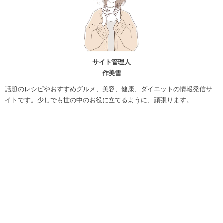
サイト管理人
作美雪
話題のレシピやおすすめグルメ、美容、健康、ダイエットの情報発信サ
イトです。少しでも世の中のお役に立てるように、頑張ります。