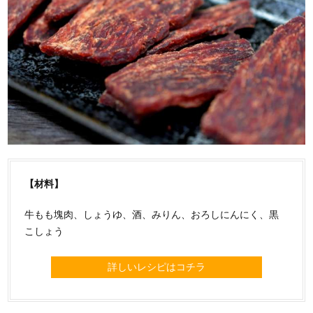
【材料】
牛もも塊肉、しょうゆ、酒、みりん、おろしにんにく、黒
こしょう
詳しいレシピはコチラ