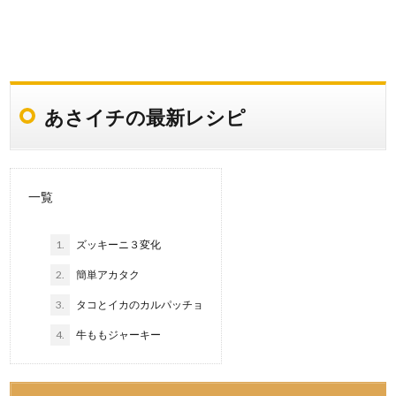
あさイチの最新レシピ
一覧
1.
ズッキーニ３変化
2.
簡単アカタク
3.
タコとイカのカルパッチョ
4.
牛ももジャーキー