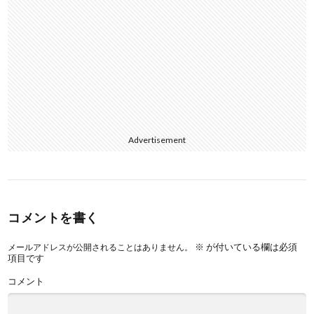
Advertisement
コメントを書く
※
が付いている欄は必須
メールアドレスが公開されることはありません。
項目です
コメント