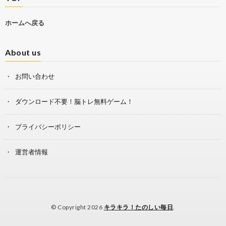
ホームへ戻る
About us
お問い合わせ
ダウンロード不要！脳トレ無料ゲーム！
プライバシーポリシー
運営者情報
© Copyright 2026
キラキラ！たのしい毎日
.