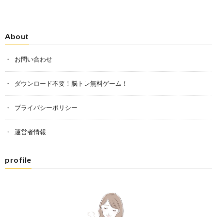
About
お問い合わせ
ダウンロード不要！脳トレ無料ゲーム！
プライバシーポリシー
運営者情報
profile