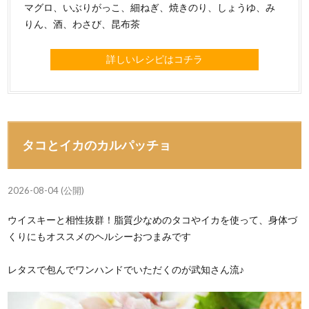
マグロ、いぶりがっこ、細ねぎ、焼きのり、しょうゆ、み
りん、酒、わさび、昆布茶
詳しいレシピはコチラ
タコとイカのカルパッチョ
2026-08-04 (公開)
ウイスキーと相性抜群！脂質少なめのタコやイカを使って、身体づ
くりにもオススメのヘルシーおつまみです
レタスで包んでワンハンドでいただくのが武知さん流♪