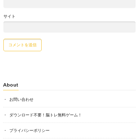
サイト
About
お問い合わせ
ダウンロード不要！脳トレ無料ゲーム！
プライバシーポリシー