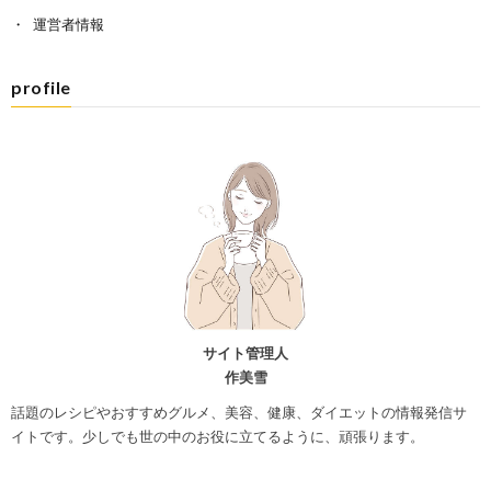
運営者情報
profile
サイト管理人
作美雪
話題のレシピやおすすめグルメ、美容、健康、ダイエットの情報発信サ
イトです。少しでも世の中のお役に立てるように、頑張ります。