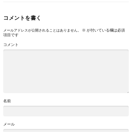
コメントを書く
※
が付いている欄は必須
メールアドレスが公開されることはありません。
項目です
コメント
名前
メール