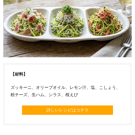
【材料】
ズッキーニ、オリーブオイル、レモン汁、塩、こしょう、
粉チーズ、生ハム、シラス、桜えび
詳しいレシピはコチラ