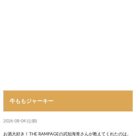
牛ももジャーキー
2026-08-04 (公開)
お酒大好き！THE RAMPAGEの武知海青さんが教えてくれたのは、