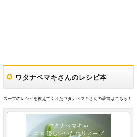
ワタナベマキさんのレシピ本
スープのレシピを教えてくれたワタナベマキさんの著書はこちら！