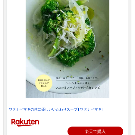
ワタナベマキの体に優しいいたわりスープ [ ワタナベマキ ]
楽天で購入