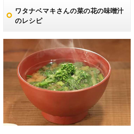
ワタナベマキさんの菜の花の味噌汁
のレシピ