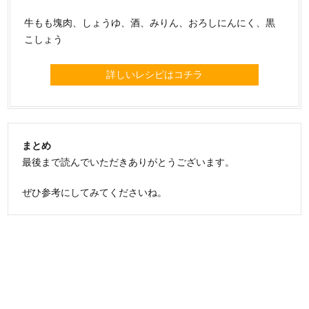
牛もも塊肉、しょうゆ、酒、みりん、おろしにんにく、黒
こしょう
詳しいレシピはコチラ
まとめ
最後まで読んでいただきありがとうございます。
ぜひ参考にしてみてくださいね。