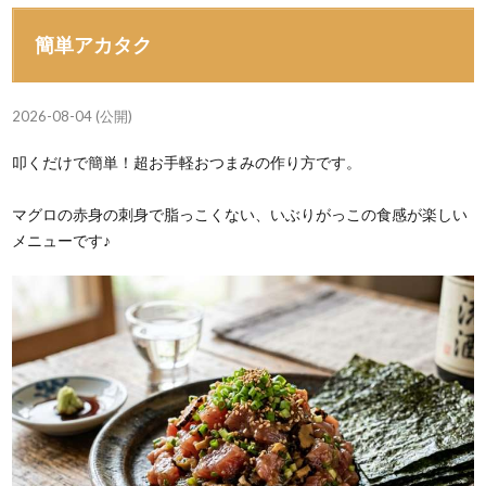
簡単アカタク
2026-08-04 (公開)
叩くだけで簡単！超お手軽おつまみの作り方です。
マグロの赤身の刺身で脂っこくない、いぶりがっこの食感が楽しい
メニューです♪