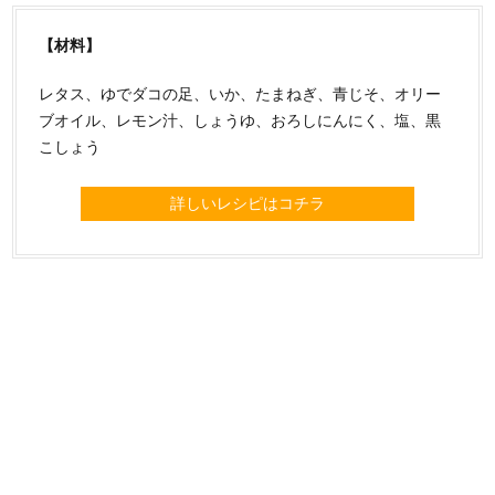
【材料】
レタス、ゆでダコの足、いか、たまねぎ、青じそ、オリー
ブオイル、レモン汁、しょうゆ、おろしにんにく、塩、黒
こしょう
詳しいレシピはコチラ