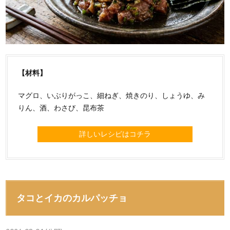
【材料】
マグロ、いぶりがっこ、細ねぎ、焼きのり、しょうゆ、み
りん、酒、わさび、昆布茶
詳しいレシピはコチラ
タコとイカのカルパッチョ