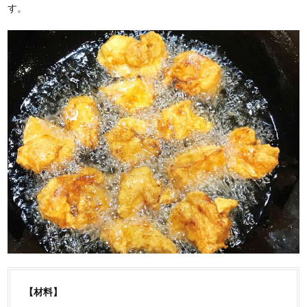
す。
【材料】