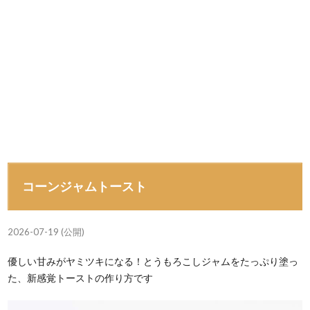
コーンジャムトースト
2026-07-19 (公開)
優しい甘みがヤミツキになる！とうもろこしジャムをたっぷり塗っ
た、新感覚トーストの作り方です