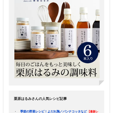
栗原はるみさんの人気レシピ記事
季節の野菜レシピ！よだれ鶏／パンナコッタなど
【最新レ