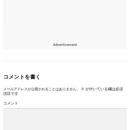
Advertisement
コメントを書く
※
が付いている欄は必須
メールアドレスが公開されることはありません。
項目です
コメント