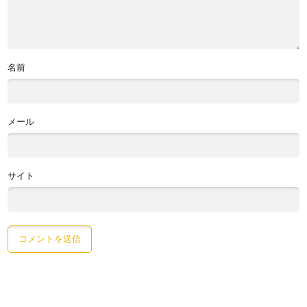
名前
メール
サイト