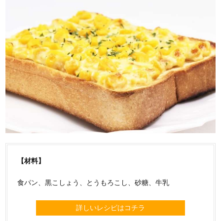
【材料】
食パン、黒こしょう、とうもろこし、砂糖、牛乳
詳しいレシピはコチラ