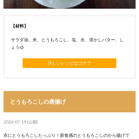
【材料】
サラダ油、米、とうもろこし、塩、水、溶かしバター、し
ょうゆ
詳しいレシピはコチラ
とうもろこしの唐揚げ
2026-07-19 (公開)
衣にとうもろこしたっぷり！新食感のとうもろこしのから揚げで