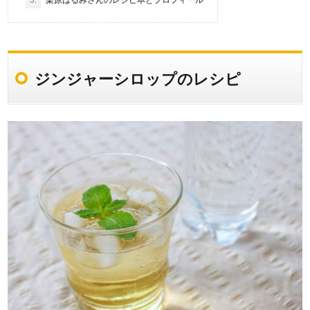
ジンジャーシロップのレシピ