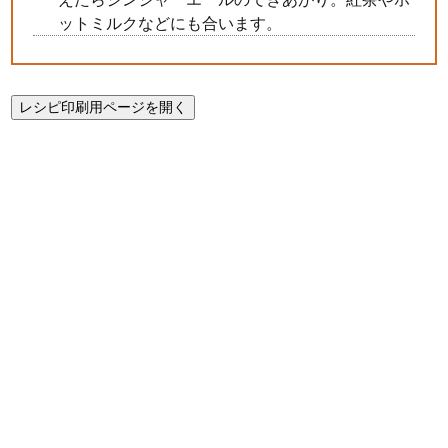
ットミルクなどにも合います。