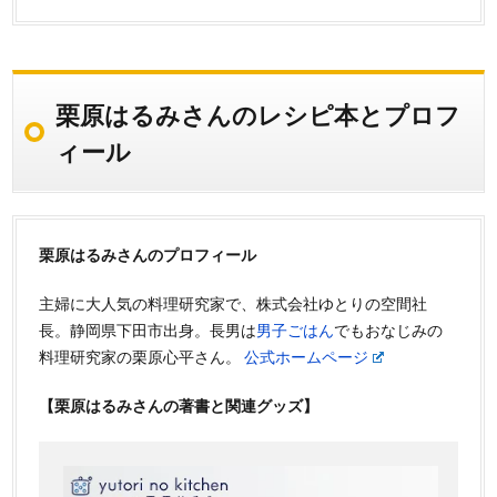
栗原はるみさんのレシピ本とプロフ
ィール
栗原はるみさんのプロフィール
主婦に大人気の料理研究家で、株式会社ゆとりの空間社
長。静岡県下田市出身。長男は
男子ごはん
でもおなじみの
料理研究家の栗原心平さん。
公式ホームページ
【栗原はるみさんの著書と関連グッズ】