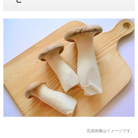
完成画像はイメージです。