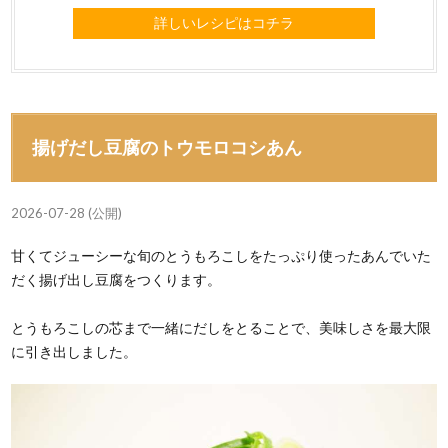
詳しいレシピはコチラ
揚げだし豆腐のトウモロコシあん
2026-07-28 (公開)
甘くてジューシーな旬のとうもろこしをたっぷり使ったあんでいた
だく揚げ出し豆腐をつくります。
とうもろこしの芯まで一緒にだしをとることで、美味しさを最大限
に引き出しました。