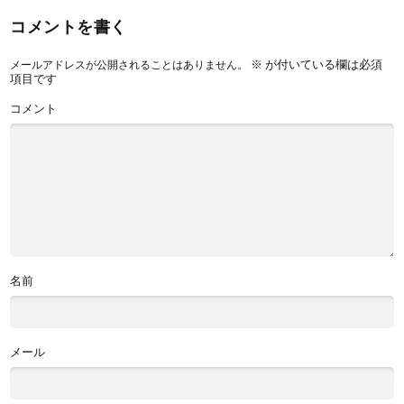
コメントを書く
※
が付いている欄は必須
メールアドレスが公開されることはありません。
項目です
コメント
名前
メール