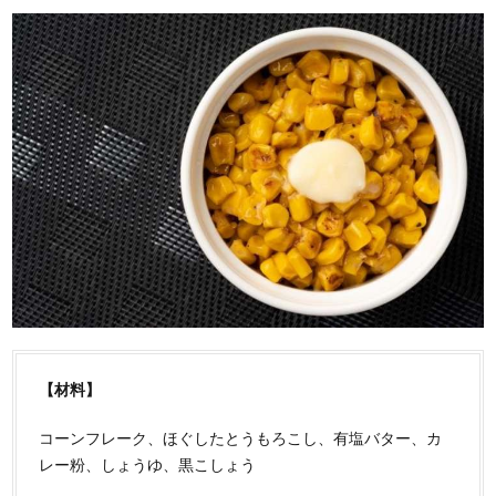
【材料】
コーンフレーク、ほぐしたとうもろこし、有塩バター、カ
レー粉、しょうゆ、黒こしょう