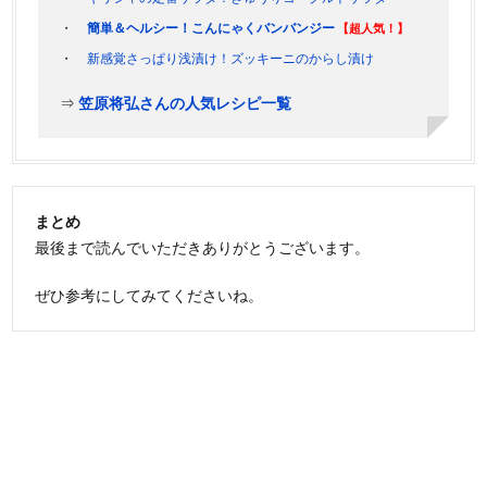
簡単＆ヘルシー！こんにゃくバンバンジー
【超人気！】
新感覚さっぱり浅漬け！ズッキーニのからし漬け
⇒
笠原将弘さんの人気レシピ一覧
まとめ
最後まで読んでいただきありがとうございます。
ぜひ参考にしてみてくださいね。