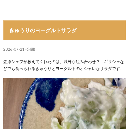
きゅうりのヨーグルトサラダ
2026-07-21 (公開)
笠原シェフが教えてくれたのは、以外な組み合わせ？！ギリシャな
どでも食べられるきゅうりとヨーグルトのオシャレなサラダです。