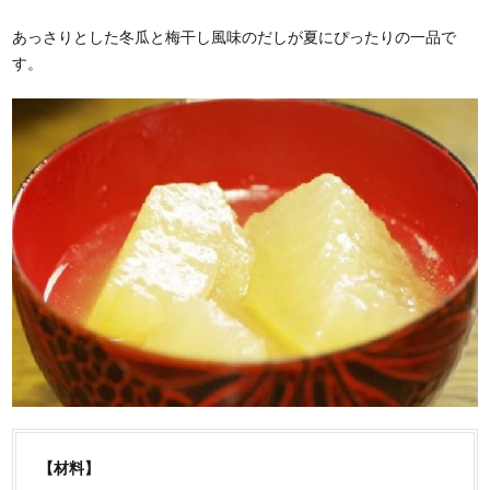
あっさりとした冬瓜と梅干し風味のだしが夏にぴったりの一品で
す。
【材料】