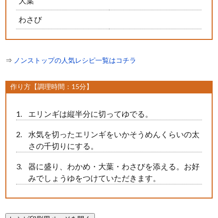
大葉
わさび
⇒
ノンストップの人気レシピ一覧はコチラ
作り方【調理時間：15分】
エリンギは縦半分に切ってゆでる。
水気を切ったエリンギをいかそうめんくらいの太
さの千切りにする。
器に盛り、わかめ・大葉・わさびを添える。お好
みでしょうゆをつけていただきます。