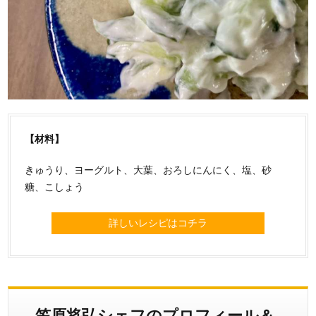
【材料】
きゅうり、ヨーグルト、大葉、おろしにんにく、塩、砂
糖、こしょう
詳しいレシピはコチラ
笠原将弘シェフのプロフィール＆