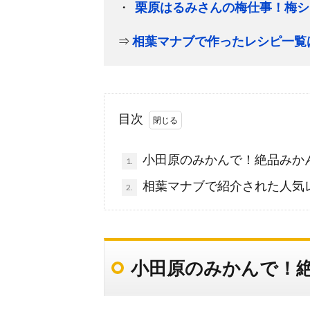
栗原はるみさんの梅仕事！梅シ
⇒
相葉マナブで作ったレシピ一覧
目次
小田原のみかんで！絶品みか
1.
相葉マナブで紹介された人気
2.
小田原のみかんで！