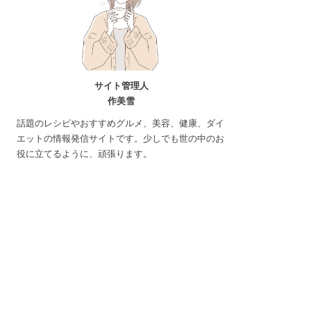
サイト管理人
作美雪
話題のレシピやおすすめグルメ、美容、健康、ダイ
エットの情報発信サイトです。少しでも世の中のお
役に立てるように、頑張ります。