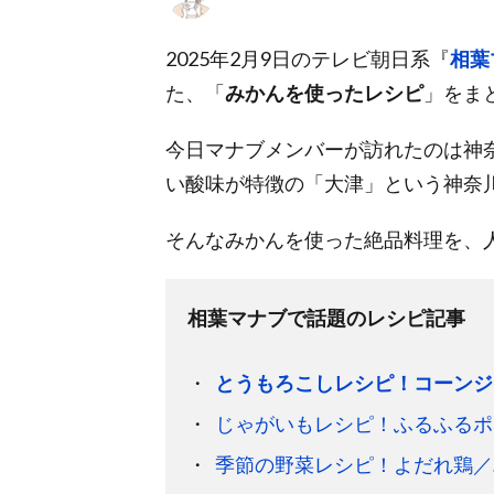
2025年2月9日のテレビ朝日系『
相葉
た、「
みかんを使ったレシピ
」をま
今日マナブメンバーが訪れたのは神
い酸味が特徴の「大津」という神奈
そんなみかんを使った絶品料理を、
相葉マナブで話題のレシピ記事
とうもろこしレシピ！コーンジ
じゃがいもレシピ！ふるふるポ
季節の野菜レシピ！よだれ鶏／