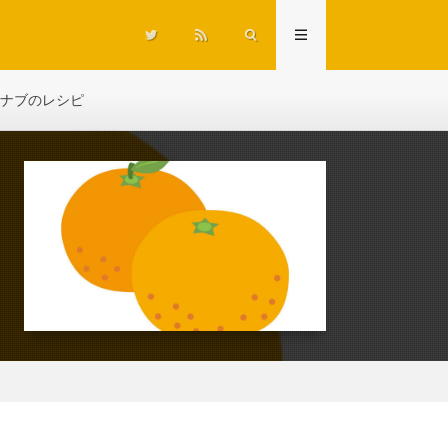
ナブのレシピ