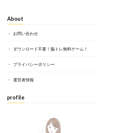
About
お問い合わせ
ダウンロード不要！脳トレ無料ゲーム！
プライバシーポリシー
運営者情報
profile