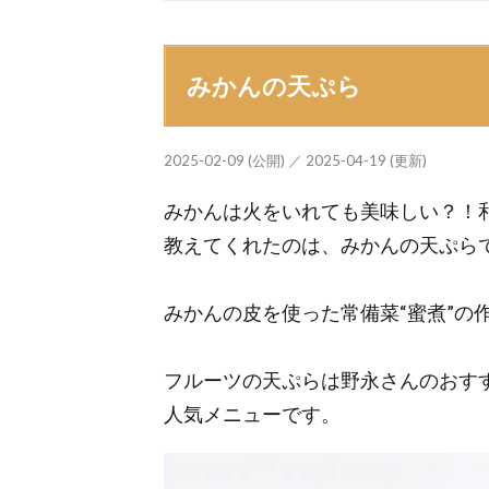
みかんの天ぷら
2025-02-09 (公開) ／ 2025-04-19 (更新)
みかんは火をいれても美味しい？！
教えてくれたのは、みかんの天ぷら
みかんの皮を使った常備菜“蜜煮”の
フルーツの天ぷらは野永さんのおす
人気メニューです。