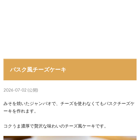
バスク風チーズケーキ
2026-07-02 (公開)
みそを焼いたジャンバオで、チーズを使わなくてもバスクチーズケ
ーキを作れます。
コクうま濃厚で贅沢な味わいのチーズ風ケーキです。