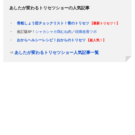
あしたが変わるトリセツショーの人気記事
骨粗しょう症チェックリスト！骨のトリセツ
【最新トリセツ！】
改訂版SP！
シャカシャカ鶏むね肉
／
頭痛改善ツボ
おからヘルシーレシピ！おからのトリセツ
【超人気！】
⇒
あしたが変わるトリセツショー人気記事一覧