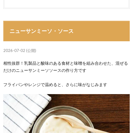
ニューサンミーソ・ソース
2026-07-02 (公開)
相性抜群！乳製品と酸味のある食材と味噌を組み合わせた、混ぜる
だけのニューサンミーソソースの作り方です
フライパンやレンジで温めると、さらに味がなじみます