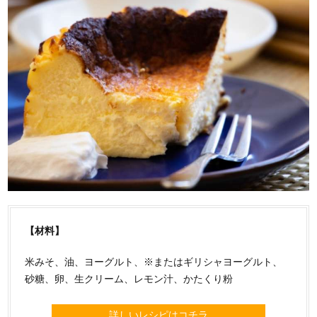
【材料】
米みそ、油、ヨーグルト、※またはギリシャヨーグルト、
砂糖、卵、生クリーム、レモン汁、かたくり粉
詳しいレシピはコチラ