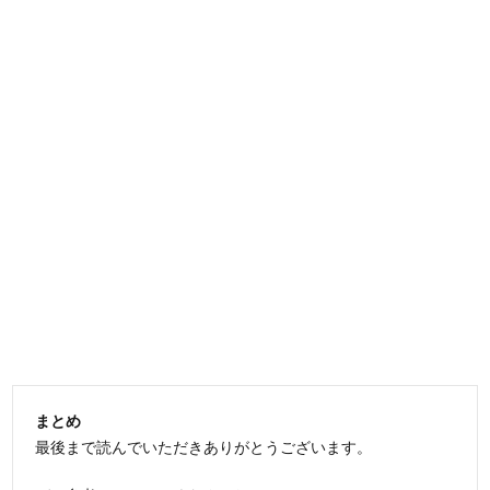
まとめ
最後まで読んでいただきありがとうございます。