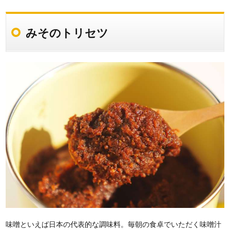
みそのトリセツ
味噌といえば日本の代表的な調味料。毎朝の食卓でいただく味噌汁