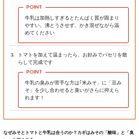
牛乳は加熱しすぎるとたんぱく質が固まり
やすい。沸とうさせず、かき混ぜながら温
めてください
トマトを加えて温まったら、お好みでパセリを散
らして完成です
牛乳の臭みが苦手な方は｢米みそ」に「豆み
そ」を少し合わせると臭いがさらに抑えら
れます！
なぜみそとトマトと牛乳は合うのか？カギはみその「酸味」と「臭