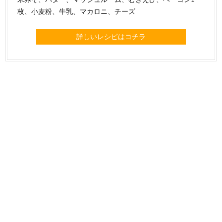
枚、小麦粉、牛乳、マカロニ、チーズ
詳しいレシピはコチラ