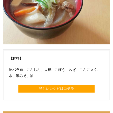
【材料】
豚バラ肉、にんじん、大根、ごぼう、ねぎ、こんにゃく、
水、米みそ、油
詳しいレシピはコチラ