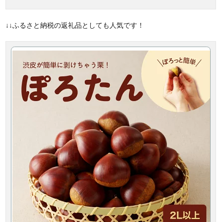
↓↓ふるさと納税の返礼品としても人気です！