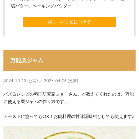
塩バター、ベーキングパウダー
詳しいレシピはコチラ
万能栗ジャム
2024-10-13 (公開) ／ 2025-04-06 (更新)
バズるレシピの料理研究家ジョーさん。が教えてくれたのは、万能
に使える栗ジャムの作り方です。
トーストに塗ってもOK！お肉料理の甘味調味料としても使えます♪