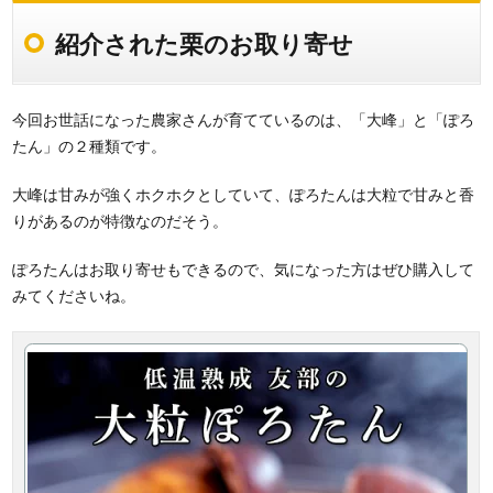
紹介された栗のお取り寄せ
今回お世話になった農家さんが育てているのは、「大峰」と「ぽろ
たん」の２種類です。
大峰は甘みが強くホクホクとしていて、ぽろたんは大粒で甘みと香
りがあるのが特徴なのだそう。
ぽろたんはお取り寄せもできるので、気になった方はぜひ購入して
みてくださいね。