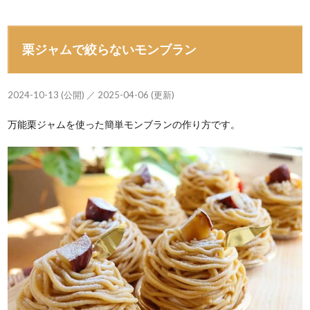
栗ジャムで絞らないモンブラン
2024-10-13 (公開) ／ 2025-04-06 (更新)
万能栗ジャムを使った簡単モンブランの作り方です。