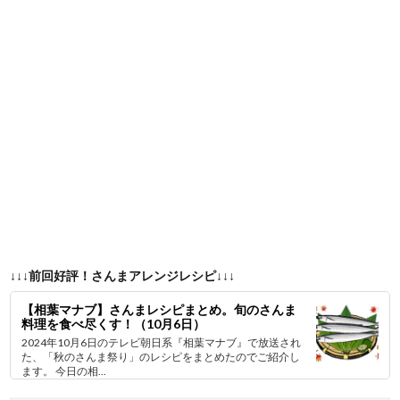
↓↓↓前回好評！さんまアレンジレシピ↓↓↓
【相葉マナブ】さんまレシピまとめ。旬のさんま
料理を食べ尽くす！（10月6日）
2024年10月6日のテレビ朝日系『相葉マナブ』で放送され
た、「秋のさんま祭り」のレシピをまとめたのでご紹介し
ます。 今日の相...