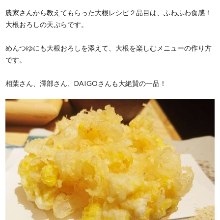
農家さんから教えてもらった大根レシピ２品目は、ふわふわ食感！
大根おろしの天ぷらです。
めんつゆにも大根おろしを添えて、大根を楽しむメニューの作り方
です。
相葉さん、澤部さん、DAIGOさんも大絶賛の一品！