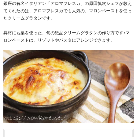
銀座の有名イタリアン「アロマフレスカ」の原田慎次シェフが教え
てくれたのは、アロマフレスカでも人気の、マロンペーストを使っ
たクリームグラタンです。
具材にも栗を使った、旬の絶品クリームグラタンの作り方です♪マ
ロンペーストは、リゾットやパスタにアレンジできます。