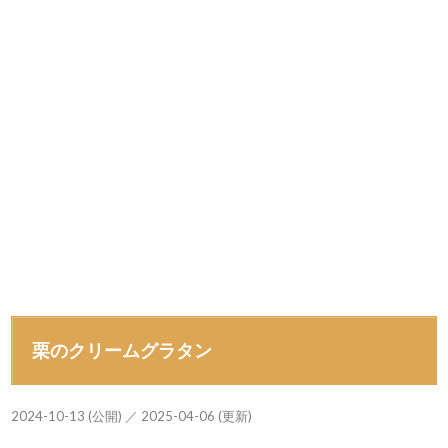
栗のクリームグラタン
2024-10-13 (公開) ／ 2025-04-06 (更新)