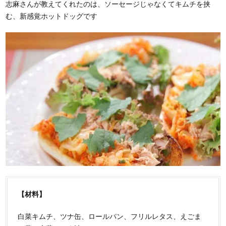
志麻さんが教えてくれたのは、ソーセージじゃなくてキムチを挟
む、新感覚ホットドッグです
【材料】
白菜キムチ、ツナ缶、ロールパン、フリルレタス、えごま