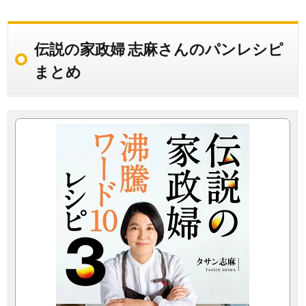
伝説の家政婦 志麻さんのパンレシピ
まとめ