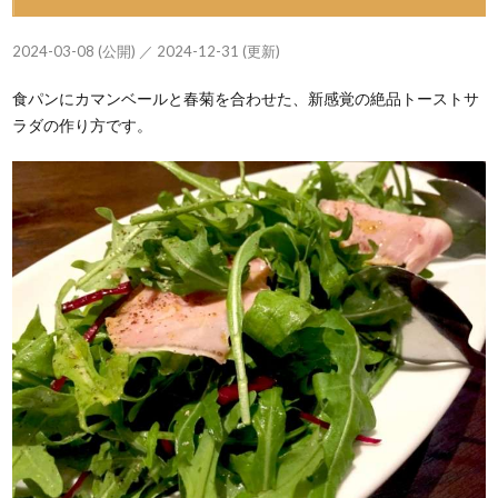
2024-03-08 (公開) ／ 2024-12-31 (更新)
食パンにカマンベールと春菊を合わせた、新感覚の絶品トーストサ
ラダの作り方です。