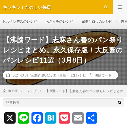
キラキラ！たのしい毎日
ヒルナンデスのレシピ
あさイチのレシピ
家事ヤロウのレシピ
志
【沸騰ワード】志麻さん春のパン祭り
レシピまとめ。永久保存版！大反響の
パンレシピ11選（3月8日）
2024.03.08 (公開)/
2024.12.31 (更新)
レシピ
沸騰ワード
レシピ
【沸騰ワード】志麻さん春のパン祭りレシピまとめ。
HOME
X
L
F
H
P
E
共