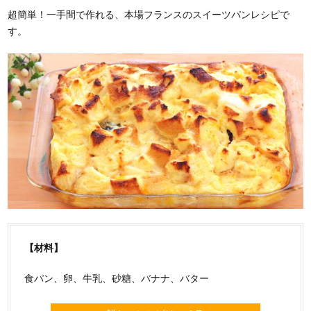
超簡単！一手間で作れる、本場フランスのスイーツパンレシピで
す。
【材料】
食パン、卵、牛乳、砂糖、バナナ、バター