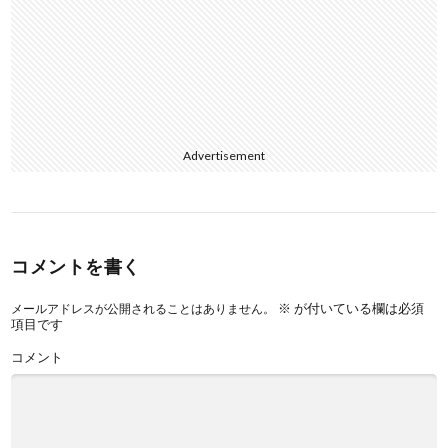
Advertisement
コメントを書く
※
が付いている欄は必須
メールアドレスが公開されることはありません。
項目です
コメント