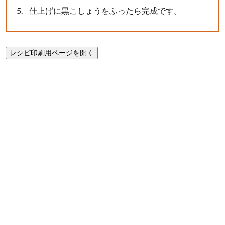
仕上げに黒こしょうをふったら完成です。