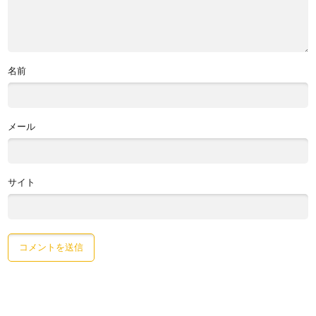
名前
メール
サイト