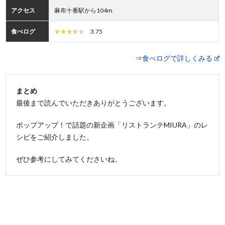
アクセス
麻布十番駅から104m
食べログ
3.75
⇒
食べログで詳しくみる
まとめ
最後まで読んでいただきありがとうございます。
ポップアップ！で話題の新企画「リストランテMIURA」のレ
シピをご紹介しました。
ぜひ参考にしてみてくださいね。