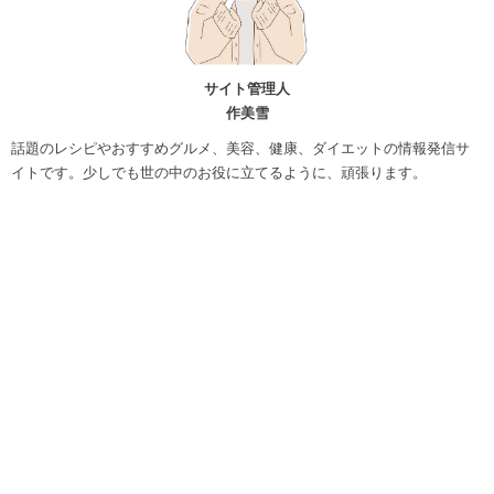
サイト管理人
作美雪
話題のレシピやおすすめグルメ、美容、健康、ダイエットの情報発信サ
イトです。少しでも世の中のお役に立てるように、頑張ります。