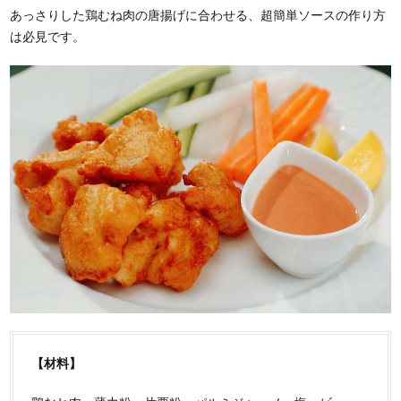
あっさりした鶏むね肉の唐揚げに合わせる、超簡単ソースの作り方
は必見です。
【材料】