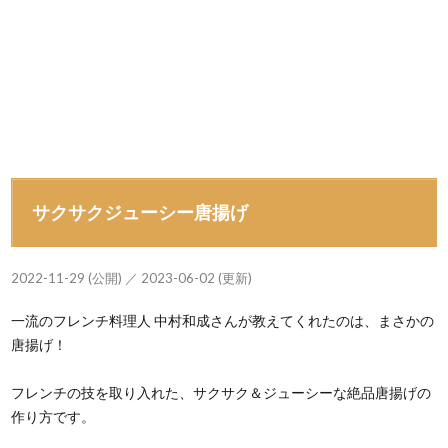
サクサクジューシー唐揚げ
2022-11-29 (公開) ／ 2023-06-02 (更新)
一流のフレンチ料理人 中村和成さんが教えてくれたのは、まさかの
唐揚げ！
フレンチの技を取り入れた、サクサク＆ジューシーな絶品唐揚げの
作り方です。