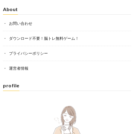
About
お問い合わせ
ダウンロード不要！脳トレ無料ゲーム！
プライバシーポリシー
運営者情報
profile