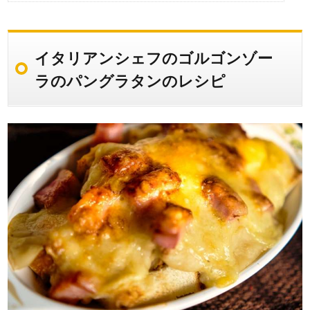
イタリアンシェフのゴルゴンゾー
ラのパングラタンのレシピ