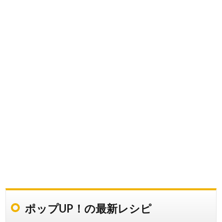
ポップUP！の最新レシピ