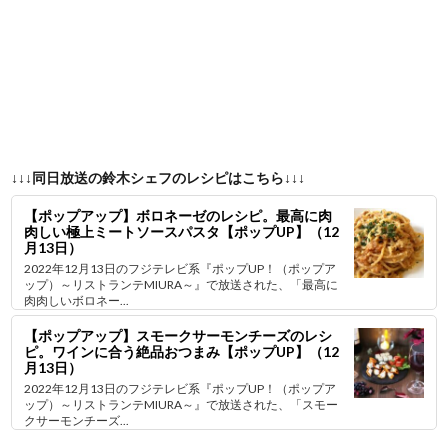
↓↓↓同日放送の鈴木シェフのレシピはこちら↓↓↓
【ポップアップ】ボロネーゼのレシピ。最高に肉
肉しい極上ミートソースパスタ【ポップUP】（12
月13日）
2022年12月13日のフジテレビ系『ポップUP！（ポップア
ップ）～リストランテMIURA～』で放送された、「最高に
肉肉しいボロネー...
【ポップアップ】スモークサーモンチーズのレシ
ピ。ワインに合う絶品おつまみ【ポップUP】（12
月13日）
2022年12月13日のフジテレビ系『ポップUP！（ポップア
ップ）～リストランテMIURA～』で放送された、「スモー
クサーモンチーズ...