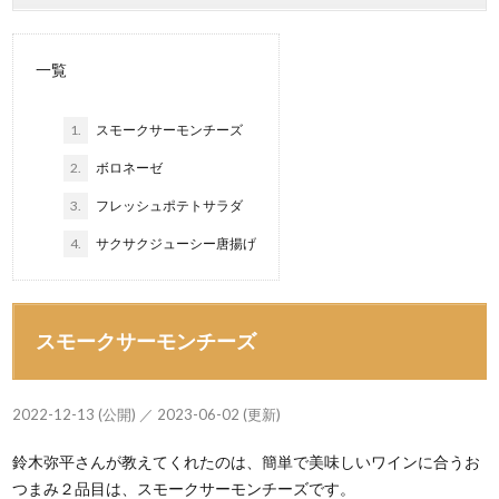
一覧
1.
スモークサーモンチーズ
2.
ボロネーゼ
3.
フレッシュポテトサラダ
4.
サクサクジューシー唐揚げ
スモークサーモンチーズ
2022-12-13 (公開) ／ 2023-06-02 (更新)
鈴木弥平さんが教えてくれたのは、簡単で美味しいワインに合うお
つまみ２品目は、スモークサーモンチーズです。