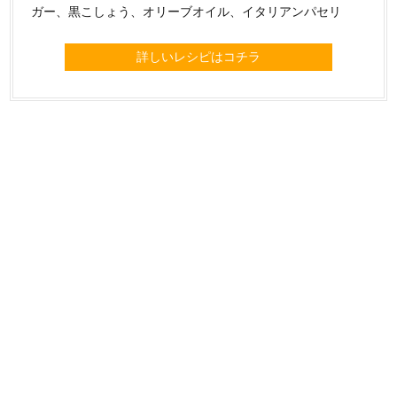
ガー、黒こしょう、オリーブオイル、イタリアンパセリ
詳しいレシピはコチラ