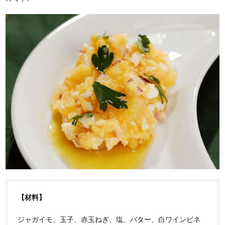
【材料】
ジャガイモ、玉子、赤玉ねぎ、塩、バター、白ワインビネ