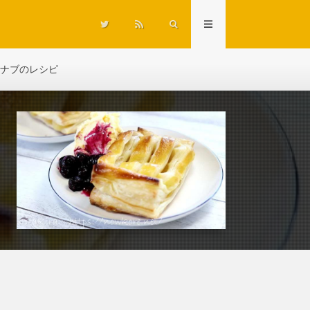
ナブのレシピ