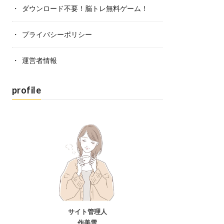
ダウンロード不要！脳トレ無料ゲーム！
プライバシーポリシー
運営者情報
profile
サイト管理人
作美雪