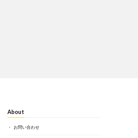
About
お問い合わせ