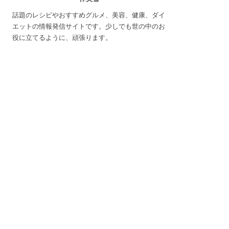
話題のレシピやおすすめグルメ、美容、健康、ダイ
エットの情報発信サイトです。少しでも世の中のお
役に立てるように、頑張ります。