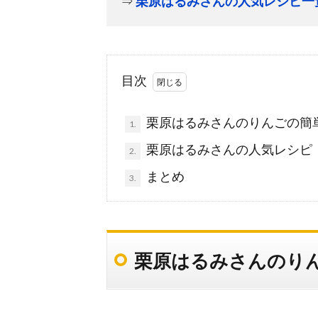
⇒
栗原はるみさんの人気レシピ一
目次
栗原はるみさんのりんごの簡単
1.
栗原はるみさんの人気レシピ
2.
まとめ
3.
栗原はるみさんのりん