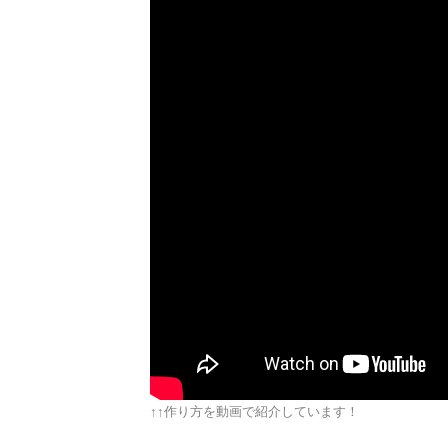
↑↑作り方を動画で紹介しています！