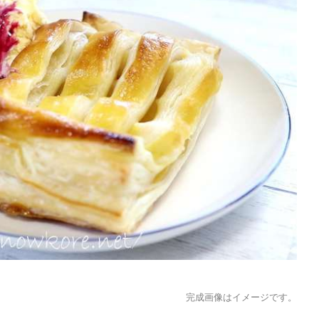
完成画像はイメージです。