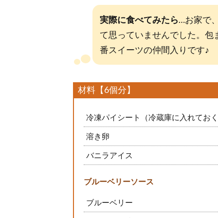
実際に食べてみたら
…お家で
て思っていませんでした。包
番スイーツの仲間入りです♪
材料【6個分】
冷凍パイシート（冷蔵庫に入れてお
溶き卵
バニラアイス
ブルーベリーソース
ブルーベリー