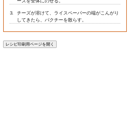
ーズを全体にのせる。
チーズが溶けて、ライスペーパーの端がこんがり
してきたら、パクチーを散らす。