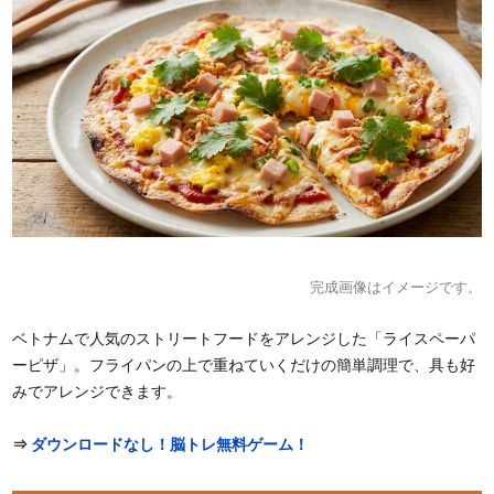
完成画像はイメージです。
ベトナムで人気のストリートフードをアレンジした「ライスペーパ
ーピザ」。フライパンの上で重ねていくだけの簡単調理で、具も好
みでアレンジできます。
⇒
ダウンロードなし！脳トレ無料ゲーム！