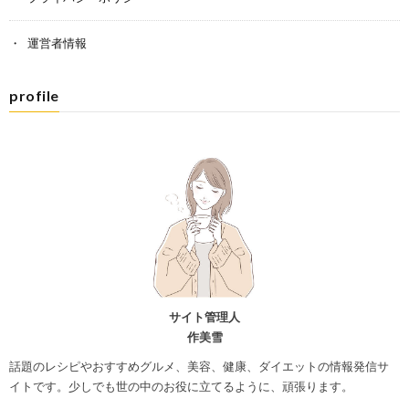
運営者情報
profile
サイト管理人
作美雪
話題のレシピやおすすめグルメ、美容、健康、ダイエットの情報発信サ
イトです。少しでも世の中のお役に立てるように、頑張ります。