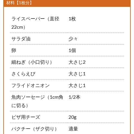
材料【1枚分】
ライスペーパー（直径
1枚
22cm）
サラダ油
少々
卵
1個
細ねぎ（小口切り）
大さじ2
さくらえび
大さじ1
フライドオニオン
大さじ1
魚肉ソーセージ（1cm角
1/2本
に切る）
ピザ用チーズ
20g
パクチー（ザク切り）
適量