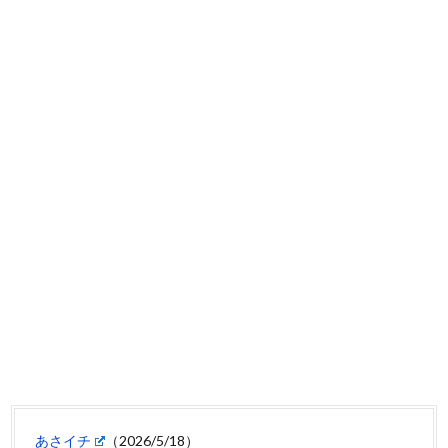
あさイチ
（2026/5/18）