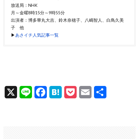
放送局：NHK
月～金曜8時15分～9時55分
出演者：博多華丸大吉、鈴木奈穂子、八嶋智人、白鳥久美
子 他
▶
あさイチ人気記事一覧
X
L
F
H
P
E
共
i
a
a
o
m
有
n
c
t
c
a
e
e
e
k
i