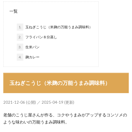
一覧
1.
玉ねぎこうじ（米麹の万能うまみ調味料）
2.
フライパン８分蒸し
3.
生米パン
4.
麹カレー
玉ねぎこうじ（米麹の万能うまみ調味料）
2021-12-06 (公開) ／ 2025-04-19 (更新)
老舗のこうじ屋さんが作る、コクやうまみがアップするコンソメの
ような味わいの万能うまみ調味料。