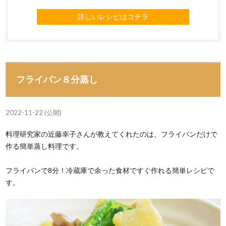
詳しいレシピはコチラ
フライパン８分蒸し
2022-11-22 (公開)
料理研究家の近藤幸子さんが教えてくれたのは、フライパンだけで
作る簡単蒸し料理です。
フライパンで8分！冷蔵庫で余った食材ですぐ作れる簡単レシピで
す。