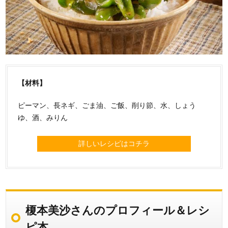
【材料】
ピーマン、長ネギ、ごま油、ご飯、削り節、水、しょう
ゆ、酒、みりん
詳しいレシピはコチラ
榎本美沙さんのプロフィール＆レシ
ピ本