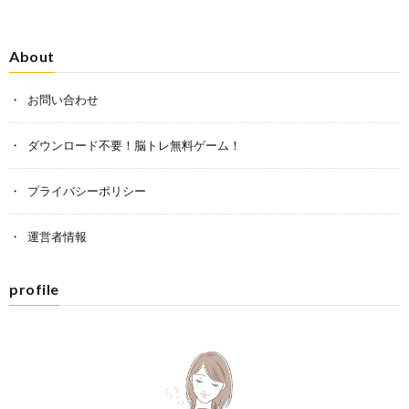
About
お問い合わせ
ダウンロード不要！脳トレ無料ゲーム！
プライバシーポリシー
運営者情報
profile