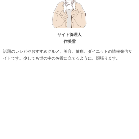
サイト管理人
作美雪
話題のレシピやおすすめグルメ、美容、健康、ダイエットの情報発信サ
イトです。少しでも世の中のお役に立てるように、頑張ります。