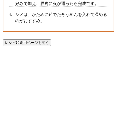
好みで加え、豚肉に火が通ったら完成です。
シメは、かために茹でたそうめんを入れて温める
のがおすすめ。