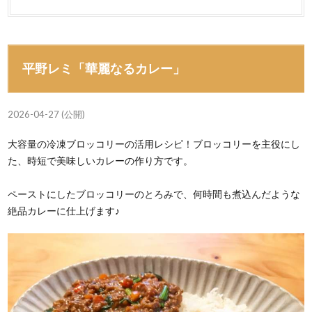
平野レミ「華麗なるカレー」
2026-04-27 (公開)
大容量の冷凍ブロッコリーの活用レシピ！ブロッコリーを主役にし
た、時短で美味しいカレーの作り方です。
ペーストにしたブロッコリーのとろみで、何時間も煮込んだような
絶品カレーに仕上げます♪