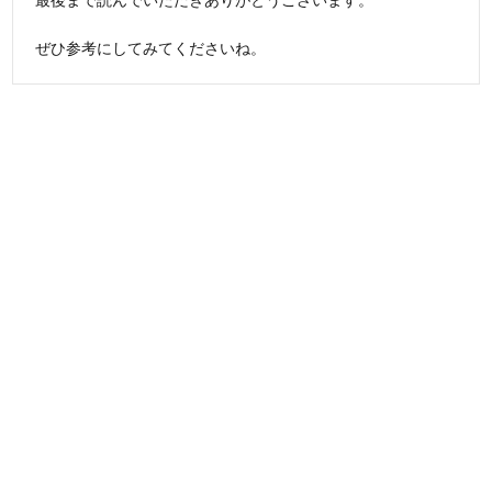
ぜひ参考にしてみてくださいね。