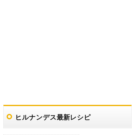
ヒルナンデス最新レシピ