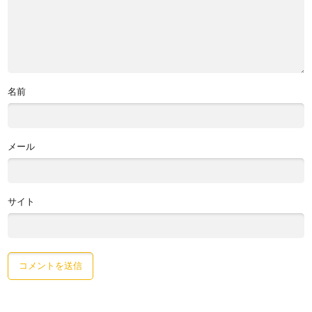
名前
メール
サイト