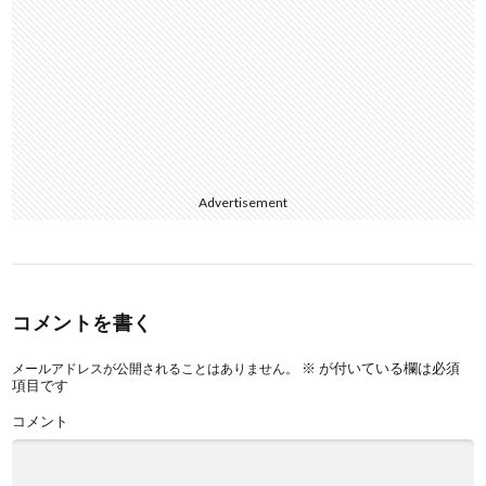
Advertisement
コメントを書く
※
が付いている欄は必須
メールアドレスが公開されることはありません。
項目です
コメント