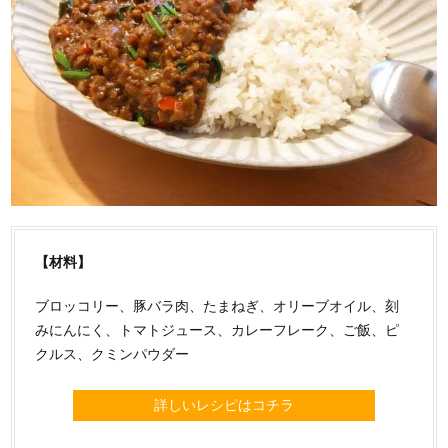
【材料】
ブロッコリー、豚バラ肉、たまねぎ、オリーブオイル、刻
みにんにく、トマトジュース、カレーフレーク、ご飯、ピ
クルス、クミンパウダー
詳しいレシピはコチラ