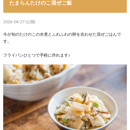
たまらんたけのこ混ぜご飯
2026-04-27 (公開)
今が旬のたけのこの水煮とふわふわの卵を合わせた混ぜごはんで
す。
フライパンひとつで手軽に作れます♪