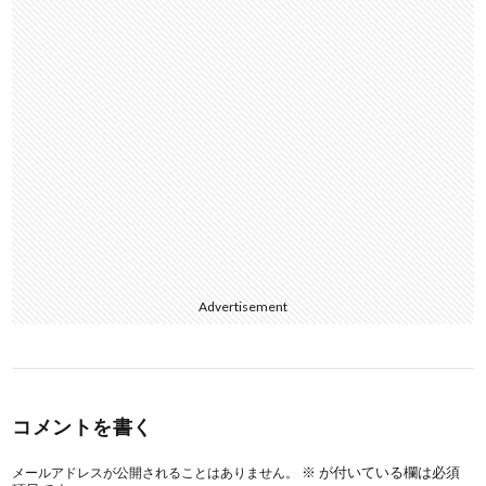
Advertisement
コメントを書く
※
が付いている欄は必須
メールアドレスが公開されることはありません。