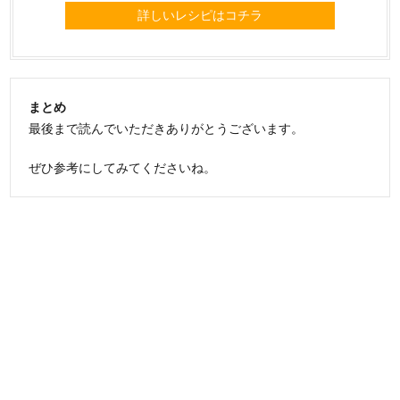
詳しいレシピはコチラ
まとめ
最後まで読んでいただきありがとうございます。
ぜひ参考にしてみてくださいね。