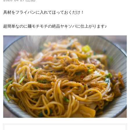
具材をフライパンに入れてほっておくだけ！
超簡単なのに麺モチモチの絶品ヤキソバに仕上がります♪