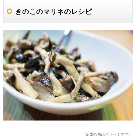
きのこのマリネのレシピ
完成画像はイメージです。