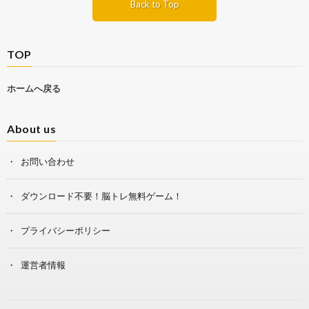
Back to Top
TOP
ホームへ戻る
About us
お問い合わせ
ダウンロード不要！脳トレ無料ゲーム！
プライバシーポリシー
運営者情報