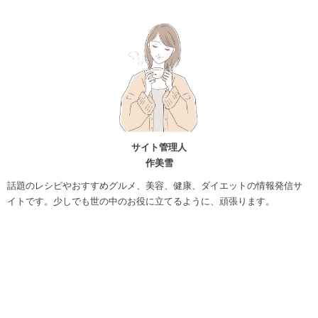
サイト管理人
作美雪
話題のレシピやおすすめグルメ、美容、健康、ダイエットの情報発信サ
イトです。少しでも世の中のお役に立てるように、頑張ります。