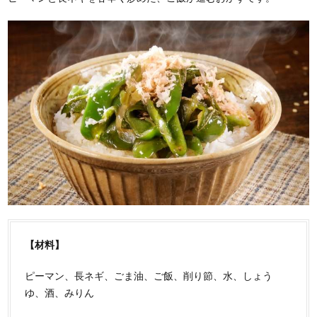
【材料】
ピーマン、長ネギ、ごま油、ご飯、削り節、水、しょう
ゆ、酒、みりん