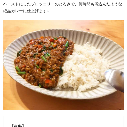
ペーストにしたブロッコリーのとろみで、何時間も煮込んだような
絶品カレーに仕上げます♪
【材料】