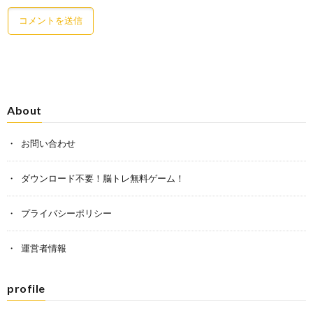
About
お問い合わせ
ダウンロード不要！脳トレ無料ゲーム！
プライバシーポリシー
運営者情報
profile