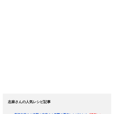
志麻さんの人気レシピ記事