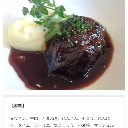
【材料】
赤ワイン、牛肉、たまねぎ、にんじん、セロリ、にんに
く、タイム、ローリエ、塩こしょう、小麦粉、マッシュル