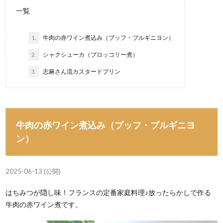
一覧
1.
牛肉の赤ワイン煮込み（ブッフ・ブルギニヨン）
2.
シャクシューカ（ブロッコリー煮）
3.
志麻さん流カスタードプリン
牛肉の赤ワイン煮込み（ブッフ・ブルギニヨ
ン）
2025-06-13 (公開)
はちみつが隠し味！フランスの定番家庭料理♪放ったらかしで作る
牛肉の赤ワイン煮です。