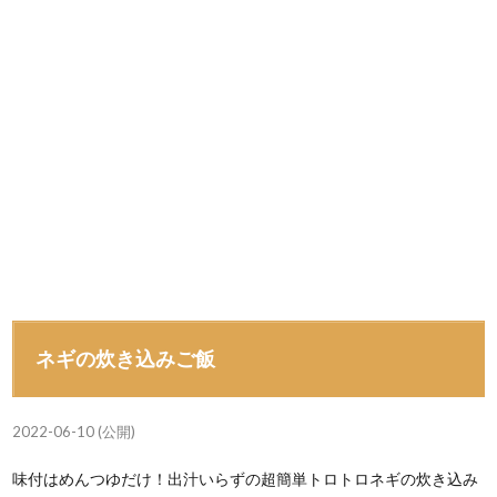
ネギの炊き込みご飯
2022-06-10 (公開)
味付はめんつゆだけ！出汁いらずの超簡単トロトロネギの炊き込み