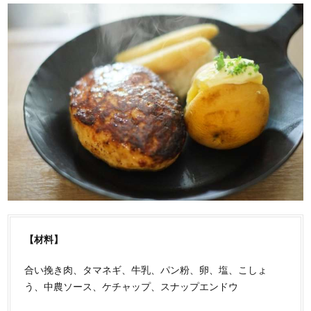
【材料】
合い挽き肉、タマネギ、牛乳、パン粉、卵、塩、こしょ
う、中農ソース、ケチャップ、スナップエンドウ