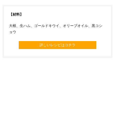
【材料】
大根、生ハム、ゴールドキウイ、オリーブオイル、黒コシ
ョウ
詳しいレシピはコチラ