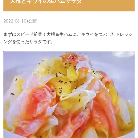
大根とキウイの生ハムサラダ
2022-06-10 (公開)
まずはスピード前菜！大根＆生ハムに、キウイをつぶしたドレッシ
ングを使ったサラダです。