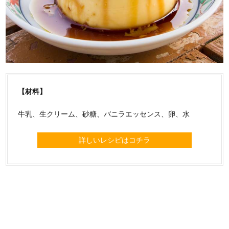
【材料】
牛乳、生クリーム、砂糖、バニラエッセンス、卵、水
詳しいレシピはコチラ