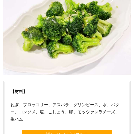
【材料】
ねぎ、ブロッコリー、アスパラ、グリンピース、水、バタ
ー、コンソメ、塩、こしょう、卵、モッツァレラチーズ、
生ハム