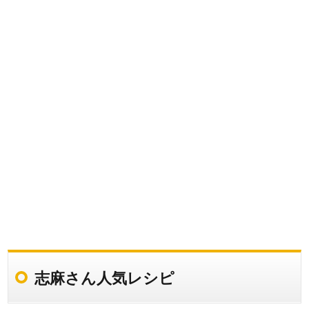
志麻さん人気レシピ