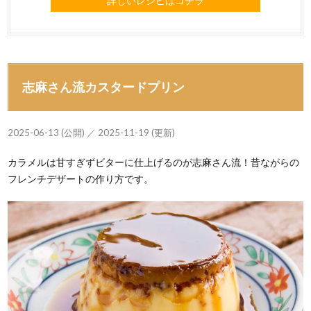
詳しいレシピはコチラ
志麻さん流カスタードプリン
2025-06-13 (公開) ／ 2025-11-19 (更新)
カラメルは甘すぎずビターに仕上げるのが志麻さん流！昔ながらの
フレンチデザートの作り方です。