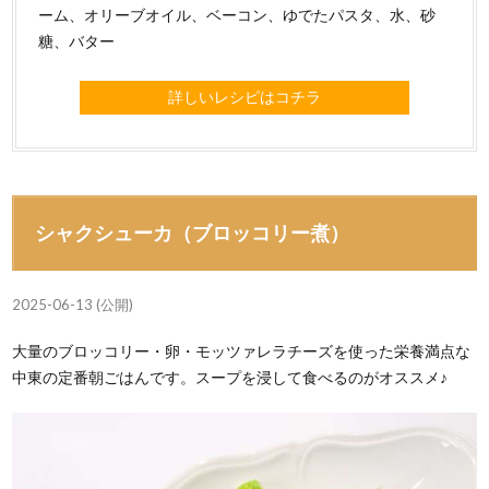
ーム、オリーブオイル、ベーコン、ゆでたパスタ、水、砂
糖、バター
詳しいレシピはコチラ
シャクシューカ（ブロッコリー煮）
2025-06-13 (公開)
大量のブロッコリー・卵・モッツァレラチーズを使った栄養満点な
中東の定番朝ごはんです。スープを浸して食べるのがオススメ♪