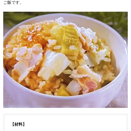
ご飯です。
【材料】