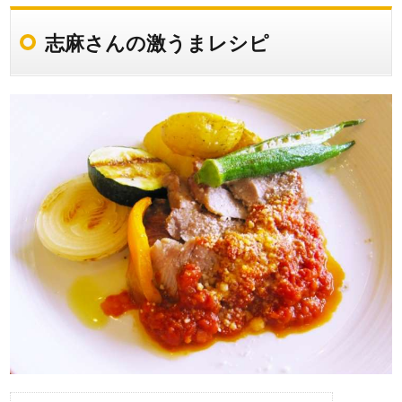
志麻さんの激うまレシピ