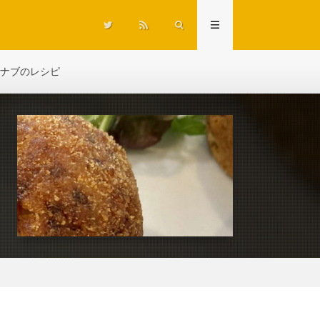
ナブのレシピ