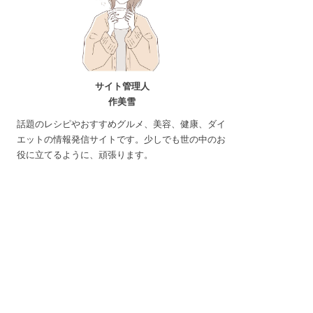
サイト管理人
作美雪
話題のレシピやおすすめグルメ、美容、健康、ダイ
エットの情報発信サイトです。少しでも世の中のお
役に立てるように、頑張ります。