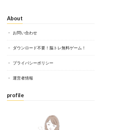
About
お問い合わせ
ダウンロード不要！脳トレ無料ゲーム！
プライバシーポリシー
運営者情報
profile