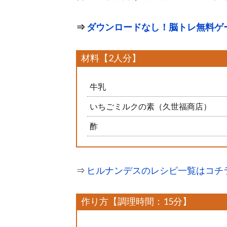
⇒
ダウンロードなし！脳トレ無料ゲ
材料【2人分】
牛乳
いちごミルクの素（久世福商店）
酢
⇒
ヒルナンデスのレシピ一覧はコチ
作り方【調理時間：15分】