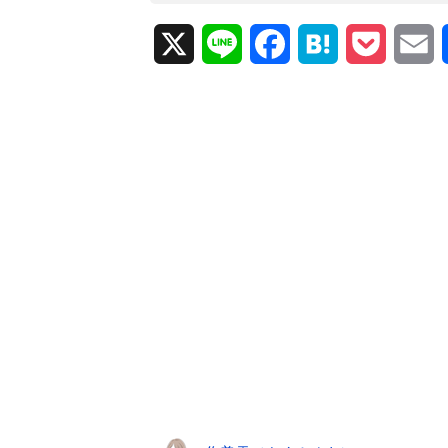
X
L
F
H
P
E
i
a
a
o
m
n
c
t
c
a
e
e
e
k
i
b
n
e
l
o
a
t
o
k