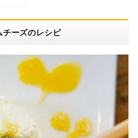
ムチーズのレシピ