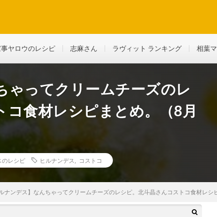
ど、生活に役立つ情報を綴っていきます
家事ヤロウのレシピ
志麻さん
ラヴィット ランキング
相葉マ
ちゃってクリームチーズのレ
トコ食材レシピまとめ。（8月
スのレシピ
ヒルナンデス
,
コストコ
ルナンデス】なんちゃってクリームチーズのレシピ。北斗晶さんコストコ食材レシピ