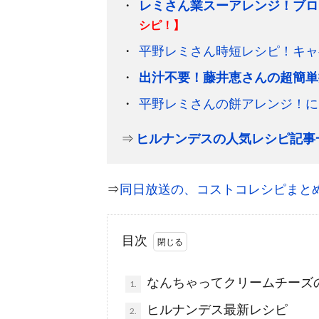
レミさん業スーアレンジ！ブロ
シピ！】
平野レミさん時短レシピ！キャ
出汁不要！藤井恵さんの超簡単
平野レミさんの餅アレンジ！に
⇒
ヒルナンデスの人気レシピ記事
⇒
同日放送の、コストコレシピまと
目次
なんちゃってクリームチーズ
1.
ヒルナンデス最新レシピ
2.