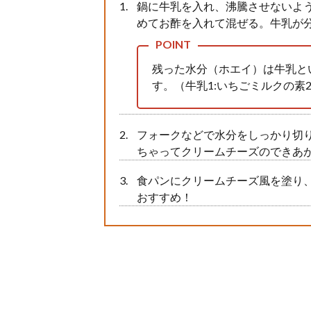
鍋に牛乳を入れ、沸騰させないよ
めてお酢を入れて混ぜる。牛乳が
残った水分（ホエイ）は牛乳と
す。（牛乳1:いちごミルクの素
フォークなどで水分をしっかり切
ちゃってクリームチーズのできあ
食パンにクリームチーズ風を塗り
おすすめ！