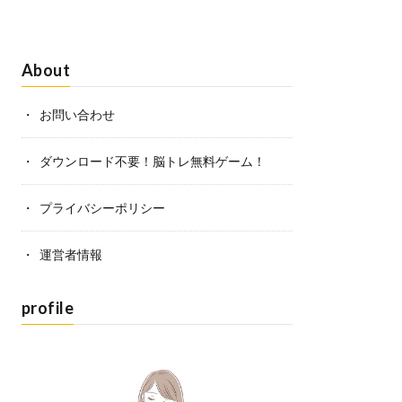
About
お問い合わせ
ダウンロード不要！脳トレ無料ゲーム！
プライバシーポリシー
運営者情報
profile