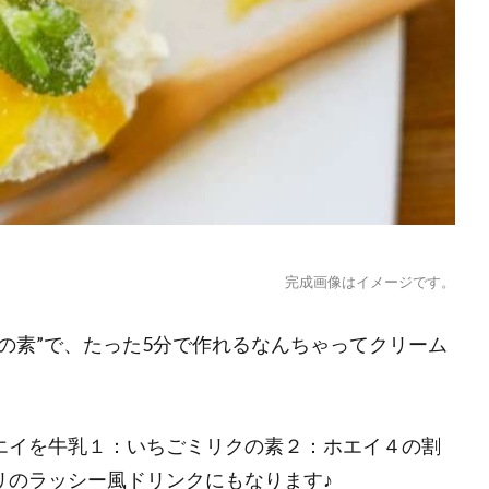
完成画像はイメージです。
の素”で、たった5分で作れるなんちゃってクリーム
エイを牛乳１：いちごミリクの素２：ホエイ４の割
リのラッシー風ドリンクにもなります♪