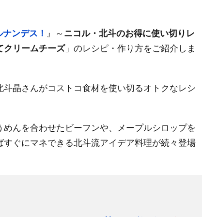
ルナンデス！
』～
ニコル・北斗のお得に使い切りレ
てクリームチーズ
」のレシピ・作り方をご紹介しま
北斗晶さんがコストコ食材を使い切るオトクなレシ
うめんを合わせたビーフンや、メープルシロップを
ばすぐにマネできる北斗流アイデア料理が続々登場