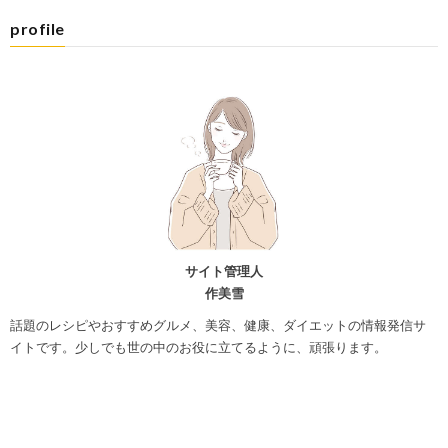
profile
サイト管理人
作美雪
話題のレシピやおすすめグルメ、美容、健康、ダイエットの情報発信サ
イトです。少しでも世の中のお役に立てるように、頑張ります。