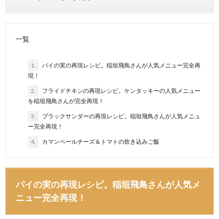
一覧
1.
パイの実の再現レシピ。稲垣飛鳥さんが人気メニュー完全再
現！
2.
フライドチキンの再現レシピ。ケンタッキーの人気メニュー
を稲垣飛鳥さんが完全再現！
3.
ブラックサンダーの再現レシピ。稲垣飛鳥さんが人気メニュ
ー完全再現！
4.
カマンベールチーズ＆トマトの炊き込みご飯
パイの実の再現レシピ。稲垣飛鳥さんが人気メ
ニュー完全再現！