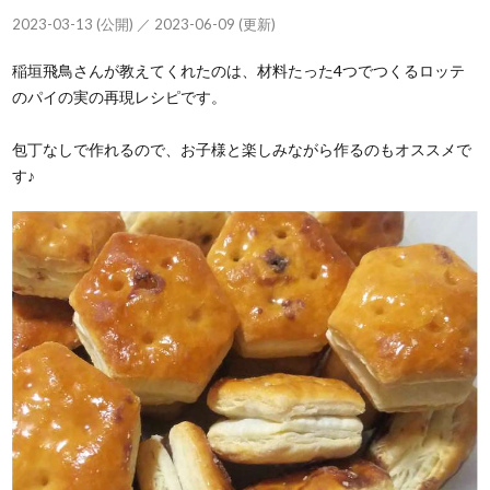
2023-03-13 (公開) ／ 2023-06-09 (更新)
稲垣飛鳥さんが教えてくれたのは、材料たった4つでつくるロッテ
のパイの実の再現レシピです。
包丁なしで作れるので、お子様と楽しみながら作るのもオススメで
す♪