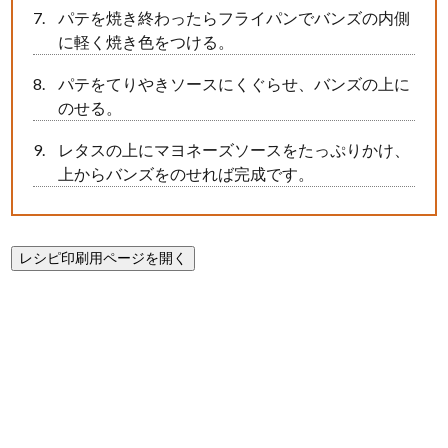
パテを焼き終わったらフライパンでバンズの内側
に軽く焼き色をつける。
パテをてりやきソースにくぐらせ、バンズの上に
のせる。
レタスの上にマヨネーズソースをたっぷりかけ、
上からバンズをのせれば完成です。