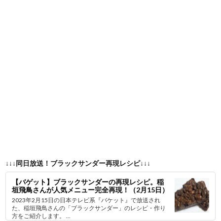
↓↓↓同日放送！ブラックサンダー再現レシピ↓↓↓
【バゲット】ブラックサンダーの再現レシピ。稲
垣飛鳥さんが人気メニュー完全再現！（2月15日）
2023年2月15日の日本テレビ系『バケット』で放送され
た、稲垣飛鳥さんの「ブラックサンダー」のレシピ・作り
方をご紹介します。 ...