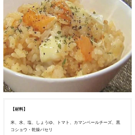
【材料】
米、水、塩、しょうゆ、トマト、カマンベールチーズ、黒
コショウ・乾燥パセリ