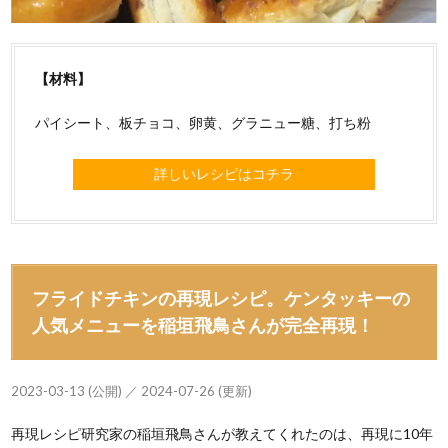
【材料】
パイシート、板チョコ、卵黄、グラニュー糖、打ち粉
詳しいレシピはコチラ
フライドチキンの再現レシピ。ケンタッキーの
人気メニューを稲垣飛鳥さんが完全再現！
2023-03-13 (公開) ／ 2024-07-26 (更新)
再現レシピ研究家の稲垣飛鳥さんが教えてくれたのは、再現に10年