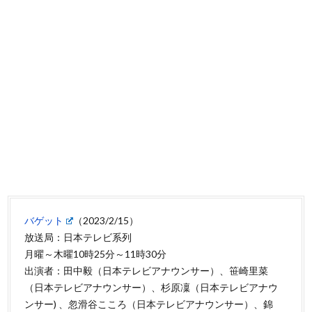
バゲット
（2023/2/15）
放送局：日本テレビ系列
月曜～木曜10時25分～11時30分
出演者：田中毅（日本テレビアナウンサー）、笹崎里菜
（日本テレビアナウンサー）、杉原凜（日本テレビアナウ
ンサー) 、忽滑谷こころ（日本テレビアナウンサー）、錦