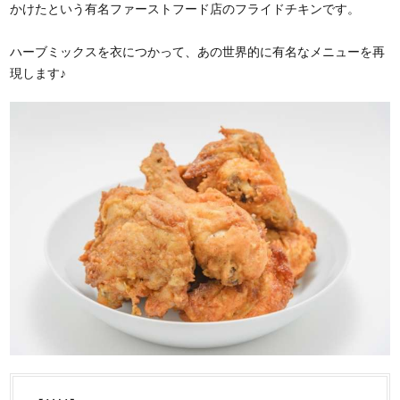
かけたという有名ファーストフード店のフライドチキンです。
ハーブミックスを衣につかって、あの世界的に有名なメニューを再
現します♪