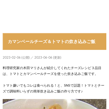
カマンベールチーズ＆トマトの炊き込みご飯
2023-02-06 (公開) ／ 2023-06-06 (更新)
料理研究家の木田マリさんが紹介してくれたチーズレシピ３品目
は、トマトとカマンベールチーズを使った炊き込みご飯です。
トマト嫌いでもコレは食べられる！と、SNSで話題！トマトとチー
ズで調味料いらずの簡単炊き込みご飯の作り方です♪