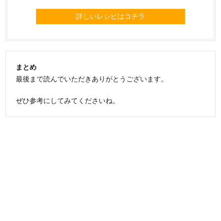
詳しいレシピはコチラ
まとめ
最後まで読んでいただきありがとうございます。
ぜひ参考にしてみてくださいね。