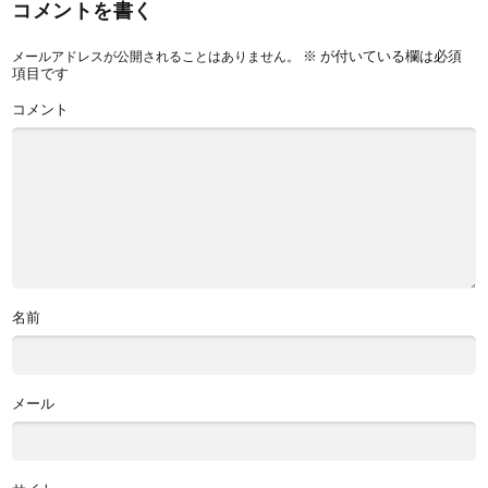
コメントを書く
※
が付いている欄は必須
メールアドレスが公開されることはありません。
項目です
コメント
名前
メール