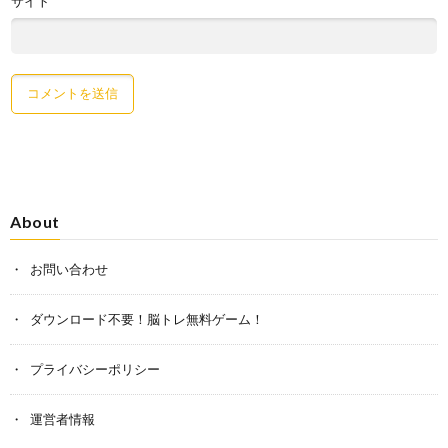
サイト
About
お問い合わせ
ダウンロード不要！脳トレ無料ゲーム！
プライバシーポリシー
運営者情報