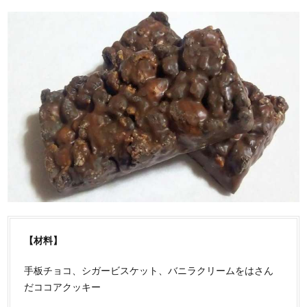
【材料】
手板チョコ、シガービスケット、バニラクリームをはさん
だココアクッキー