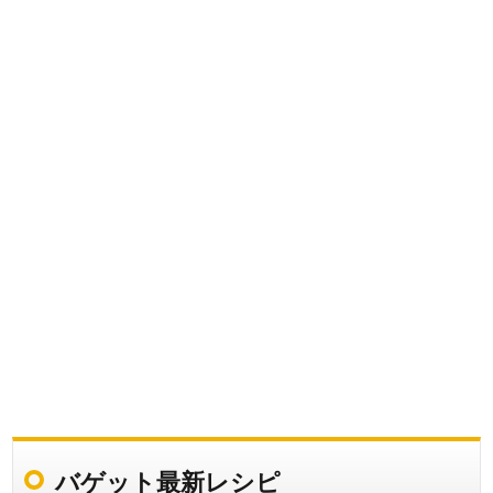
バゲット最新レシピ