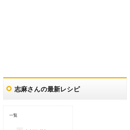
志麻さんの最新レシピ
一覧