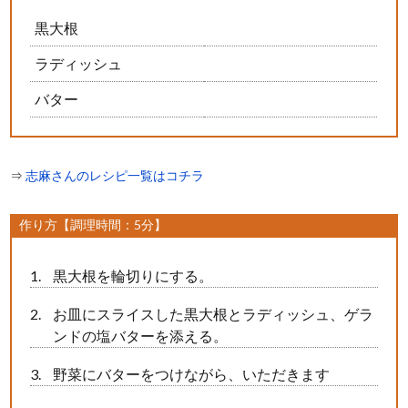
黒大根
ラディッシュ
バター
⇒
志麻さんのレシピ一覧はコチラ
作り方【調理時間：5分】
黒大根を輪切りにする。
お皿にスライスした黒大根とラディッシュ、ゲラ
ンドの塩バターを添える。
野菜にバターをつけながら、いただきます