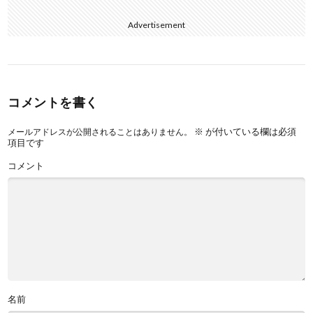
Advertisement
コメントを書く
※
が付いている欄は必須
メールアドレスが公開されることはありません。
項目です
コメント
名前