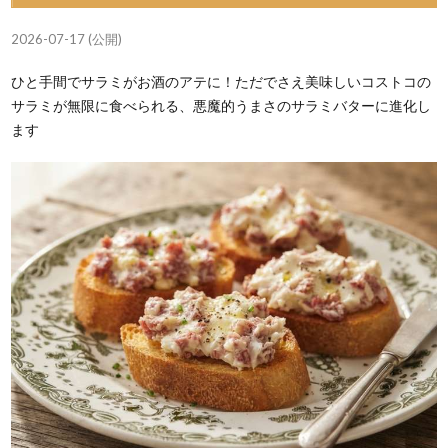
2026-07-17 (公開)
ひと手間でサラミがお酒のアテに！ただでさえ美味しいコストコの
サラミが無限に食べられる、悪魔的うまさのサラミバターに進化し
ます