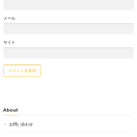
メール
サイト
About
お問い合わせ