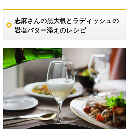
志麻さんの黒大根とラディッシュの
岩塩バター添えのレシピ