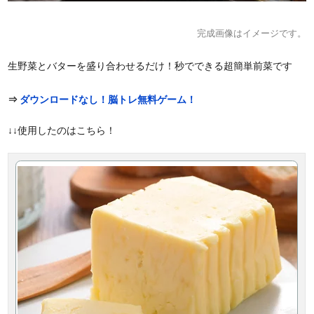
完成画像はイメージです。
生野菜とバターを盛り合わせるだけ！秒でできる超簡単前菜です
⇒
ダウンロードなし！脳トレ無料ゲーム！
↓↓使用したのはこちら！