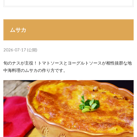
ムサカ
2026-07-17 (公開)
旬のナスが主役！トマトソースとヨーグルトソースが相性抜群な地
中海料理のムサカの作り方です。