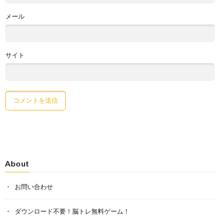
メール
サイト
About
お問い合わせ
ダウンロード不要！脳トレ無料ゲーム！