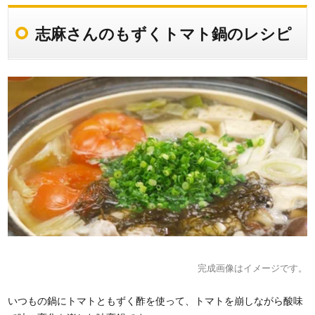
志麻さんのもずくトマト鍋のレシピ
完成画像はイメージです。
いつもの鍋にトマトともずく酢を使って、トマトを崩しながら酸味