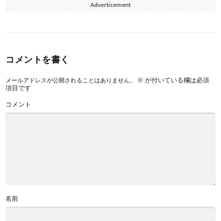
Advertisement
コメントを書く
※
が付いている欄は必須
メールアドレスが公開されることはありません。
項目です
コメント
名前