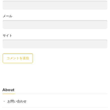
メール
サイト
About
お問い合わせ