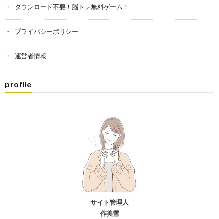
ダウンロード不要！脳トレ無料ゲーム！
プライバシーポリシー
運営者情報
profile
サイト管理人
作美雪