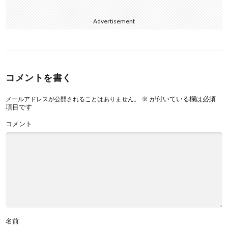
Advertisement
コメントを書く
※
が付いている欄は必須
メールアドレスが公開されることはありません。
項目です
コメント
名前