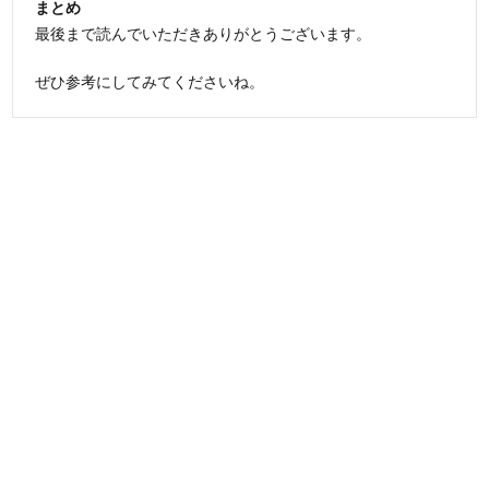
まとめ
最後まで読んでいただきありがとうございます。
ぜひ参考にしてみてくださいね。