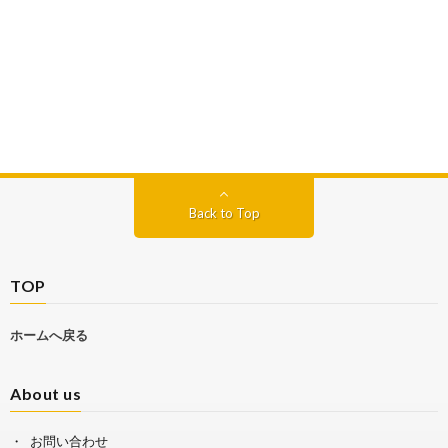
Back to Top
TOP
ホームへ戻る
About us
お問い合わせ