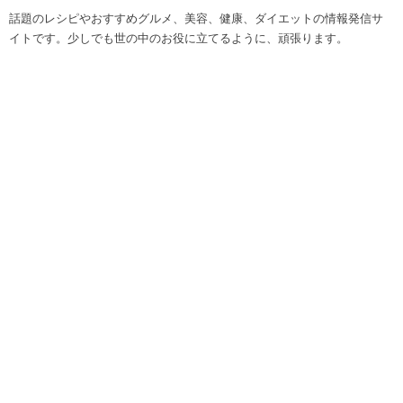
話題のレシピやおすすめグルメ、美容、健康、ダイエットの情報発信サ
イトです。少しでも世の中のお役に立てるように、頑張ります。