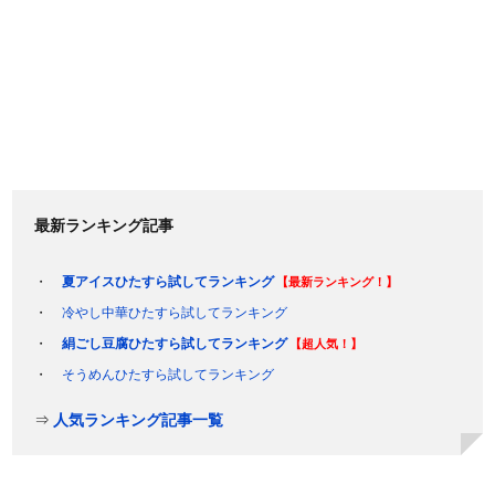
最新ランキング記事
夏アイスひたすら試してランキング
【最新ランキング！】
冷やし中華ひたすら試してランキング
絹ごし豆腐ひたすら試してランキング
【超人気！】
そうめんひたすら試してランキング
⇒
人気ランキング記事一覧