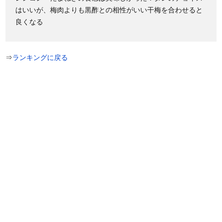
はいいが、梅肉よりも黒酢との相性がいい干梅を合わせると
良くなる
⇒
ランキングに戻る