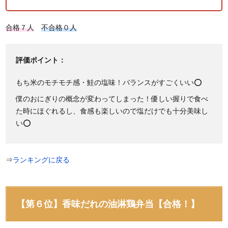
合格７人
不合格０人
評価ポイント：
もち米のモチモチ感・鮭の塩味！バランスがすごくいい⭕
僕のおにぎりの概念が変わってしまった！優しい握りで食べ
た時にほぐれるし、食感も楽しいので塩だけでも十分美味し
い⭕
⇒
ランキングに戻る
【第６位】香味だれの油淋鶏弁当【合格！】