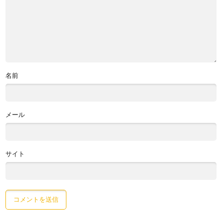
名前
メール
サイト