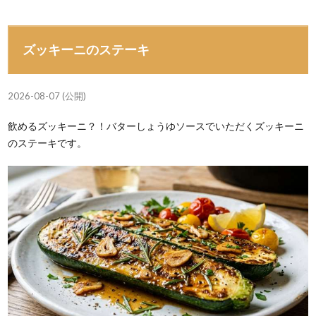
ズッキーニのステーキ
2026-08-07 (公開)
飲めるズッキーニ？！バターしょうゆソースでいただくズッキーニ
のステーキです。