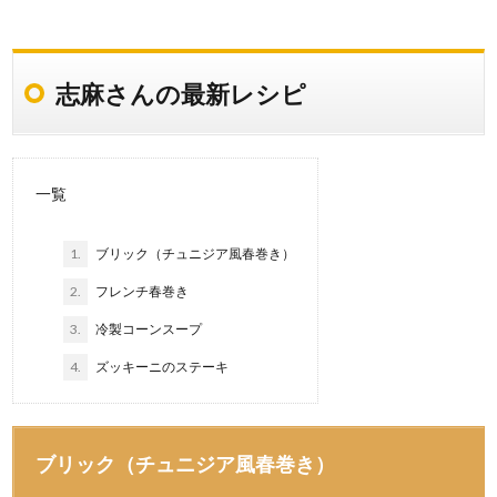
志麻さんの最新レシピ
一覧
1.
ブリック（チュニジア風春巻き）
2.
フレンチ春巻き
3.
冷製コーンスープ
4.
ズッキーニのステーキ
ブリック（チュニジア風春巻き）