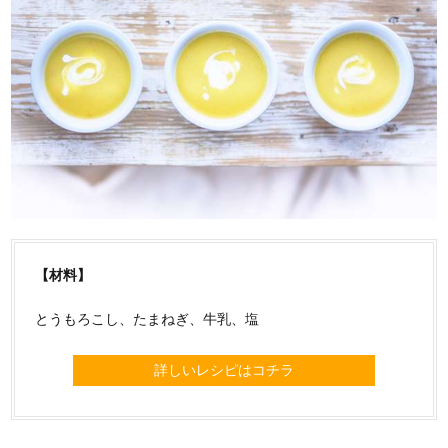
【材料】
とうもろこし、たまねぎ、牛乳、塩
詳しいレシピはコチラ