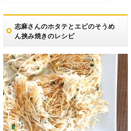
志麻さんのホタテとエビのそうめ
ん挟み焼きのレシピ