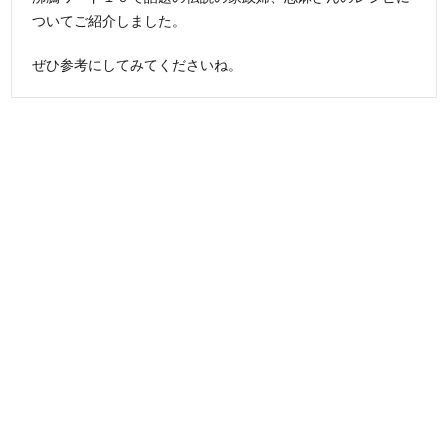
ついてご紹介しました。
ぜひ参考にしてみてくださいね。