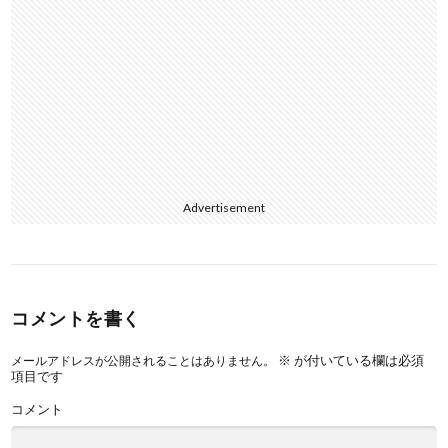
Advertisement
コメントを書く
※
が付いている欄は必須
メールアドレスが公開されることはありません。
項目です
コメント