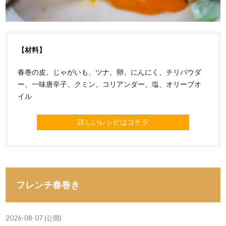
【材料】
春巻の皮、じゃがいも、ツナ、卵、にんにく、チリパウダ
ー、一味唐辛子、クミン、コリアンダー、塩、オリーブオ
イル
詳しいレシピはコチラ
フレンチ春巻き
2026-08-07 (公開)