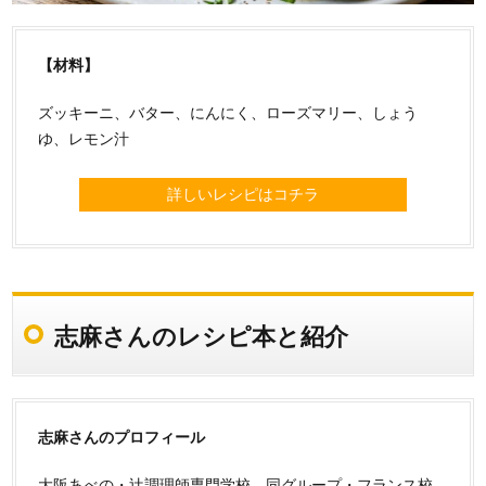
【材料】
ズッキーニ、バター、にんにく、ローズマリー、しょう
ゆ、レモン汁
詳しいレシピはコチラ
志麻さんのレシピ本と紹介
志麻さんのプロフィール
大阪あべの・辻調理師専門学校、同グループ・フランス校