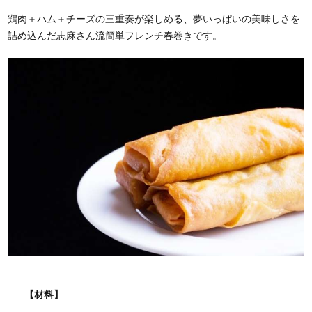
鶏肉＋ハム＋チーズの三重奏が楽しめる、夢いっぱいの美味しさを
詰め込んだ志麻さん流簡単フレンチ春巻きです。
【材料】