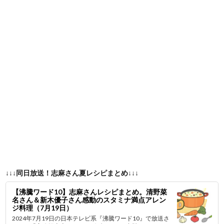
↓↓↓同日放送！志麻さん夏レシピまとめ↓↓↓
【沸騰ワード10】志麻さんレシピまとめ。清野菜
名さん＆新木優子さん感動のスタミナ満点アレン
ジ料理（7月19日）
2024年7月19日の日本テレビ系『沸騰ワード10』で放送さ