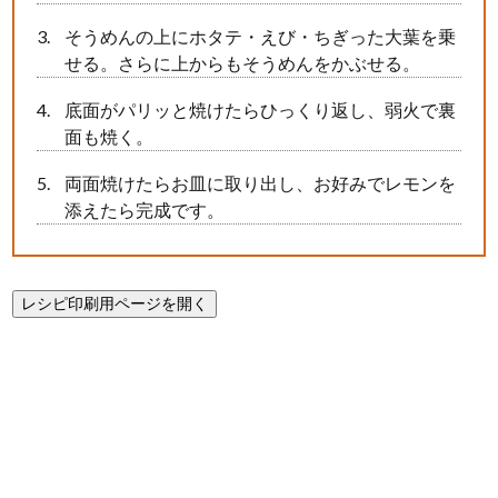
そうめんの上にホタテ・えび・ちぎった大葉を乗
せる。さらに上からもそうめんをかぶせる。
底面がパリッと焼けたらひっくり返し、弱火で裏
面も焼く。
両面焼けたらお皿に取り出し、お好みでレモンを
添えたら完成です。