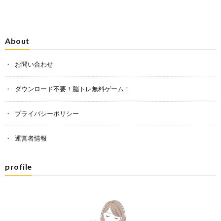
About
お問い合わせ
ダウンロード不要！脳トレ無料ゲーム！
プライバシーポリシー
運営者情報
profile