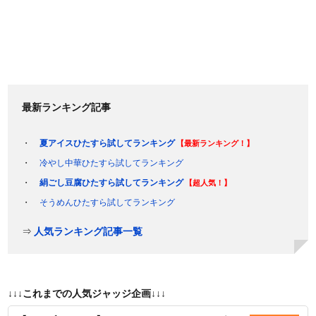
最新ランキング記事
夏アイスひたすら試してランキング
【最新ランキング！】
冷やし中華ひたすら試してランキング
絹ごし豆腐ひたすら試してランキング
【超人気！】
そうめんひたすら試してランキング
⇒
人気ランキング記事一覧
↓↓↓これまでの人気ジャッジ企画↓↓↓