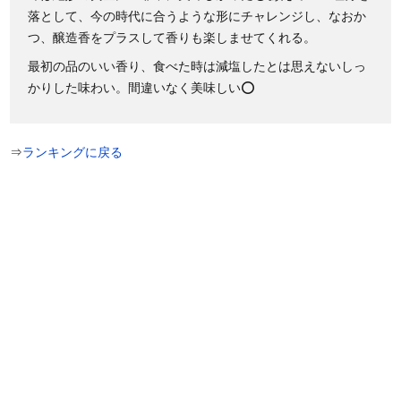
落として、今の時代に合うような形にチャレンジし、なおか
つ、醸造香をプラスして香りも楽しませてくれる。
最初の品のいい香り、食べた時は減塩したとは思えないしっ
かりした味わい。間違いなく美味しい⭕
⇒
ランキングに戻る