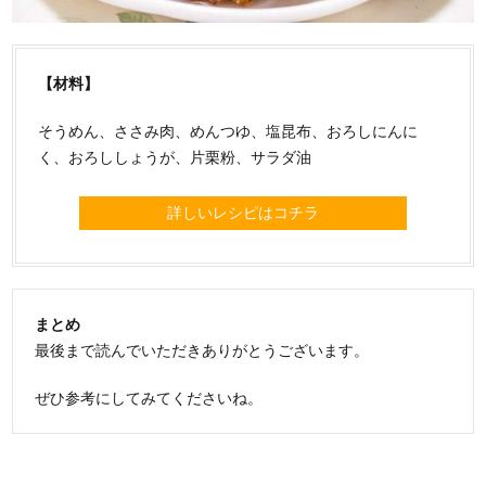
【材料】
そうめん、ささみ肉、めんつゆ、塩昆布、おろしにんに
く、おろししょうが、片栗粉、サラダ油
詳しいレシピはコチラ
まとめ
最後まで読んでいただきありがとうございます。
ぜひ参考にしてみてくださいね。