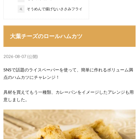
4.
そうめんで揚げないささみフライ
大葉チーズのロールハムカツ
2026-08-07 (公開)
SNSで話題のライスペーパーを使って、簡単に作れるボリューム満
点のハムカツにチャレンジ！
具材を買えてもう一種類、カレーパンをイメージしたアレンジも用
意しました。