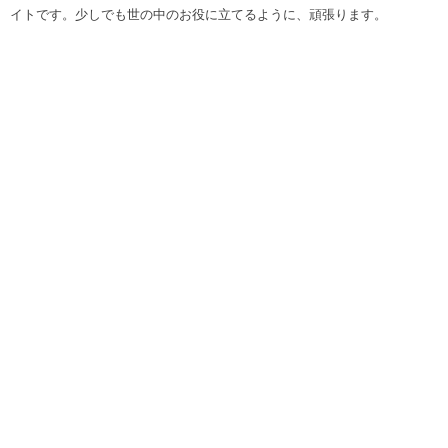
イトです。少しでも世の中のお役に立てるように、頑張ります。