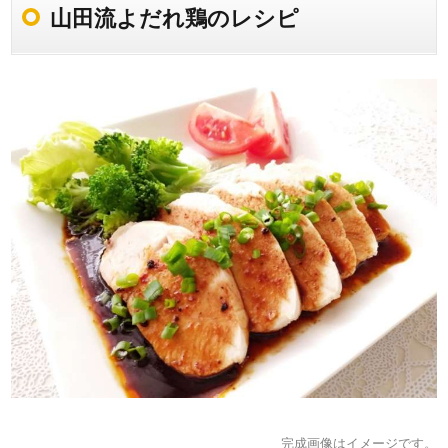
山田流よだれ鶏のレシピ
完成画像はイメージです。