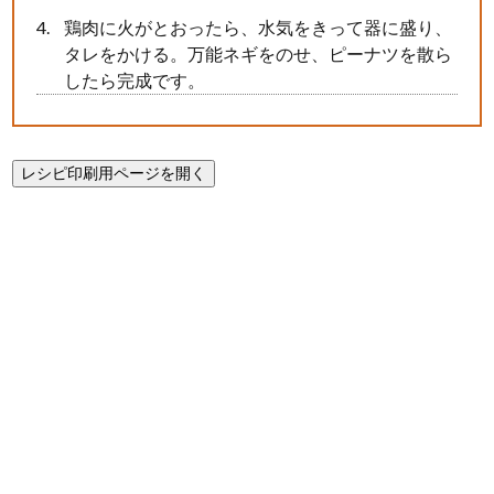
鶏肉に火がとおったら、水気をきって器に盛り、
タレをかける。万能ネギをのせ、ピーナツを散ら
したら完成です。