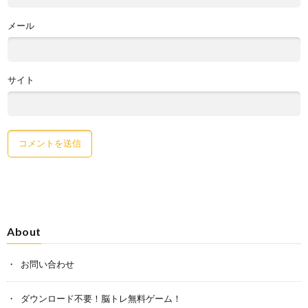
メール
サイト
About
お問い合わせ
ダウンロード不要！脳トレ無料ゲーム！