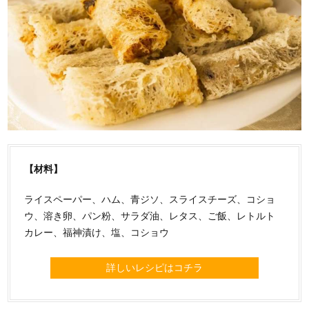
【材料】
ライスペーパー、ハム、青ジソ、スライスチーズ、コショ
ウ、溶き卵、パン粉、サラダ油、レタス、ご飯、レトルト
カレー、福神漬け、塩、コショウ
詳しいレシピはコチラ