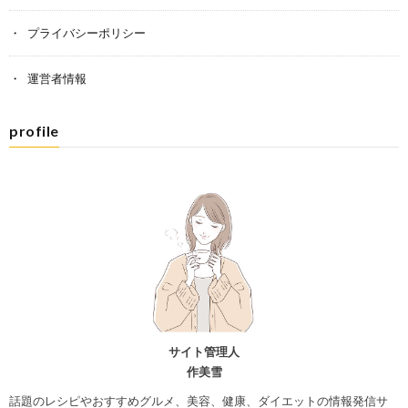
プライバシーポリシー
運営者情報
profile
サイト管理人
作美雪
話題のレシピやおすすめグルメ、美容、健康、ダイエットの情報発信サ