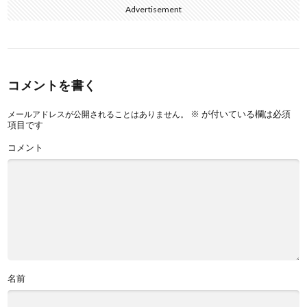
Advertisement
コメントを書く
※
が付いている欄は必須
メールアドレスが公開されることはありません。
項目です
コメント
名前