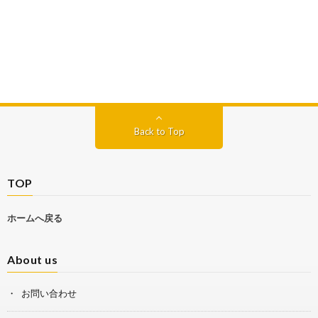
Back to Top
TOP
ホームへ戻る
About us
お問い合わせ