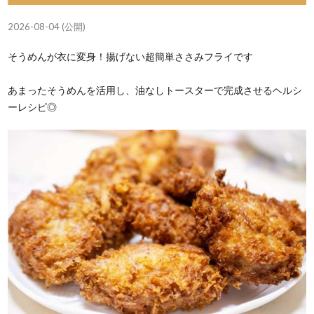
2026-08-04 (公開)
そうめんが衣に変身！揚げない超簡単ささみフライです
あまったそうめんを活用し、油なしトースターで完成させるヘルシ
ーレシピ◎