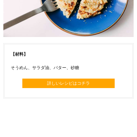
【材料】
そうめん、サラダ油、バター、砂糖
詳しいレシピはコチラ