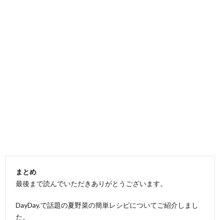
まとめ
最後まで読んでいただきありがとうございます。
DayDay.で話題の夏野菜の簡単レシピについてご紹介しまし
た。