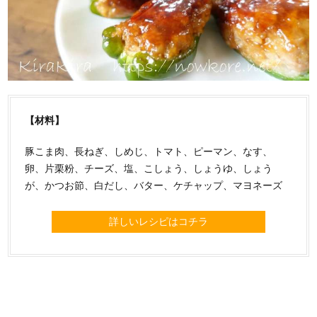
【材料】
豚こま肉、長ねぎ、しめじ、トマト、ピーマン、なす、
卵、片栗粉、チーズ、塩、こしょう、しょうゆ、しょう
が、かつお節、白だし、バター、ケチャップ、マヨネーズ
詳しいレシピはコチラ