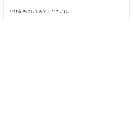
ぜひ参考にしてみてくださいね。