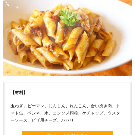
【材料】
玉ねぎ、ピーマン、にんじん、れんこん、合い挽き肉、ト
マト缶、ペンネ、水、コンソメ顆粒、ケチャップ、ウスタ
ーソース、ピザ用チーズ、パセリ