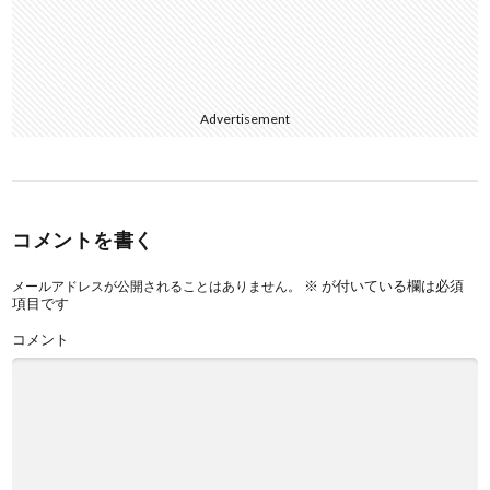
Advertisement
コメントを書く
※
が付いている欄は必須
メールアドレスが公開されることはありません。
項目です
コメント