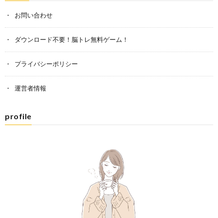
お問い合わせ
ダウンロード不要！脳トレ無料ゲーム！
プライバシーポリシー
運営者情報
profile