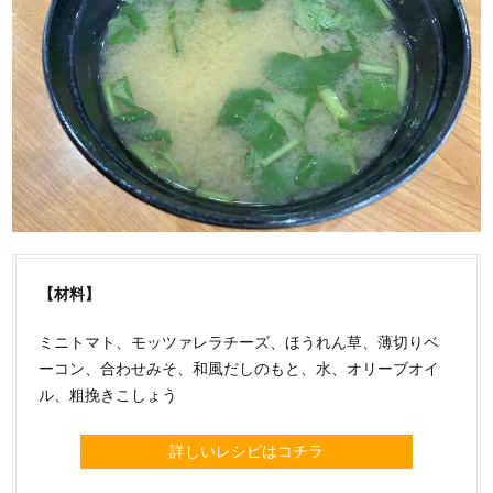
【材料】
ミニトマト、モッツァレラチーズ、ほうれん草、薄切りベ
ーコン、合わせみそ、和風だしのもと、水、オリーブオイ
ル、粗挽きこしょう
詳しいレシピはコチラ