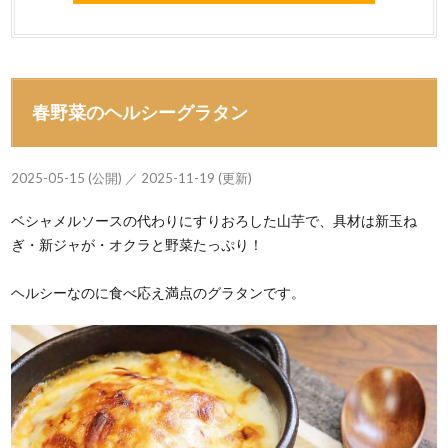
春野菜のヘルシーグラタン
2025-05-15 (公開) ／ 2025-11-19 (更新)
ベシャメルソースの代わりにすりおろした山芋で、具材は新玉ね
ぎ・新ジャが・オクラと野菜たっぷり！
ヘルシーなのに食べ応え満点のグラタンです。