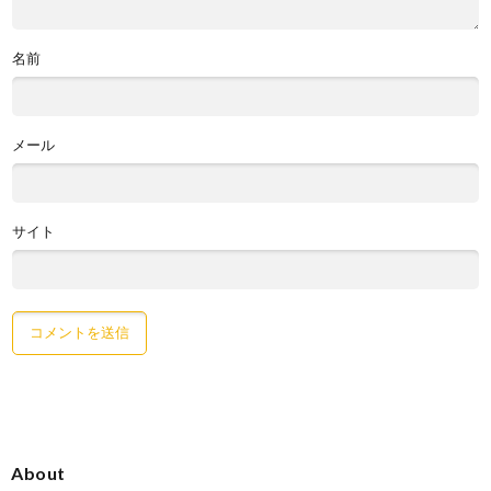
名前
メール
サイト
About