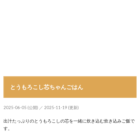
とうもろこし芯ちゃんごはん
2025-06-05 (公開) ／ 2025-11-19 (更新)
出汁たっぷりのとうもろこしの芯を一緒に炊き込む炊き込みご飯で
す。