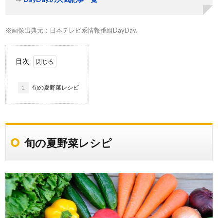
※画像出典元：日本テレビ系情報番組DayDay.
目次
1.
旬の夏野菜レシピ
旬の夏野菜レシピ