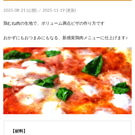
2025-08-21 (公開) ／ 2025-11-19 (更新)
鶏むね肉の生地で、ボリューム満点ピザの作り方です
おかずにもおつまみにもなる、新感覚鶏肉メニューに仕上げます♪
【材料】