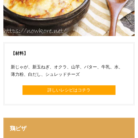
【材料】
新じゃが、新玉ねぎ、オクラ、山芋、バター、牛乳、水、
薄力粉、白だし、シュレッドチーズ
詳しいレシピはコチラ
鶏ピザ