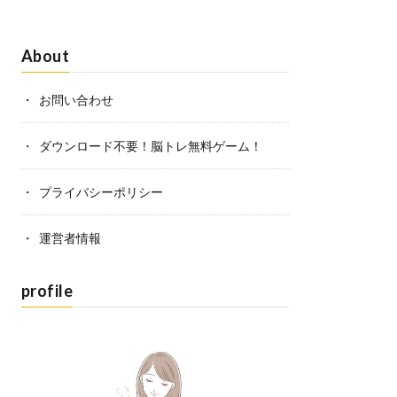
About
お問い合わせ
ダウンロード不要！脳トレ無料ゲーム！
プライバシーポリシー
運営者情報
profile