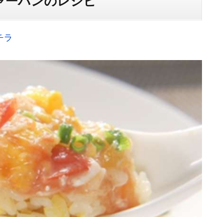
ャーハンのレシピ
チラ