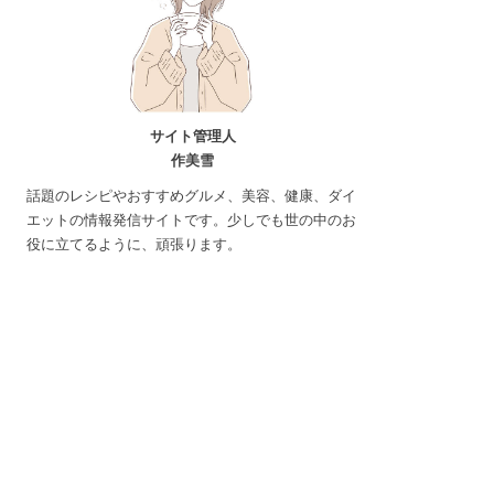
サイト管理人
作美雪
話題のレシピやおすすめグルメ、美容、健康、ダイ
エットの情報発信サイトです。少しでも世の中のお
役に立てるように、頑張ります。