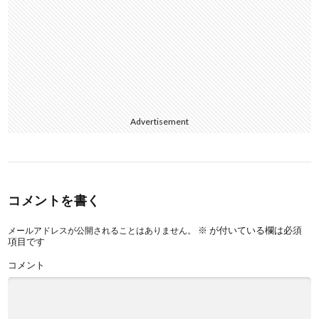
Advertisement
コメントを書く
※
が付いている欄は必須
メールアドレスが公開されることはありません。
項目です
コメント