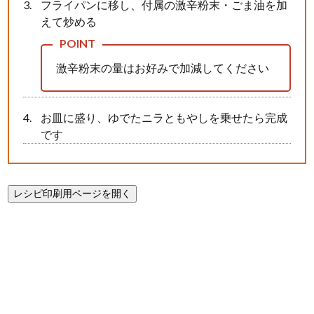
フライパンに移し、付属の激辛粉末・ごま油を加
えて炒める
激辛粉末の量はお好みで加減してください
お皿に盛り、ゆでたニラともやしを乗せたら完成
です