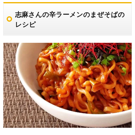
志麻さんの辛ラーメンのまぜそばの
レシピ