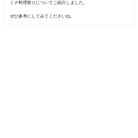
ミナ料理祭りについてご紹介しました。
ぜひ参考にしてみてくださいね。