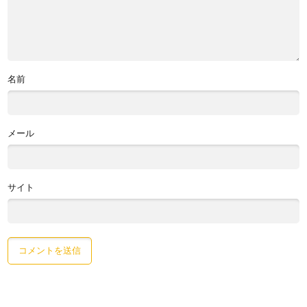
名前
メール
サイト