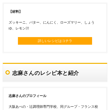
【材料】
ズッキーニ、バター、にんにく、ローズマリー、しょう
ゆ、レモン汁
詳しいレシピはコチラ
志麻さんのレシピ本と紹介
志麻さんのプロフィール
大阪あべの・辻調理師専門学校、同グループ・フランス校