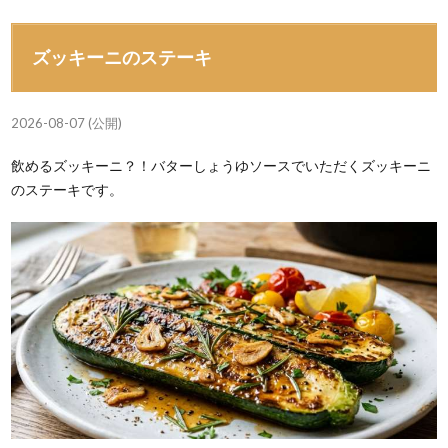
ズッキーニのステーキ
2026-08-07 (公開)
飲めるズッキーニ？！バターしょうゆソースでいただくズッキーニ
のステーキです。