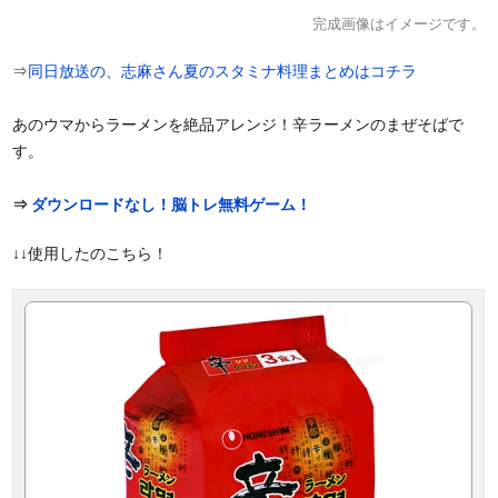
完成画像はイメージです。
⇒
同日放送の、志麻さん夏のスタミナ料理まとめはコチラ
あのウマからラーメンを絶品アレンジ！辛ラーメンのまぜそばで
す。
⇒
ダウンロードなし！脳トレ無料ゲーム！
↓↓使用したのこちら！