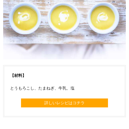
【材料】
とうもろこし、たまねぎ、牛乳、塩
詳しいレシピはコチラ