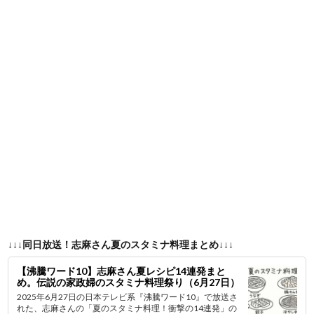
↓↓↓同日放送！志麻さん夏のスタミナ料理まとめ↓↓↓
【沸騰ワード10】志麻さん夏レシピ14連発まと
め。伝説の家政婦のスタミナ料理祭り（6月27日）
2025年6月27日の日本テレビ系『沸騰ワード10』で放送さ
れた、志麻さんの「夏のスタミナ料理！衝撃の14連発」の