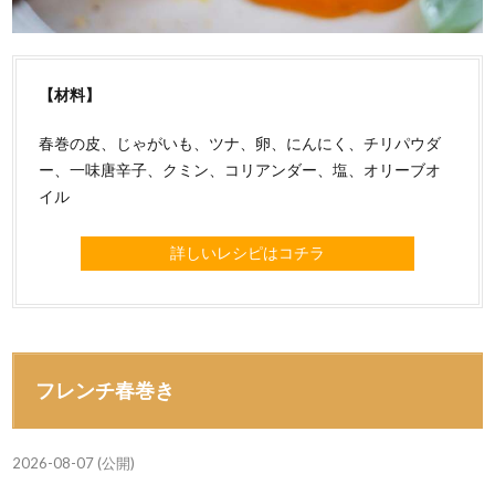
【材料】
春巻の皮、じゃがいも、ツナ、卵、にんにく、チリパウダ
ー、一味唐辛子、クミン、コリアンダー、塩、オリーブオ
イル
詳しいレシピはコチラ
フレンチ春巻き
2026-08-07 (公開)