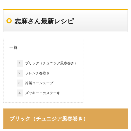
志麻さん最新レシピ
一覧
1.
ブリック（チュニジア風春巻き）
2.
フレンチ春巻き
3.
冷製コーンスープ
4.
ズッキーニのステーキ
ブリック（チュニジア風春巻き）