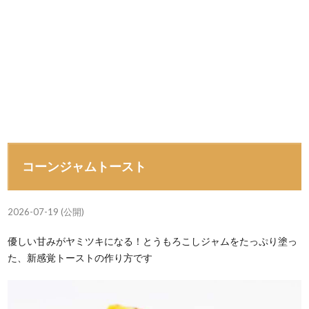
コーンジャムトースト
2026-07-19 (公開)
優しい甘みがヤミツキになる！とうもろこしジャムをたっぷり塗っ
た、新感覚トーストの作り方です