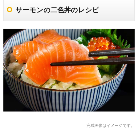
サーモンの二色丼のレシピ
完成画像はイメージです。