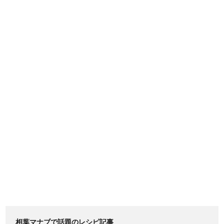
相葉マナブで話題のレシピ記事