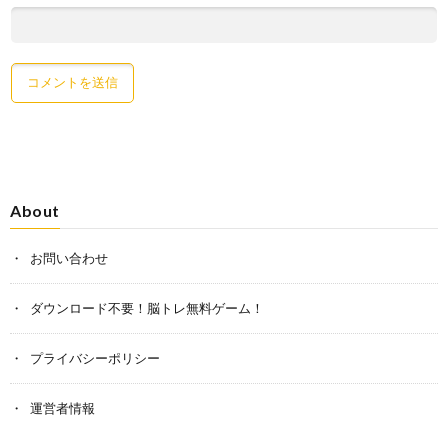
About
お問い合わせ
ダウンロード不要！脳トレ無料ゲーム！
プライバシーポリシー
運営者情報