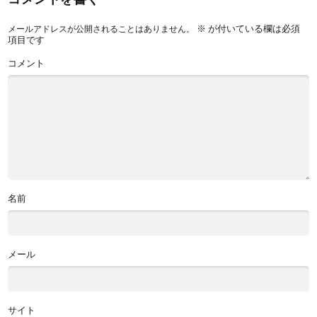
※
が付いている欄は必須
メールアドレスが公開されることはありません。
項目です
コメント
名前
メール
サイト