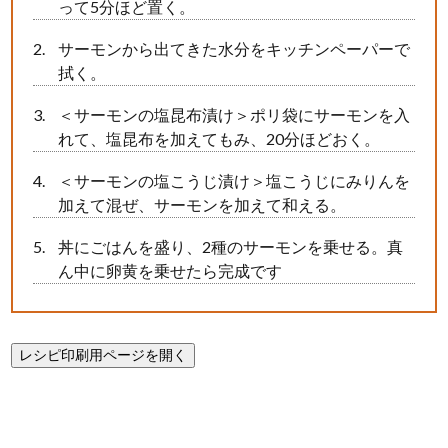
って5分ほど置く。
サーモンから出てきた水分をキッチンペーパーで
拭く。
＜サーモンの塩昆布漬け＞ポリ袋にサーモンを入
れて、塩昆布を加えてもみ、20分ほどおく。
＜サーモンの塩こうじ漬け＞塩こうじにみりんを
加えて混ぜ、サーモンを加えて和える。
丼にごはんを盛り、2種のサーモンを乗せる。真
ん中に卵黄を乗せたら完成です