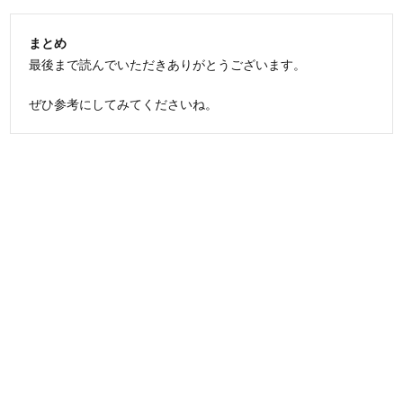
まとめ
最後まで読んでいただきありがとうございます。
ぜひ参考にしてみてくださいね。