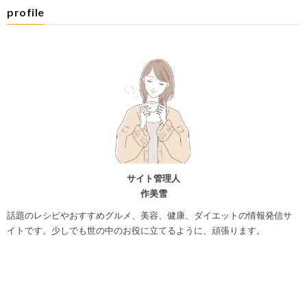
profile
サイト管理人
作美雪
話題のレシピやおすすめグルメ、美容、健康、ダイエットの情報発信サ
イトです。少しでも世の中のお役に立てるように、頑張ります。