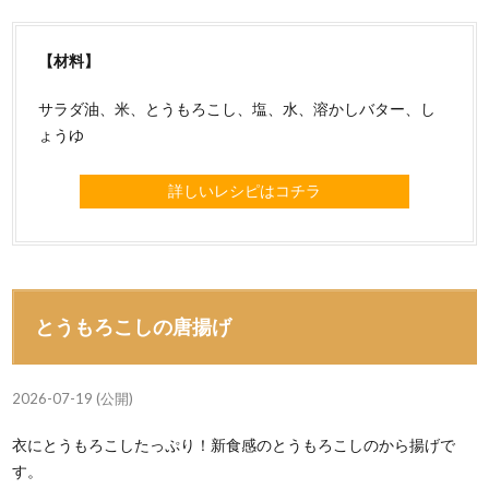
【材料】
サラダ油、米、とうもろこし、塩、水、溶かしバター、し
ょうゆ
詳しいレシピはコチラ
とうもろこしの唐揚げ
2026-07-19 (公開)
衣にとうもろこしたっぷり！新食感のとうもろこしのから揚げで
す。