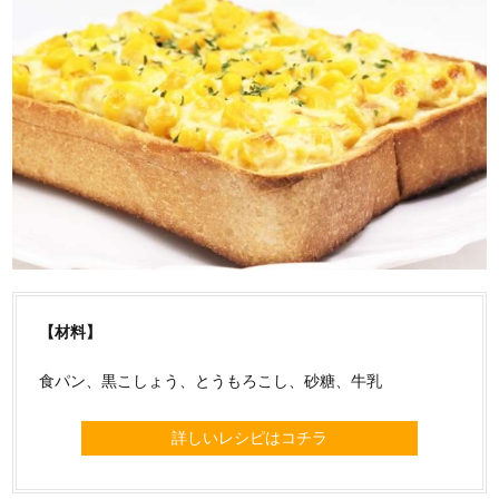
【材料】
食パン、黒こしょう、とうもろこし、砂糖、牛乳
詳しいレシピはコチラ