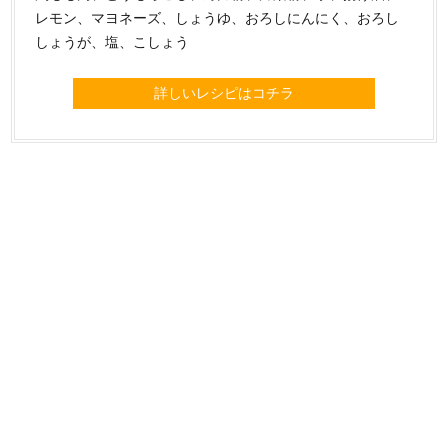
レモン、マヨネーズ、しょうゆ、おろしにんにく、おろし
しょうが、塩、こしょう
詳しいレシピはコチラ