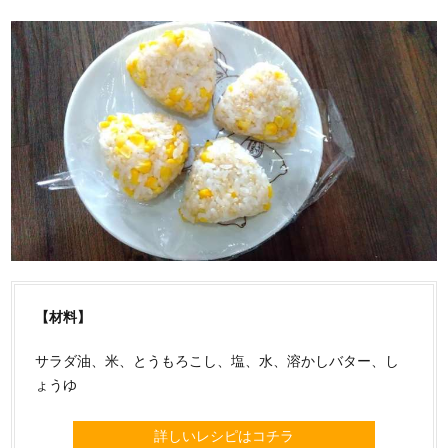
【材料】
サラダ油、米、とうもろこし、塩、水、溶かしバター、し
ょうゆ
詳しいレシピはコチラ