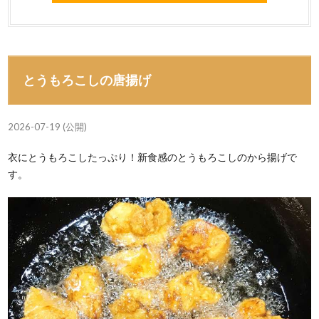
とうもろこしの唐揚げ
2026-07-19 (公開)
衣にとうもろこしたっぷり！新食感のとうもろこしのから揚げで
す。