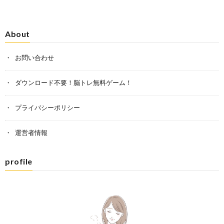
About
お問い合わせ
ダウンロード不要！脳トレ無料ゲーム！
プライバシーポリシー
運営者情報
profile