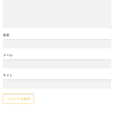
名前
メール
サイト