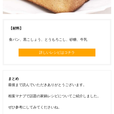
【材料】
食パン、黒こしょう、とうもろこし、砂糖、牛乳
詳しいレシピはコチラ
まとめ
最後まで読んでいただきありがとうございます。
相葉マナブで話題の家鍋レシピについてご紹介しました。
ぜひ参考にしてみてくださいね。