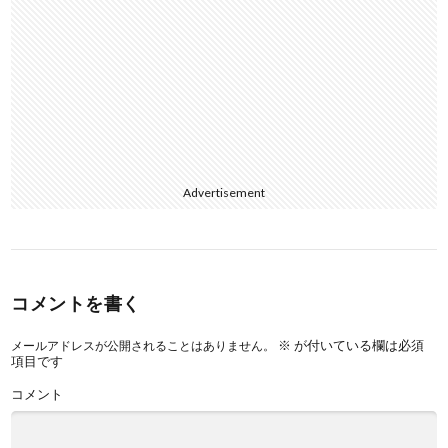
Advertisement
コメントを書く
※
が付いている欄は必須
メールアドレスが公開されることはありません。
項目です
コメント