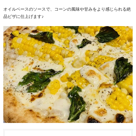
オイルベースのソースで、コーンの風味や甘みをより感じられる絶
品ピザに仕上げます♪