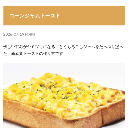
コーンジャムトースト
2026-07-19 (公開)
優しい甘みがヤミツキになる！とうもろこしジャムをたっぷり塗っ
た、新感覚トーストの作り方です