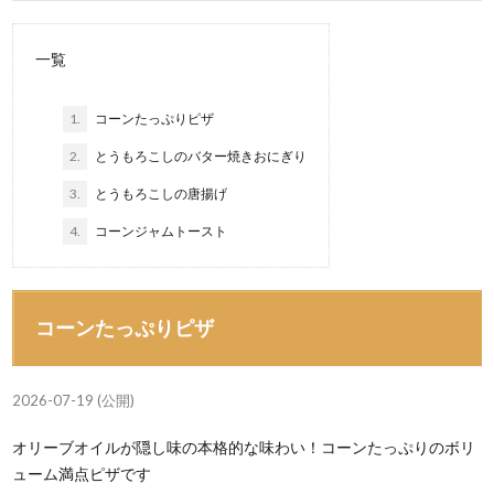
一覧
1.
コーンたっぷりピザ
2.
とうもろこしのバター焼きおにぎり
3.
とうもろこしの唐揚げ
4.
コーンジャムトースト
コーンたっぷりピザ
2026-07-19 (公開)
オリーブオイルが隠し味の本格的な味わい！コーンたっぷりのボリ
ューム満点ピザです