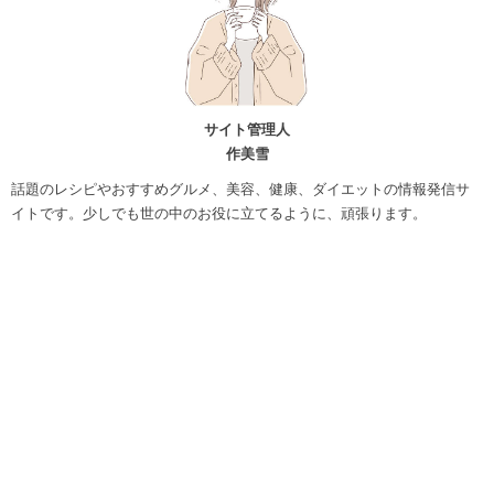
サイト管理人
作美雪
話題のレシピやおすすめグルメ、美容、健康、ダイエットの情報発信サ
イトです。少しでも世の中のお役に立てるように、頑張ります。