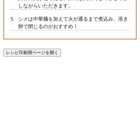
しながらいただきます。
シメは中華麺を加えて火が通るまで煮込み、溶き
卵で閉じるのがおすすめ！