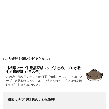
↓↓↓大好評！鍋レシピまとめ↓↓↓
【相葉マナブ】絶品家鍋レシピまとめ。プロが教
える鍋料理（2月22日）
2026年2月22日のテレビ朝日系『相葉マナブ』～プロにマ
ナブ！絶品家鍋スペシャル～で放送された、「プロの家鍋
レシピ」をまとめたので...
相葉マナブで話題のレシピ記事