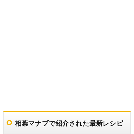
相葉マナブで紹介された最新レシピ