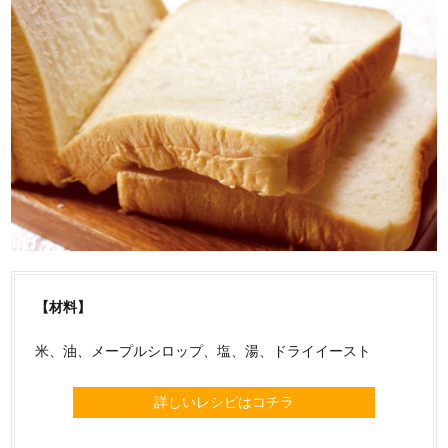
【材料】
米、油、メープルシロップ、塩、湯、ドライイースト
詳しいレシピはコチラ