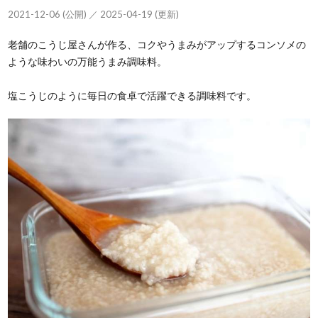
2021-12-06 (公開) ／ 2025-04-19 (更新)
老舗のこうじ屋さんが作る、コクやうまみがアップするコンソメの
ような味わいの万能うまみ調味料。
塩こうじのように毎日の食卓で活躍できる調味料です。