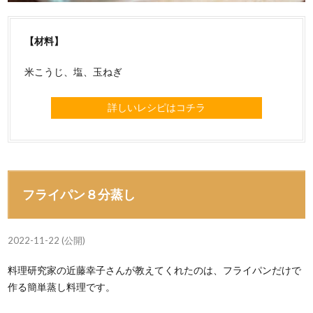
【材料】
米こうじ、塩、玉ねぎ
詳しいレシピはコチラ
フライパン８分蒸し
2022-11-22 (公開)
料理研究家の近藤幸子さんが教えてくれたのは、フライパンだけで
作る簡単蒸し料理です。