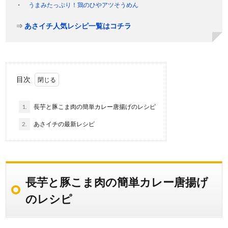
うまみたっぷり！鶏のひやアツそうめん
⇒
あさイチ人気レシピ一覧はコチラ
目次
1.
長芋と豚こま肉の簡単カレー唐揚げのレシピ
2.
あさイチの最新レシピ
長芋と豚こま肉の簡単カレー唐揚げ
のレシピ