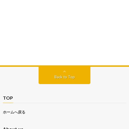
Back to Top
TOP
ホームへ戻る
About us