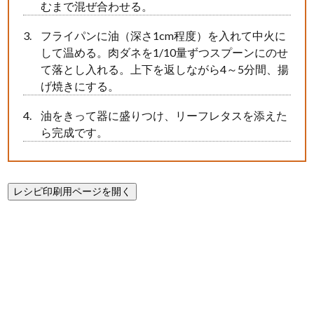
むまで混ぜ合わせる。
フライパンに油（深さ1cm程度）を入れて中火に
して温める。肉ダネを1/10量ずつスプーンにのせ
て落とし入れる。上下を返しながら4～5分間、揚
げ焼きにする。
油をきって器に盛りつけ、リーフレタスを添えた
ら完成です。