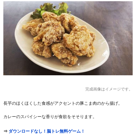
完成画像はイメージです。
長芋のほくほくした食感がアクセントの豚こま肉のから揚げ。
カレーのスパイシーな香りが食欲をそそります。
⇒
ダウンロードなし！脳トレ無料ゲーム！