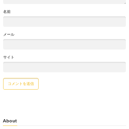
名前
メール
サイト
About