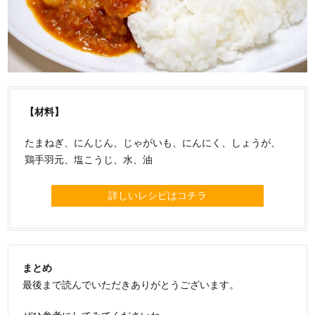
【材料】
たまねぎ、にんじん、じゃがいも、にんにく、しょうが、
鶏手羽元、塩こうじ、水、油
詳しいレシピはコチラ
まとめ
最後まで読んでいただきありがとうございます。