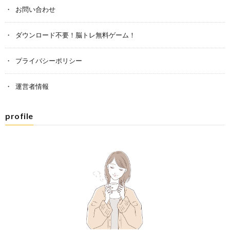
お問い合わせ
ダウンロード不要！脳トレ無料ゲーム！
プライバシーポリシー
運営者情報
profile