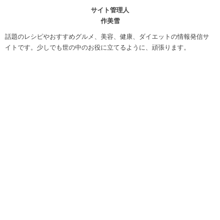
サイト管理人
作美雪
話題のレシピやおすすめグルメ、美容、健康、ダイエットの情報発信サ
イトです。少しでも世の中のお役に立てるように、頑張ります。