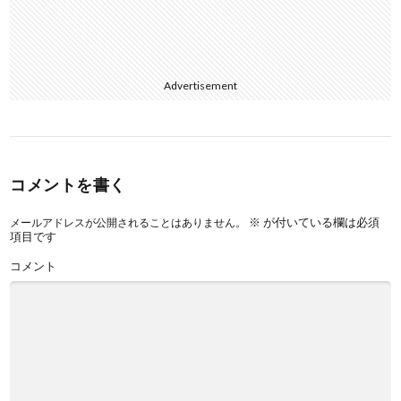
Advertisement
コメントを書く
※
が付いている欄は必須
メールアドレスが公開されることはありません。
項目です
コメント