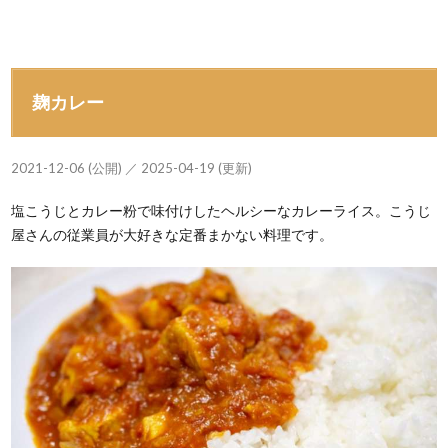
麹カレー
2021-12-06 (公開) ／ 2025-04-19 (更新)
塩こうじとカレー粉で味付けしたヘルシーなカレーライス。こうじ
屋さんの従業員が大好きな定番まかない料理です。