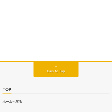
Back to Top
TOP
ホームへ戻る