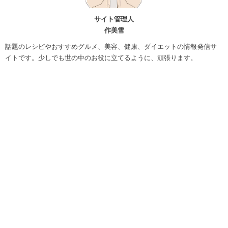
サイト管理人
作美雪
話題のレシピやおすすめグルメ、美容、健康、ダイエットの情報発信サ
イトです。少しでも世の中のお役に立てるように、頑張ります。