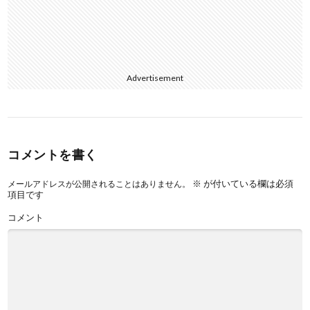
Advertisement
コメントを書く
※
が付いている欄は必須
メールアドレスが公開されることはありません。
項目です
コメント