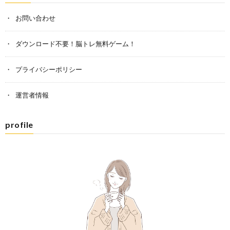
お問い合わせ
ダウンロード不要！脳トレ無料ゲーム！
プライバシーポリシー
運営者情報
profile