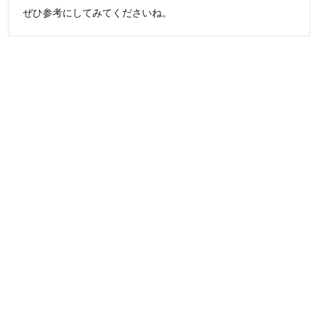
ぜひ参考にしてみてくださいね。