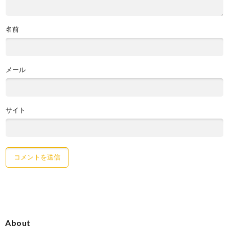
名前
メール
サイト
About