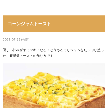
コーンジャムトースト
2026-07-19 (公開)
優しい甘みがヤミツキになる！とうもろこしジャムをたっぷり塗っ
た、新感覚トーストの作り方です