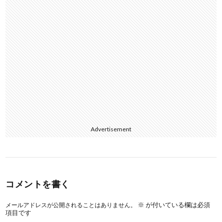
Advertisement
コメントを書く
※
が付いている欄は必須
メールアドレスが公開されることはありません。
項目です