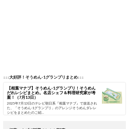
↓↓↓大好評！そうめん-1グランプリまとめ↓↓↓
【相葉マナブ】そうめん-1グランプリ！そうめん
だれレシピまとめ。名店シェフ＆料理研究家が考
案！（7月13日）
2025年7月13日のテレビ朝日系『相葉マナブ』で放送され
た、「そうめん-1グランプリ」のアレンジそうめんダレレ
シピをまとめたのご紹...