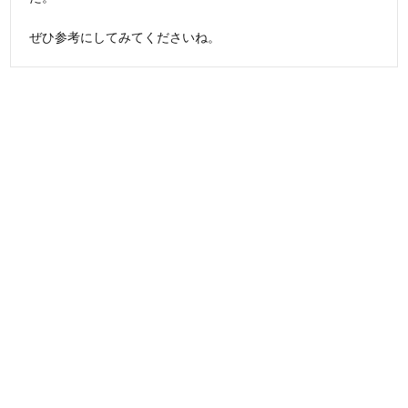
ぜひ参考にしてみてくださいね。