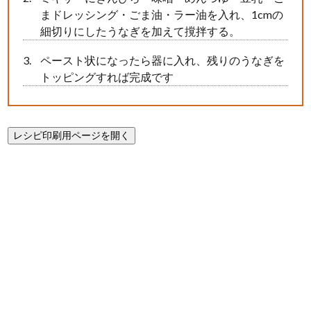
まドレッシング・ごま油・ラー油を入れ、1cmの
細切りにしたうなぎを加えて撹拌する。
ペースト状になったら器に入れ、残りのうなぎを
トッピングすれば完成です