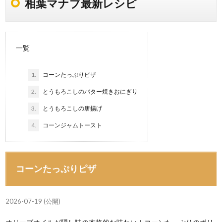
相葉マナブ最新レシピ
一覧
1.
コーンたっぷりピザ
2.
とうもろこしのバター焼きおにぎり
3.
とうもろこしの唐揚げ
4.
コーンジャムトースト
コーンたっぷりピザ
2026-07-19 (公開)