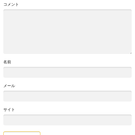
コメント
名前
メール
サイト