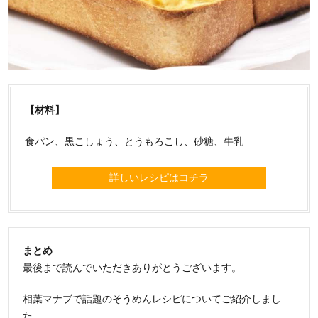
【材料】
食パン、黒こしょう、とうもろこし、砂糖、牛乳
詳しいレシピはコチラ
まとめ
最後まで読んでいただきありがとうございます。
相葉マナブで話題のそうめんレシピについてご紹介しまし
た。