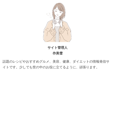
サイト管理人
作美雪
話題のレシピやおすすめグルメ、美容、健康、ダイエットの情報発信サ
イトです。少しでも世の中のお役に立てるように、頑張ります。