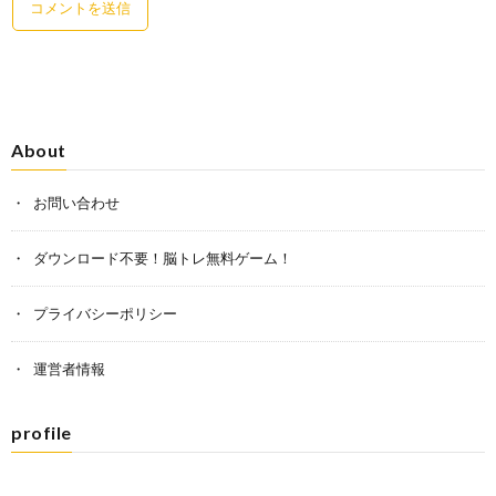
About
お問い合わせ
ダウンロード不要！脳トレ無料ゲーム！
プライバシーポリシー
運営者情報
profile