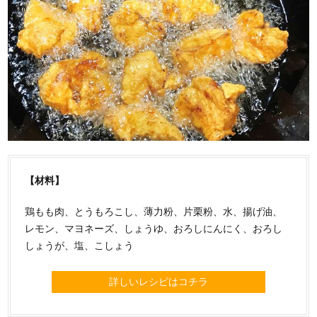
【材料】
鶏もも肉、とうもろこし、薄力粉、片栗粉、水、揚げ油、
レモン、マヨネーズ、しょうゆ、おろしにんにく、おろし
しょうが、塩、こしょう
詳しいレシピはコチラ