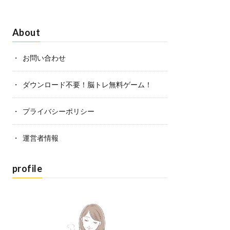
About
お問い合わせ
ダウンロード不要！脳トレ無料ゲーム！
プライバシーポリシー
運営者情報
profile