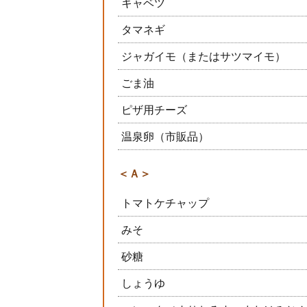
キャベツ
タマネギ
ジャガイモ（またはサツマイモ）
ごま油
ピザ用チーズ
温泉卵（市販品）
＜Ａ＞
トマトケチャップ
みそ
砂糖
しょうゆ