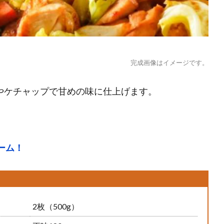
完成画像はイメージです。
やケチャップで甘めの味に仕上げます。
ーム！
2枚（500g）