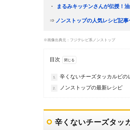
まるみキッチンさんが伝授！油
⇒
ノンストップの人気レシピ記事
※画像出典元：フジテレビ系ノンストップ
目次
辛くないチーズタッカルビの
1.
ノンストップの最新レシピ
2.
辛くないチーズタッ