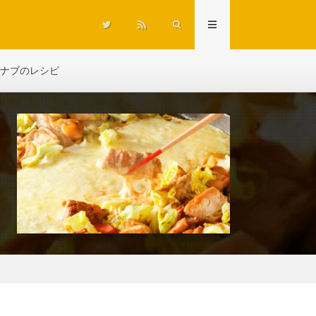
ナブのレシピ