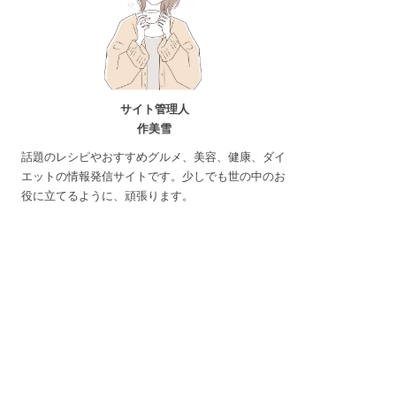
サイト管理人
作美雪
話題のレシピやおすすめグルメ、美容、健康、ダイ
エットの情報発信サイトです。少しでも世の中のお
役に立てるように、頑張ります。