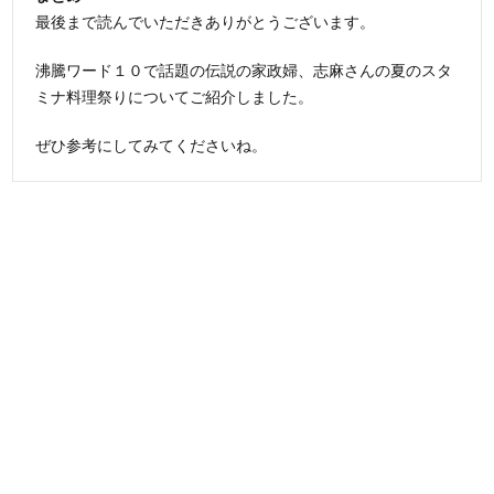
最後まで読んでいただきありがとうございます。
沸騰ワード１０で話題の伝説の家政婦、志麻さんの夏のスタ
ミナ料理祭りについてご紹介しました。
ぜひ参考にしてみてくださいね。