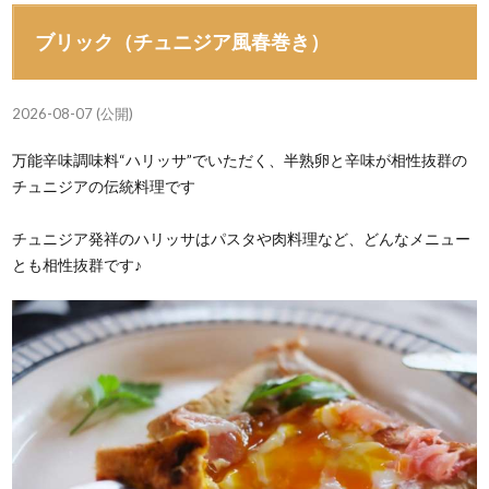
ブリック（チュニジア風春巻き）
2026-08-07 (公開)
万能辛味調味料“ハリッサ”でいただく、半熟卵と辛味が相性抜群の
チュニジアの伝統料理です
チュニジア発祥のハリッサはパスタや肉料理など、どんなメニュー
とも相性抜群です♪