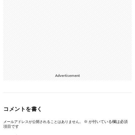
Advertisement
コメントを書く
※
が付いている欄は必須
メールアドレスが公開されることはありません。
項目です