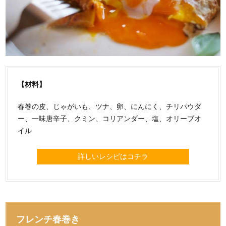
【材料】
春巻の皮、じゃがいも、ツナ、卵、にんにく、チリパウダ
ー、一味唐辛子、クミン、コリアンダー、塩、オリーブオ
イル
詳しいレシピはコチラ
フレンチ春巻き