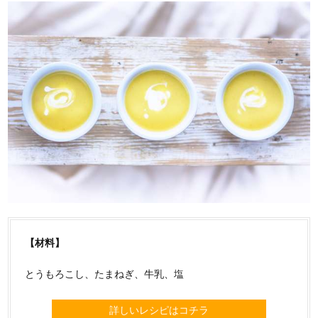
【材料】
とうもろこし、たまねぎ、牛乳、塩
詳しいレシピはコチラ