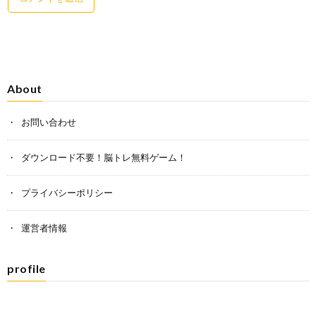
About
お問い合わせ
ダウンロード不要！脳トレ無料ゲーム！
プライバシーポリシー
運営者情報
profile