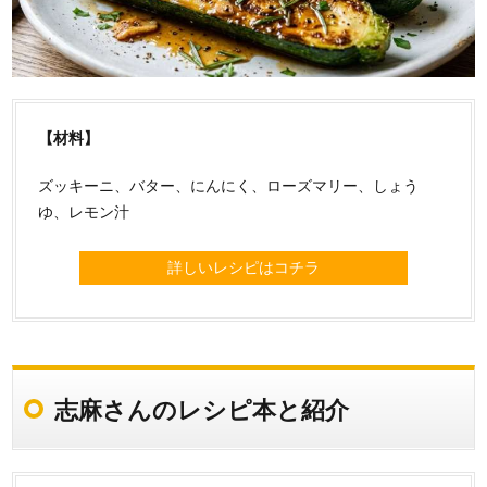
【材料】
ズッキーニ、バター、にんにく、ローズマリー、しょう
ゆ、レモン汁
詳しいレシピはコチラ
志麻さんのレシピ本と紹介