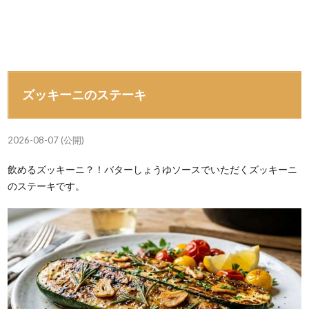
ズッキーニのステーキ
2026-08-07 (公開)
飲めるズッキーニ？！バターしょうゆソースでいただくズッキーニ
のステーキです。