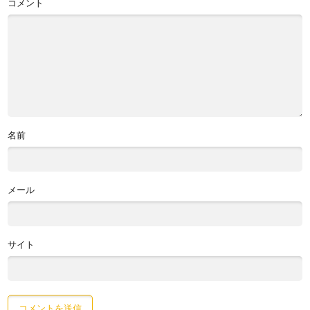
コメント
名前
メール
サイト