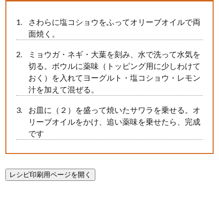
さわらに塩コショウをふってオリーブオイルで両
面焼く。
ミョウガ・ネギ・大葉を刻み、水で洗って水気を
切る。ボウルに薬味（トッピング用に少しわけて
おく）を入れてヨーグルト・塩コショウ・レモン
汁を加えて混ぜる。
お皿に（２）を盛って焼いたサワラを乗せる。オ
リーブオイルをかけ、追い薬味を乗せたら、完成
です