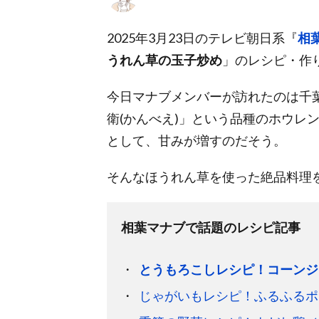
2025年3月23日のテレビ朝日系『
相
うれん草の玉子炒め
」のレシピ・作
今日マナブメンバーが訪れたのは千
衛(かんべえ)」という品種のホウレ
として、甘みが増すのだそう。
そんなほうれん草を使った絶品料理
相葉マナブで話題のレシピ記事
とうもろこしレシピ！コーンジ
じゃがいもレシピ！ふるふるポ