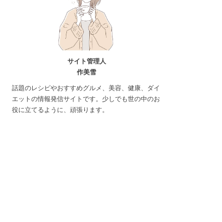
サイト管理人
作美雪
話題のレシピやおすすめグルメ、美容、健康、ダイ
エットの情報発信サイトです。少しでも世の中のお
役に立てるように、頑張ります。