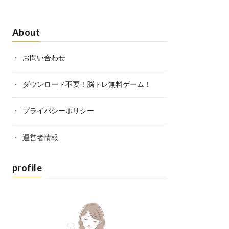
About
お問い合わせ
ダウンロード不要！脳トレ無料ゲーム！
プライバシーポリシー
運営者情報
profile