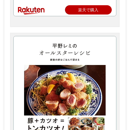
楽天で購入