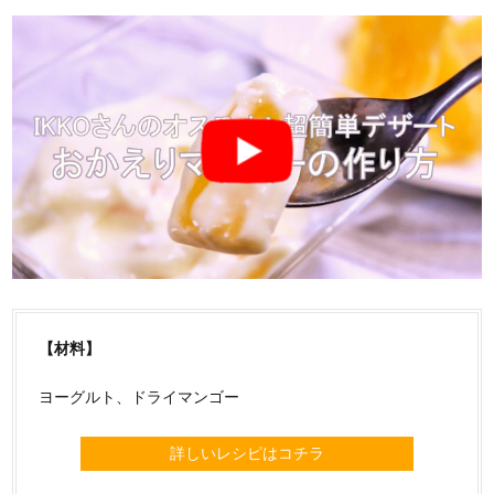
【材料】
ヨーグルト、ドライマンゴー
詳しいレシピはコチラ