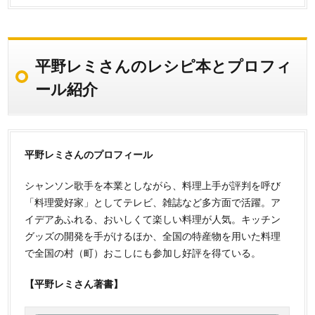
平野レミさんのレシピ本とプロフィ
ール紹介
平野レミさんのプロフィール
シャンソン歌手を本業としながら、料理上手が評判を呼び
「料理愛好家」としてテレビ、雑誌など多方面で活躍。ア
イデアあふれる、おいしくて楽しい料理が人気。キッチン
グッズの開発を手がけるほか、全国の特産物を用いた料理
で全国の村（町）おこしにも参加し好評を得ている。
【平野レミさん著書】