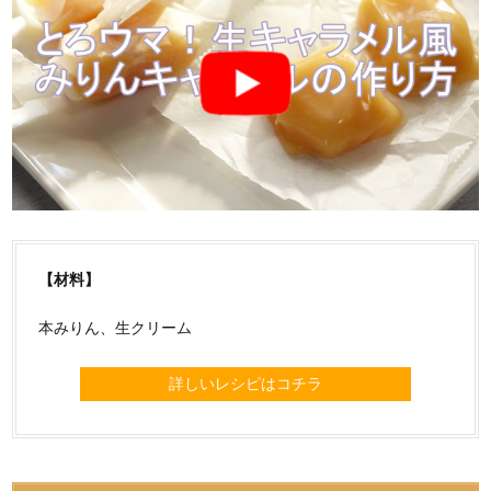
【材料】
本みりん、生クリーム
詳しいレシピはコチラ