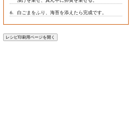
白ごまをふり、海苔を添えたら完成です。