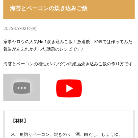
海苔とベーコンの炊き込みご飯
2025-09-02 (公開)
家事ヤロウの人気No.1炊き込みご飯！放送後、SNSでは作ってみた
報告があふれかえった話題のレシピです♪
海苔とベーコンの相性がバツグンの絶品炊き込みご飯の作り方です
【材料】
米、角切りベーコン、焼きのり、酒、白だし、しょうゆ、