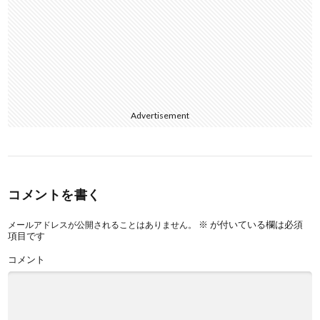
Advertisement
コメントを書く
※
が付いている欄は必須
メールアドレスが公開されることはありません。
項目です
コメント