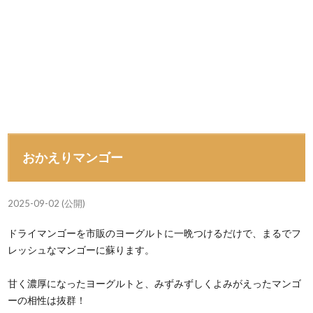
おかえりマンゴー
2025-09-02 (公開)
ドライマンゴーを市販のヨーグルトに一晩つけるだけで、まるでフ
レッシュなマンゴーに蘇ります。
甘く濃厚になったヨーグルトと、みずみずしくよみがえったマンゴ
ーの相性は抜群！