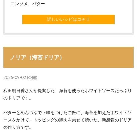
コンソメ、バター
詳しいレシピはコチラ
ノリア（海苔ドリア）
2025-09-02 (公開)
和田明日香さんが提案した、海苔を使ったホワイトソースたっぷり
のドリアです。
バターとめんつゆで下味をつけたご飯に、海苔を加えたホワイトソ
ースをかけて、トッピングの鶏肉を乗せて焼いた、新感覚のドリア
の作り方です。