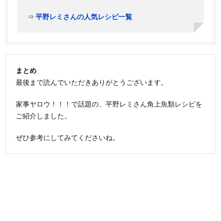
⇒
平野レミさんの人気レシピ一覧
まとめ
最後まで読んでいただきありがとうございます。
家事ヤロウ！！！で話題の、平野レミさん角上魚類レシピを
ご紹介しました。
ぜひ参考にしてみてくださいね。