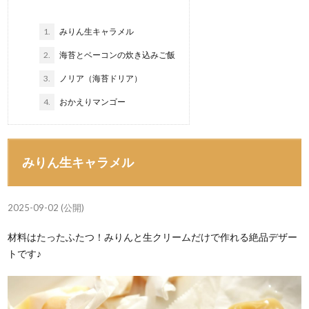
1.
みりん生キャラメル
2.
海苔とベーコンの炊き込みご飯
3.
ノリア（海苔ドリア）
4.
おかえりマンゴー
みりん生キャラメル
2025-09-02 (公開)
材料はたったふたつ！みりんと生クリームだけで作れる絶品デザー
トです♪